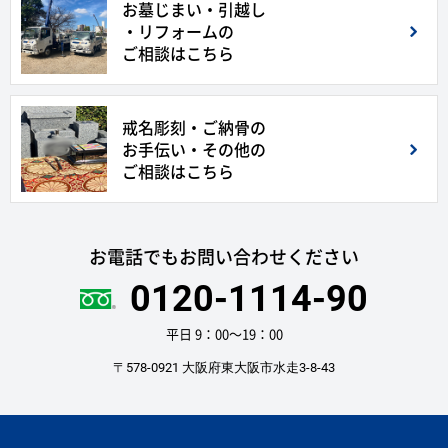
お墓じまい・引越し
・リフォームの
ご相談はこちら
戒名彫刻・ご納骨の
お手伝い・その他の
ご相談はこちら
お電話でもお問い合わせください
0120-1114-90
平日 9：00〜19：00
〒578-0921 大阪府東大阪市水走3-8-43