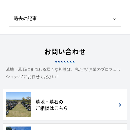
お問い合わせ
墓地・墓石にまつわる様々な相談は、私たち“お墓のプロフェッ
ショナル”にお任せください！
墓地・墓石の
ご相談はこちら