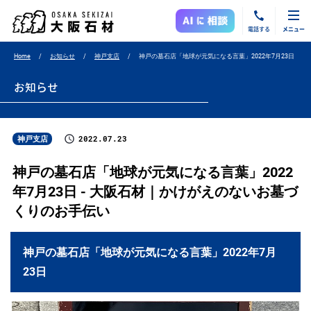
電話する
メニュー
Home
お知らせ
神戸支店
神戸の墓石店「地球が元気になる言葉」2022年7月23日
お知らせ
2022.07.23
神戸支店
神戸の墓石店「地球が元気になる言葉」2022
年7月23日 - 大阪石材｜かけがえのないお墓づ
くりのお手伝い
神戸の墓石店「地球が元気になる言葉」2022年7月
23日