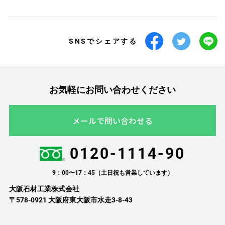
SNSでシェアする
お気軽にお問い合わせください
メールで問い合わせる
0120-1114-90
9：00〜17：45（土日祝も営業しています）
大阪石材工業株式会社
〒578-0921 大阪府東大阪市水走3-8-43