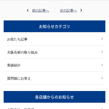
前の記事へ
次の記事へ
お知らせカテゴリ
お役たち記事
大阪石材の取り組み
実績紹介
質問箱にお答え
各店舗からのお知らせ