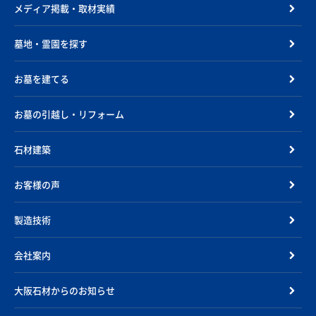
メディア掲載・取材実績
墓地・霊園を探す
お墓を建てる
お墓の引越し・リフォーム
石材建築
お客様の声
製造技術
会社案内
大阪石材からのお知らせ