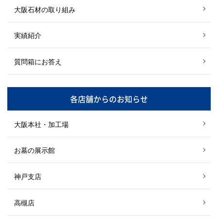
大阪石材の取り組み
実績紹介
質問箱にお答え
各店舗からのお知らせ
大阪本社・加工場
お墓の展示館
神戸支店
高槻店