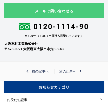
メールで問い合わせる
0120-1114-90
9：00〜17：45（土日祝も営業しています）
大阪石材工業株式会社
〒578-0921 大阪府東大阪市水走3-8-43
前の記事へ
次の記事へ
お知らせカテゴリ
お役たち記事