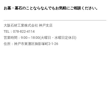
お墓・墓石のことならなんでもお気軽にご相談ください。
大阪石材工業株式会社 神戸支店
TEL：078-822-4114
営業時間：9:00～18:00(火曜日・水曜日定休日)
住所：神戸市東灘区御影塚町2‐1‐26