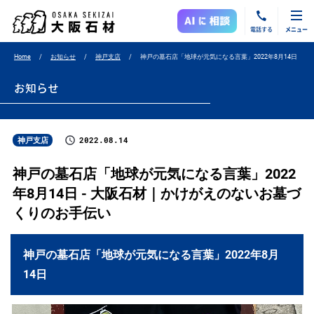
電話する
メニュー
Home
お知らせ
神戸支店
神戸の墓石店「地球が元気になる言葉」2022年8月14日
お知らせ
2022.08.14
神戸支店
神戸の墓石店「地球が元気になる言葉」2022
年8月14日 - 大阪石材｜かけがえのないお墓づ
くりのお手伝い
神戸の墓石店「地球が元気になる言葉」2022年8月
14日