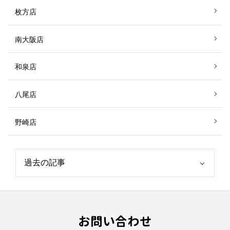
枚方店
南大阪店
和泉店
八尾店
野崎店
お問い合わせ