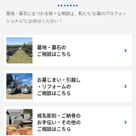
墓地・墓石にまつわる様々な相談は、私たち“お墓のプロフェッ
ショナル”にお任せください！
墓地・墓石の
ご相談はこちら
お墓じまい・引越し
・リフォームの
ご相談はこちら
戒名彫刻・ご納骨の
お手伝い・その他の
ご相談はこちら