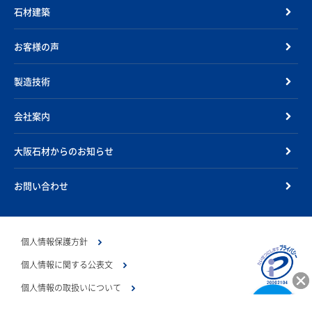
石材建築
お客様の声
製造技術
会社案内
大阪石材からのお知らせ
お問い合わせ
個人情報保護方針
個人情報に関する公表文
個人情報の取扱いについて