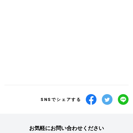
SNSでシェアする
お気軽にお問い合わせください