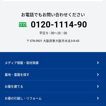
お電話でもお問い合わせください
0120-1114-90
平日 9：00〜19：00
〒578-0921 大阪府東大阪市水走3-8-43
メディア掲載・取材実績
墓地・霊園を探す
お墓を建てる
お墓の引越し・リフォーム