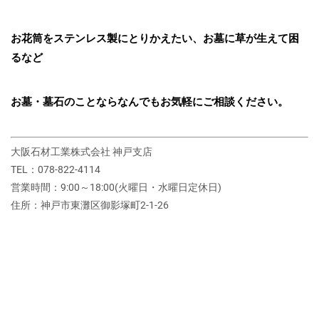
お花筒をステンレス製にとりかえたい、お墓に草が生えて困
るなど
お墓・墓石のことならなんでもお気軽にご相談ください。
大阪石材工業株式会社 神戸支店
TEL：078-822-4114
営業時間：9:00～18:00(火曜日・水曜日定休日)
住所：神戸市東灘区御影塚町2‐1‐26