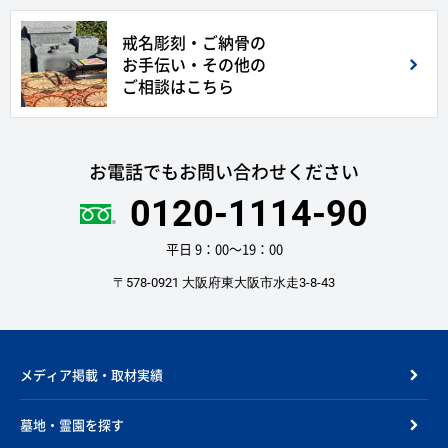
戒名彫刻・ご納骨の
お手伝い・その他の
ご相談はこちら
お電話でもお問い合わせください
0120-1114-90
平日 9：00〜19：00
〒578-0921 大阪府東大阪市水走3-8-43
メディア掲載・取材実績
墓地・霊園を探す