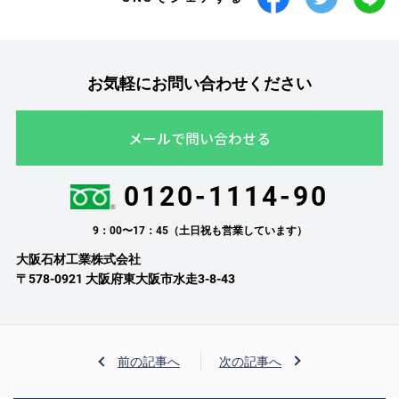
お気軽にお問い合わせください
メールで問い合わせる
0120-1114-90
9：00〜17：45（土日祝も営業しています）
大阪石材工業株式会社
〒578-0921 大阪府東大阪市水走3-8-43
前の記事へ
次の記事へ