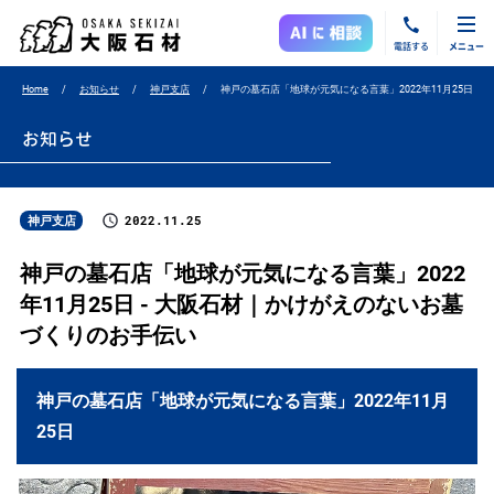
電話する
メニュー
Home
お知らせ
神戸支店
神戸の墓石店「地球が元気になる言葉」2022年11月25日
お知らせ
2022.11.25
神戸支店
神戸の墓石店「地球が元気になる言葉」2022
年11月25日 - 大阪石材｜かけがえのないお墓
づくりのお手伝い
神戸の墓石店「地球が元気になる言葉」2022年11月
25日