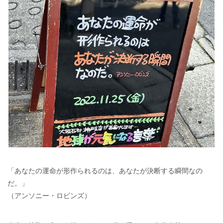
「あなたの運命が形作られるのは、あなたが決断する瞬間なの
だ。」
（アンソニー・ロビンズ）