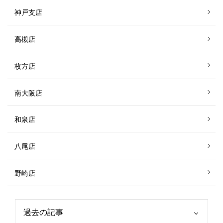
神戸支店
高槻店
枚方店
南大阪店
和泉店
八尾店
野崎店