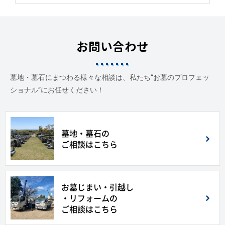
お問い合わせ
墓地・墓石にまつわる様々な相談は、私たち“お墓のプロフェッ
ショナル”にお任せください！
墓地・墓石の
ご相談はこちら
お墓じまい・引越し
・リフォームの
ご相談はこちら