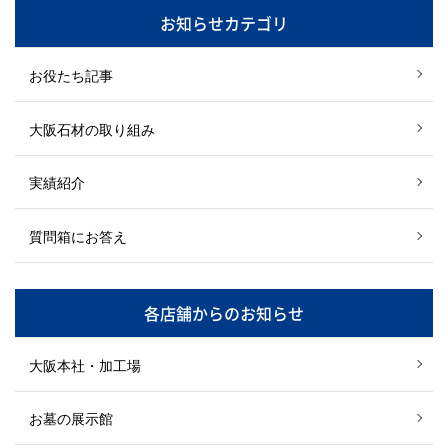
お知らせカテゴリ
お役たち記事
大阪石材の取り組み
実績紹介
質問箱にお答え
各店舗からのお知らせ
大阪本社・加工場
お墓の展示館