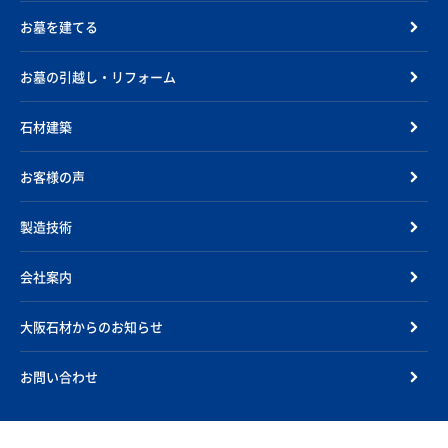
お墓を建てる
お墓の引越し・リフォーム
石材建築
お客様の声
製造技術
会社案内
大阪石材からのお知らせ
お問い合わせ