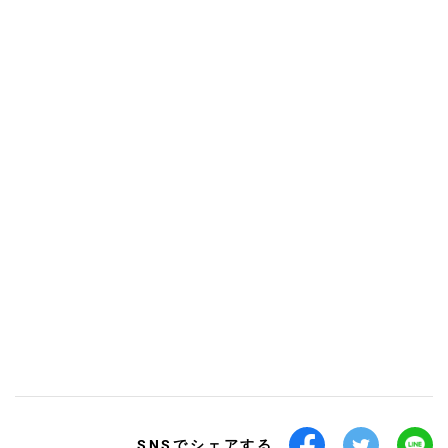
SNSでシェアする