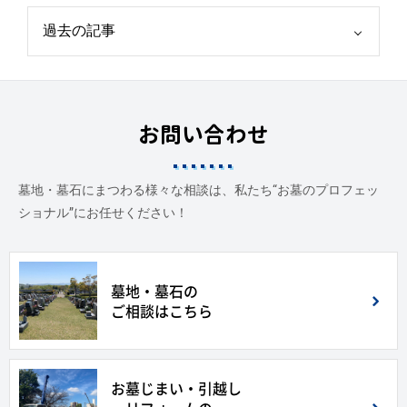
お問い合わせ
墓地・墓石にまつわる様々な相談は、私たち“お墓のプロフェッ
ショナル”にお任せください！
墓地・墓石の
ご相談はこちら
お墓じまい・引越し