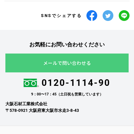
SNSでシェアする
お気軽にお問い合わせください
メールで問い合わせる
0120-1114-90
9：00〜17：45（土日祝も営業しています）
大阪石材工業株式会社
〒578-0921 大阪府東大阪市水走3-8-43