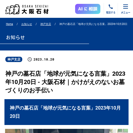
電話する
メニュー
Home
お知らせ
神戸支店
神戸の墓石店「地球が元気になる言葉」2023年10月20日
お知らせ
2023.10.20
神戸支店
神戸の墓石店「地球が元気になる言葉」2023
年10月20日 - 大阪石材｜かけがえのないお墓
づくりのお手伝い
神戸の墓石店「地球が元気になる言葉」2023年10月
20日