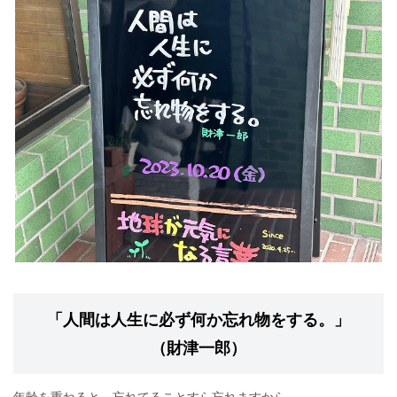
「人間は人生に必ず何か忘れ物をする。」
（財津一郎）