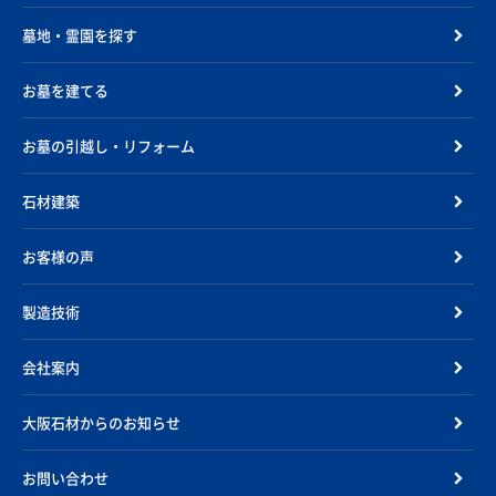
墓地・霊園を探す
お墓を建てる
お墓の引越し・リフォーム
石材建築
お客様の声
製造技術
会社案内
大阪石材からのお知らせ
お問い合わせ