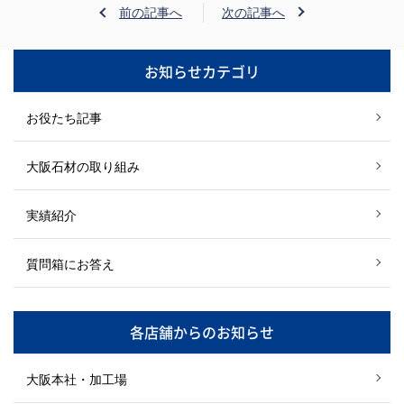
前の記事へ
次の記事へ
お知らせカテゴリ
お役たち記事
大阪石材の取り組み
実績紹介
質問箱にお答え
各店舗からのお知らせ
大阪本社・加工場