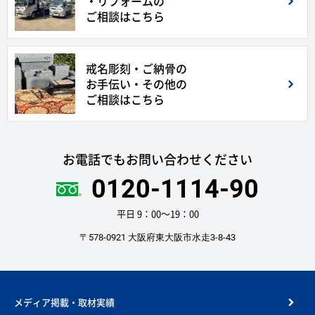
・リフォームの
ご相談はこちら
戒名彫刻・ご納骨の
お手伝い・その他の
ご相談はこちら
お電話でもお問い合わせください
0120-1114-90
平日 9：00〜19：00
〒578-0921 大阪府東大阪市水走3-8-43
メディア掲載・取材実績