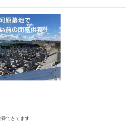
供養できてます！