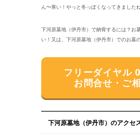
ん〜寒い！やっと冬っぽくなってきましたね〜
下河原墓地（伊丹市）で納骨するには？お
い！又は、下河原墓地（伊丹市）でのお墓
フリーダイヤル 012
お問合せ・ご
下河原墓地（伊丹市）のアクセ