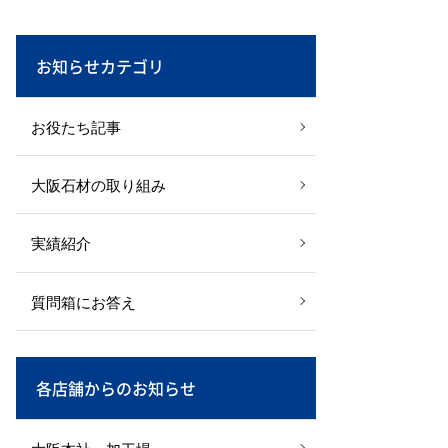
お知らせカテゴリ
お役たち記事
大阪石材の取り組み
実績紹介
質問箱にお答え
各店舗からのお知らせ