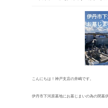
こんにちは！神戸支店の井嶋です。
伊丹市下河原墓地にお墓じまいの為の閉墓