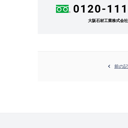
0120-111
大阪石材工業株式会
前の記