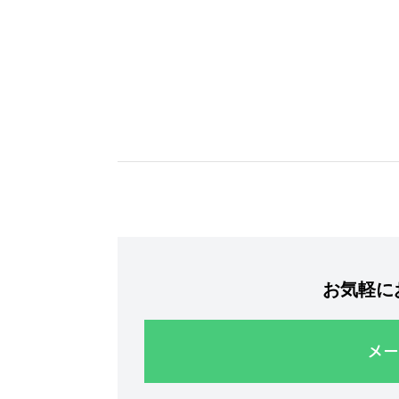
お気軽に
メー