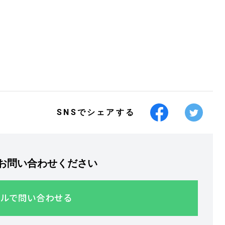
SNSでシェアする
お問い合わせください
ルで問い合わせる