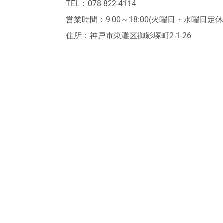
TEL：078-822-4114
営業時間：9:00～18:00(火曜日・水曜日定休
住所：神戸市東灘区御影塚町2‐1‐26