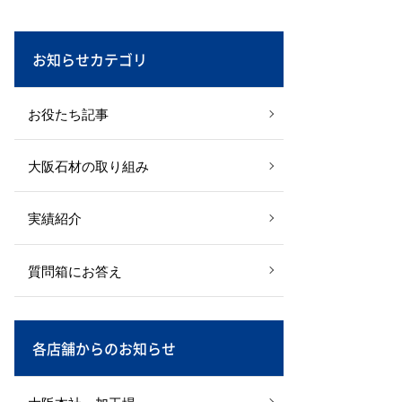
お知らせカテゴリ
お役たち記事
大阪石材の取り組み
実績紹介
質問箱にお答え
各店舗からのお知らせ