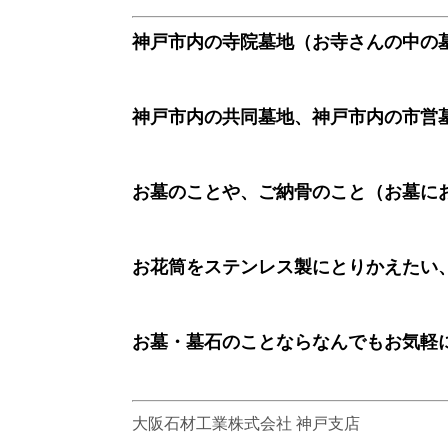
神戸市内の寺院墓地（お寺さんの中の
神戸市内の共同墓地、神戸市内の市営
お墓のことや、ご納骨のこと（お墓に
お花筒をステンレス製にとりかえたい
お墓・墓石のことならなんでもお気軽
大阪石材工業株式会社 神戸支店