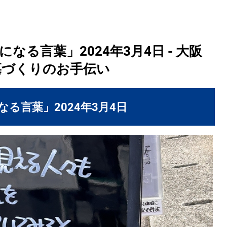
る言葉」2024年3月4日 - 大阪
墓づくりのお手伝い
る言葉」2024年3月4日