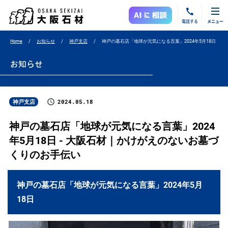
電話する
メニュー
Home
お知らせ
神戸支店
神戸の墓石店「地球が元気になる言葉」2024年5月18日
お知らせ
2024.05.18
神戸支店
神戸の墓石店「地球が元気になる言葉」2024
年5月18日 - 大阪石材｜かけがえのないお墓づ
くりのお手伝い
神戸の墓石店「地球が元気になる言葉」2024年5月
18日