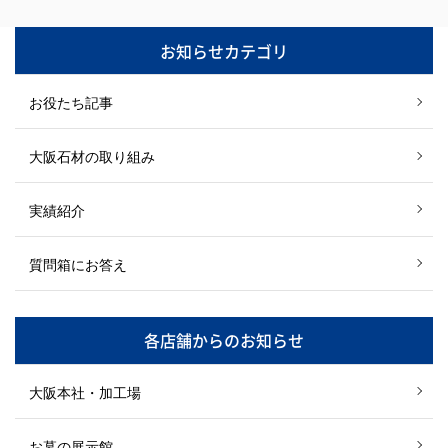
お知らせカテゴリ
お役たち記事
大阪石材の取り組み
実績紹介
質問箱にお答え
各店舗からのお知らせ
大阪本社・加工場
お墓の展示館