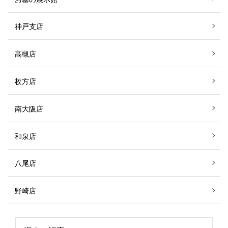
神戸支店
高槻店
枚方店
南大阪店
和泉店
八尾店
野崎店