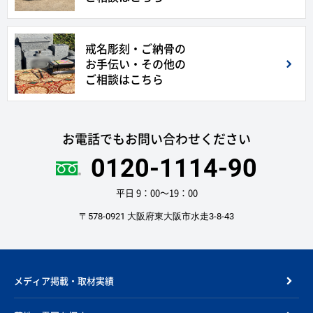
戒名彫刻・ご納骨の
お手伝い・その他の
ご相談はこちら
お電話でもお問い合わせください
0120-1114-90
平日 9：00〜19：00
〒578-0921 大阪府東大阪市水走3-8-43
メディア掲載・取材実績