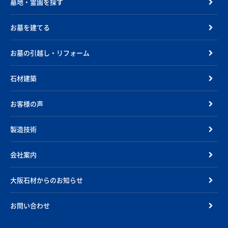
墓地・霊園を探す
お墓を建てる
お墓の引越し・リフォーム
石材建築
お客様の声
製造技術
会社案内
大阪石材からのお知らせ
お問い合わせ