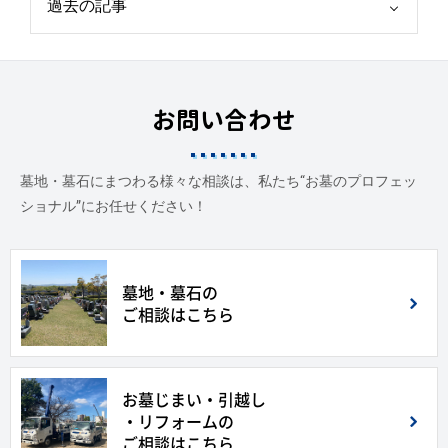
お問い合わせ
墓地・墓石にまつわる様々な相談は、私たち“お墓のプロフェッ
ショナル”にお任せください！
墓地・墓石の
ご相談はこちら
お墓じまい・引越し
・リフォームの
ご相談はこちら