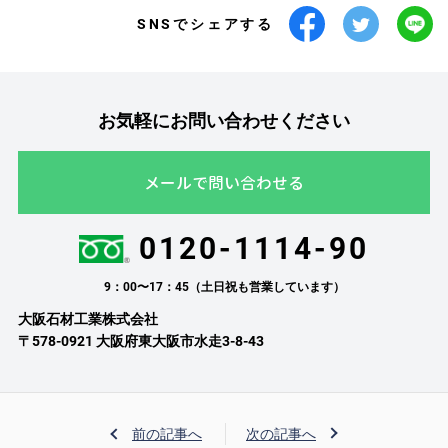
SNSでシェアする
お気軽にお問い合わせください
メールで問い合わせる
0120-1114-90
9：00〜17：45（土日祝も営業しています）
大阪石材工業株式会社
〒578-0921 大阪府東大阪市水走3-8-43
前の記事へ
次の記事へ