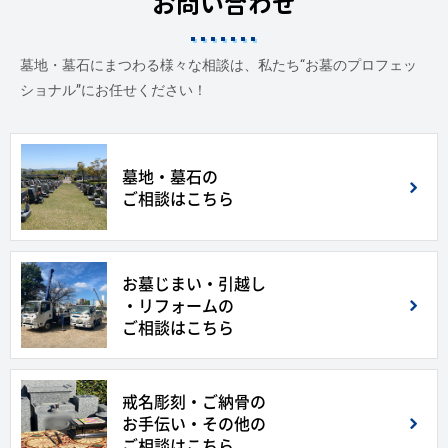
お問い合わせ
墓地・墓石にまつわる様々な相談は、私たち“お墓のプロフェッ
ショナル”にお任せください！
墓地・墓石の
ご相談はこちら
お墓じまい・引越し
・リフォームの
ご相談はこちら
戒名彫刻・ご納骨の
お手伝い・その他の
ご相談はこちら