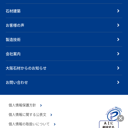
石材建築
お客様の声
製造技術
会社案内
大阪石材からのお知らせ
お問い合わせ
個人情報保護方針
個人情報に関する公表文
個人情報の取扱いについて