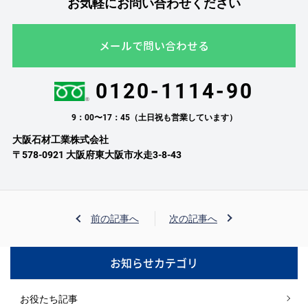
お気軽にお問い合わせください
メールで問い合わせる
0120-1114-90
9：00〜17：45（土日祝も営業しています）
大阪石材工業株式会社
〒578-0921 大阪府東大阪市水走3-8-43
前の記事へ
次の記事へ
お知らせカテゴリ
お役たち記事