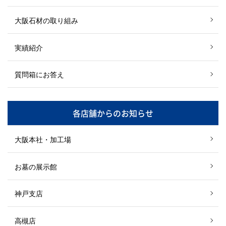
大阪石材の取り組み
実績紹介
質問箱にお答え
各店舗からのお知らせ
大阪本社・加工場
お墓の展示館
神戸支店
高槻店