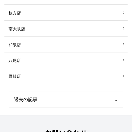
枚方店
南大阪店
和泉店
八尾店
野崎店