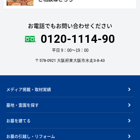
お電話でもお問い合わせください
0120-1114-90
平日 9：00〜19：00
〒578-0921 大阪府東大阪市水走3-8-43
メディア掲載・取材実績
墓地・霊園を探す
お墓を建てる
お墓の引越し・リフォーム