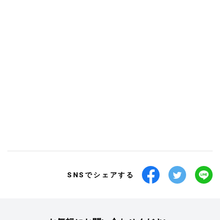
SNSでシェアする