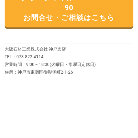
90
お問合せ・ご相談はこちら
大阪石材工業株式会社 神戸支店
TEL：078-822-4114
営業時間：9:00～18:00(火曜日・水曜日定休日)
住所：神戸市東灘区御影塚町2‐1‐26