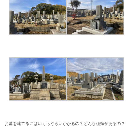
お墓を建てるにはいくらぐらいかかるの？どんな種類があるの？