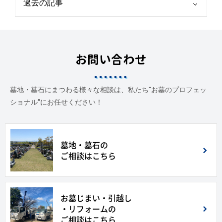
お問い合わせ
墓地・墓石にまつわる様々な相談は、私たち“お墓のプロフェッ
ショナル”にお任せください！
墓地・墓石の
ご相談はこちら
お墓じまい・引越し
・リフォームの
ご相談はこちら