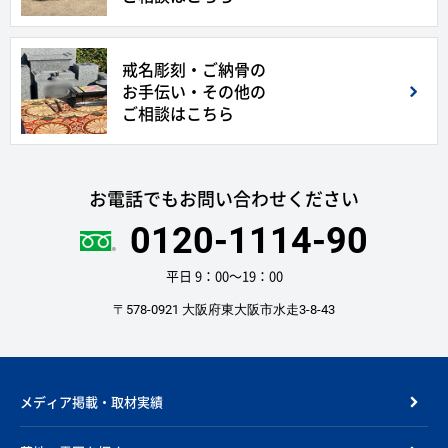
戒名彫刻・ご納骨の
お手伝い・その他の
ご相談はこちら
お電話でもお問い合わせください
0120-1114-90
平日 9：00〜19：00
〒578-0921 大阪府東大阪市水走3-8-43
メディア掲載・取材実績