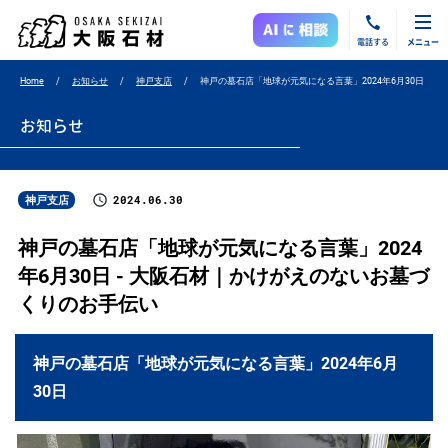
電話する
メニュー
Home
お知らせ
神戸支店
神戸の墓石店「地球が元気になる言葉」2024年6月30日
お知らせ
2024.06.30
神戸支店
神戸の墓石店「地球が元気になる言葉」2024
年6月30日 - 大阪石材｜かけがえのないお墓づ
くりのお手伝い
神戸の墓石店「地球が元気になる言葉」2024年6月
30日