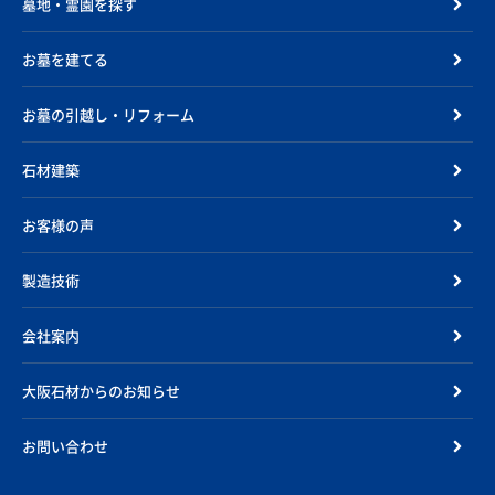
墓地・霊園を探す
お墓を建てる
お墓の引越し・リフォーム
石材建築
お客様の声
製造技術
会社案内
大阪石材からのお知らせ
お問い合わせ