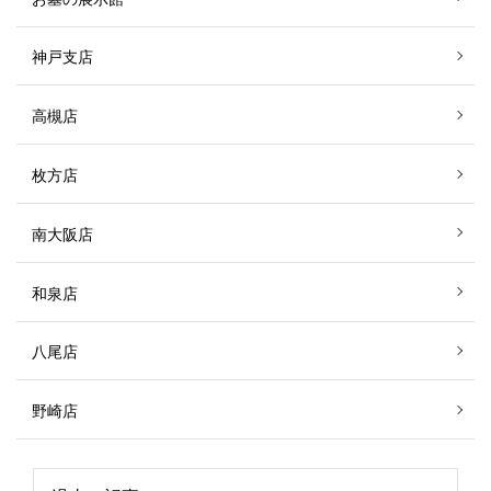
神戸支店
高槻店
枚方店
南大阪店
和泉店
八尾店
野崎店