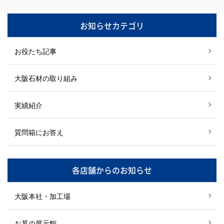
お知らせカテゴリ
お役たち記事
大阪石材の取り組み
実績紹介
質問箱にお答え
各店舗からのお知らせ
大阪本社・加工場
お墓の展示館