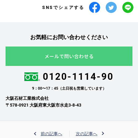
SNSでシェアする
お気軽にお問い合わせください
メールで問い合わせる
0120-1114-90
9：00〜17：45（土日祝も営業しています）
大阪石材工業株式会社
〒578-0921 大阪府東大阪市水走3-8-43
前の記事へ
次の記事へ