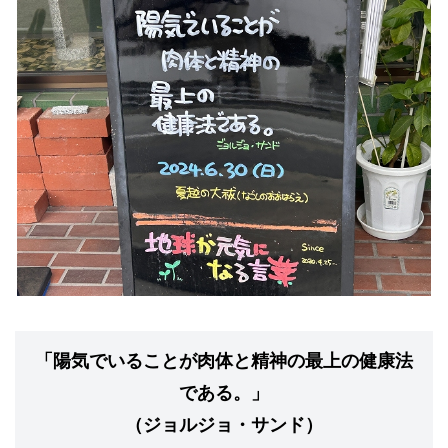
「陽気でいることが肉体と精神の最上の健康法
である。」
（ジョルジョ・サンド）