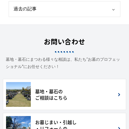
お問い合わせ
墓地・墓石にまつわる様々な相談は、私たち“お墓のプロフェッ
ショナル”にお任せください！
墓地・墓石の
ご相談はこちら
お墓じまい・引越し
・リフォームの