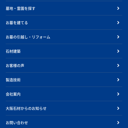
墓地・霊園を探す
お墓を建てる
お墓の引越し・リフォーム
石材建築
お客様の声
製造技術
会社案内
大阪石材からのお知らせ
お問い合わせ