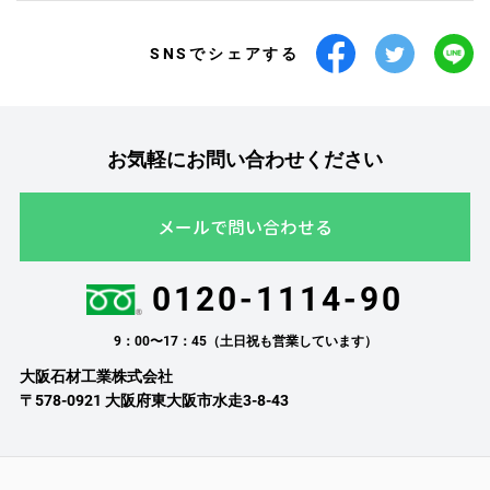
SNSでシェアする
お気軽にお問い合わせください
メールで問い合わせる
0120-1114-90
9：00〜17：45（土日祝も営業しています）
大阪石材工業株式会社
〒578-0921 大阪府東大阪市水走3-8-43