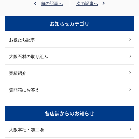
前の記事へ
次の記事へ
お知らせカテゴリ
お役たち記事
大阪石材の取り組み
実績紹介
質問箱にお答え
各店舗からのお知らせ
大阪本社・加工場