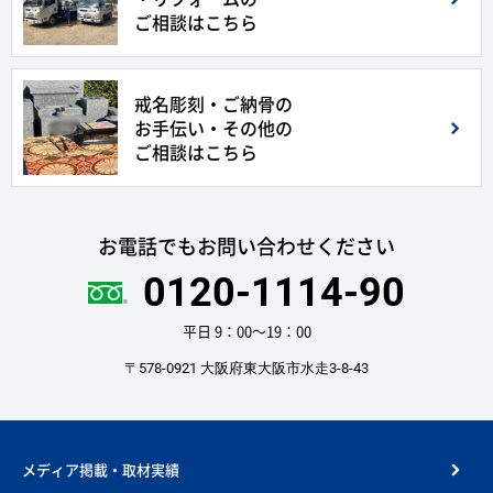
ご相談はこちら
戒名彫刻・ご納骨の
お手伝い・その他の
ご相談はこちら
お電話でもお問い合わせください
0120-1114-90
平日 9：00〜19：00
〒578-0921 大阪府東大阪市水走3-8-43
メディア掲載・取材実績