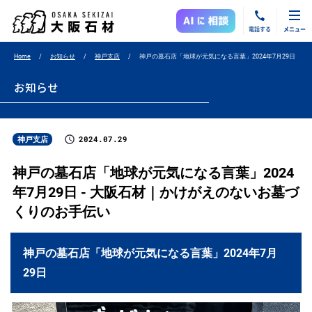
電話する
メニュー
Home
お知らせ
神戸支店
神戸の墓石店「地球が元気になる言葉」2024年7月29日
お知らせ
2024.07.29
神戸支店
神戸の墓石店「地球が元気になる言葉」2024
年7月29日 - 大阪石材｜かけがえのないお墓づ
くりのお手伝い
神戸の墓石店「地球が元気になる言葉」2024年7月
29日