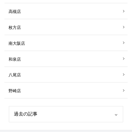
高槻店
枚方店
南大阪店
和泉店
八尾店
野崎店