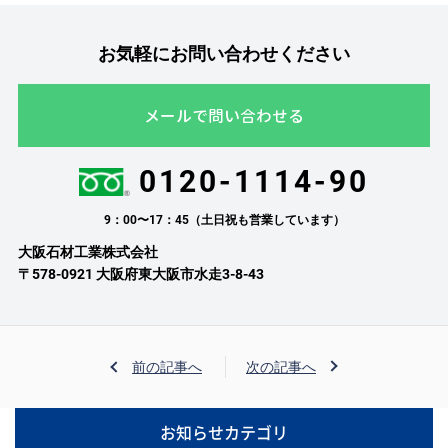
お気軽にお問い合わせください
メールで問い合わせる
0120-1114-90
9：00〜17：45（土日祝も営業しています）
大阪石材工業株式会社
〒578-0921 大阪府東大阪市水走3-8-43
前の記事へ
次の記事へ
お知らせカテゴリ