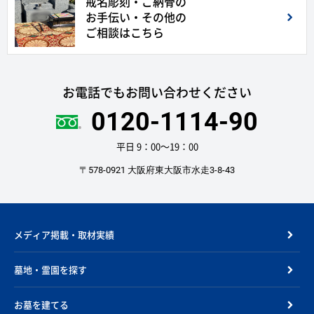
戒名彫刻・ご納骨の
お手伝い・その他の
ご相談はこちら
お電話でもお問い合わせください
0120-1114-90
平日 9：00〜19：00
〒578-0921 大阪府東大阪市水走3-8-43
メディア掲載・取材実績
墓地・霊園を探す
お墓を建てる