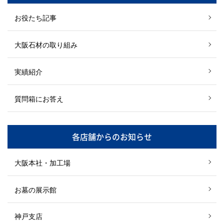
お役たち記事
大阪石材の取り組み
実績紹介
質問箱にお答え
各店舗からのお知らせ
大阪本社・加工場
お墓の展示館
神戸支店