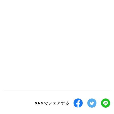
SNSでシェアする