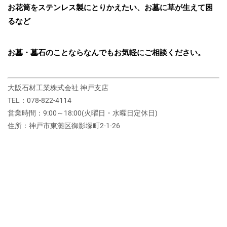
お花筒をステンレス製にとりかえたい、お墓に草が生えて困
るなど
お墓・墓石のことならなんでもお気軽にご相談ください。
大阪石材工業株式会社 神戸支店
TEL：078-822-4114
営業時間：9:00～18:00(火曜日・水曜日定休日)
住所：神戸市東灘区御影塚町2‐1‐26