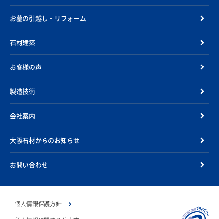
お墓の引越し・リフォーム
石材建築
お客様の声
製造技術
会社案内
大阪石材からのお知らせ
お問い合わせ
個人情報保護方針