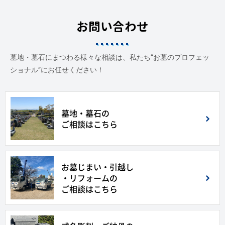
お問い合わせ
墓地・墓石にまつわる様々な相談は、私たち“お墓のプロフェッ
ショナル”にお任せください！
墓地・墓石の
ご相談はこちら
お墓じまい・引越し
・リフォームの
ご相談はこちら