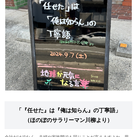
「『任せた』は『俺は知らん』の丁寧語」
（ほのぼのサラリーマン川柳より）