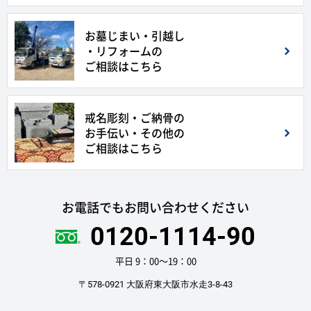
お墓じまい・引越し
・リフォームの
ご相談はこちら
戒名彫刻・ご納骨の
お手伝い・その他の
ご相談はこちら
お電話でもお問い合わせください
0120-1114-90
平日 9：00〜19：00
〒578-0921 大阪府東大阪市水走3-8-43