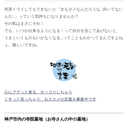
何度トライしてもできないと「次もダメなんだろうな…向いてない
んだ…」っていう気持ちになりませんか？
今の私はまさにそれ！
でも、いつか出来るようになる！って自分を信じてあげないと、
うまくいくものもいかなくなる…ってこともわかってるんですよね
ぇ。難しいですね。
心にググっと来る、ホッコリしちゃう
くすっと笑っちゃう、おススメの言葉を募集中です
神戸市内の寺院墓地（お寺さんの中の墓地）