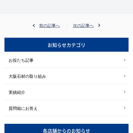
前の記事へ
次の記事へ
お知らせカテゴリ
お役たち記事
大阪石材の取り組み
実績紹介
質問箱にお答え
各店舗からのお知らせ