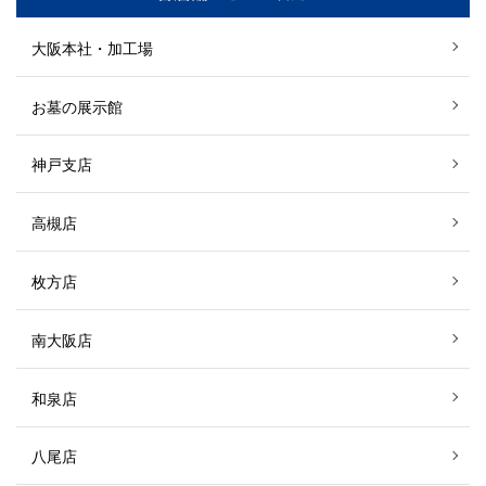
大阪本社・加工場
お墓の展示館
神戸支店
高槻店
枚方店
南大阪店
和泉店
八尾店