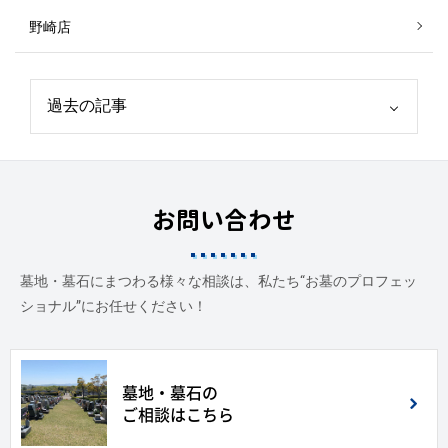
野崎店
お問い合わせ
墓地・墓石にまつわる様々な相談は、私たち“お墓のプロフェッ
ショナル”にお任せください！
墓地・墓石の
ご相談はこちら