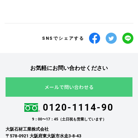
SNSでシェアする
お気軽にお問い合わせください
メールで問い合わせる
0120-1114-90
9：00〜17：45（土日祝も営業しています）
大阪石材工業株式会社
〒578-0921 大阪府東大阪市水走3-8-43