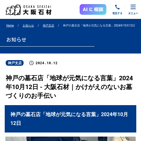
電話する
メニュー
Home
お知らせ
神戸支店
神戸の墓石店「地球が元気になる言葉」2024年10月12日
お知らせ
2024.10.12
神戸支店
神戸の墓石店「地球が元気になる言葉」2024
年10月12日 - 大阪石材｜かけがえのないお墓
づくりのお手伝い
神戸の墓石店「地球が元気になる言葉」2024年10月
12日