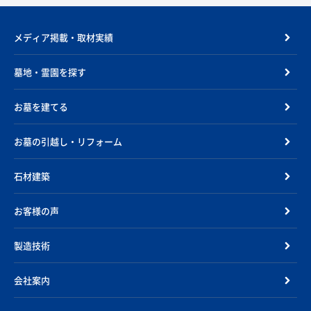
メディア掲載・取材実績
墓地・霊園を探す
お墓を建てる
お墓の引越し・リフォーム
石材建築
お客様の声
製造技術
会社案内