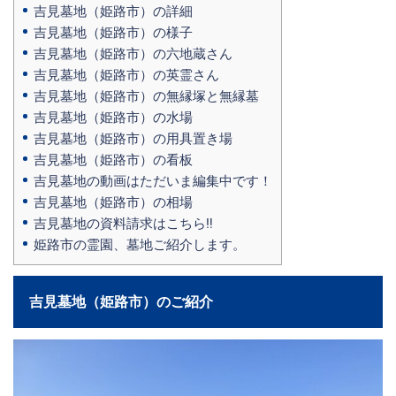
吉見墓地（姫路市）の詳細
吉見墓地（姫路市）の様子
吉見墓地（姫路市）の六地蔵さん
吉見墓地（姫路市）の英霊さん
吉見墓地（姫路市）の無縁塚と無縁墓
吉見墓地（姫路市）の水場
吉見墓地（姫路市）の用具置き場
吉見墓地（姫路市）の看板
吉見墓地の動画はただいま編集中です！
吉見墓地（姫路市）の相場
吉見墓地の資料請求はこちら‼
姫路市の霊園、墓地ご紹介します。
吉見墓地（姫路市）のご紹介