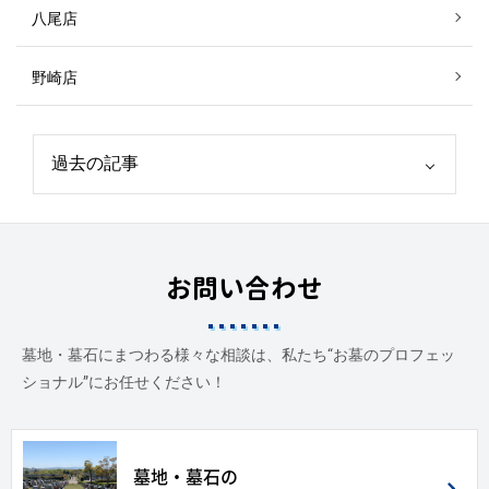
八尾店
野崎店
お問い合わせ
墓地・墓石にまつわる様々な相談は、私たち“お墓のプロフェッ
ショナル”にお任せください！
墓地・墓石の