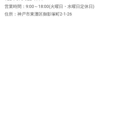
営業時間：9:00～18:00(火曜日・水曜日定休日)
住所：神戸市東灘区御影塚町2‐1‐26