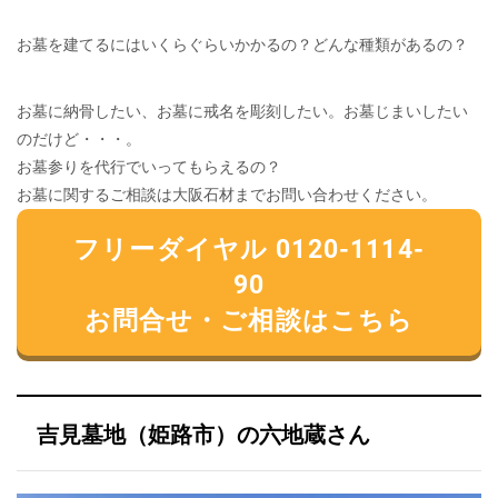
お墓を建てるにはいくらぐらいかかるの？どんな種類があるの？
お墓に納骨したい、お墓に戒名を彫刻したい。お墓じまいしたい
のだけど・・・。
お墓参りを代行でいってもらえるの？
お墓に関するご相談は大阪石材までお問い合わせください。
フリーダイヤル 0120-1114-
90
お問合せ・ご相談はこちら
吉見墓地（姫路市）の六地蔵さん