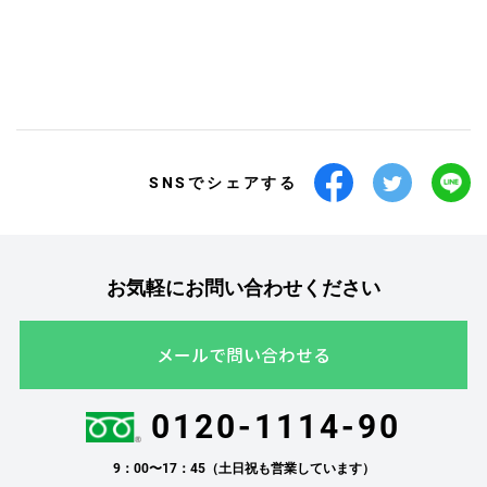
SNSでシェアする
お気軽にお問い合わせください
メールで問い合わせる
0120-1114-90
9：00〜17：45（土日祝も営業しています）