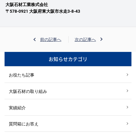
大阪石材工業株式会社
〒578-0921 大阪府東大阪市水走3-8-43
前の記事へ
次の記事へ
お知らせカテゴリ
お役たち記事
大阪石材の取り組み
実績紹介
質問箱にお答え