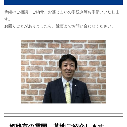
承継のご相談、ご納骨、お墓じまいの手続き等お手伝いいたしま
す。
お困りごとがありましたら、近藤までお問い合わせください。
姫路市の霊園、墓地ご紹介します。