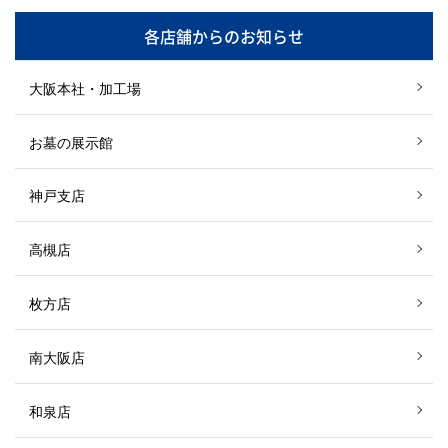
各店舗からのお知らせ
大阪本社・加工場
お墓の展示館
神戸支店
高槻店
枚方店
南大阪店
和泉店