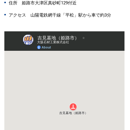
住所 姫路市大津区真砂町129付近
アクセス 山陽電鉄網干線「平松」駅から車で約3分