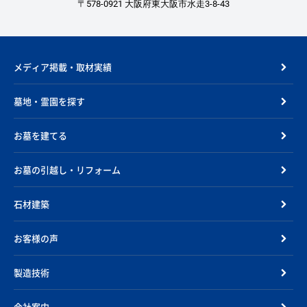
〒578-0921 大阪府東大阪市水走3-8-43
メディア掲載・取材実績
墓地・霊園を探す
お墓を建てる
お墓の引越し・リフォーム
石材建築
お客様の声
製造技術
会社案内