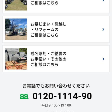
ご相談はこちら
お墓じまい・引越し
・リフォームの
ご相談はこちら
戒名彫刻・ご納骨の
お手伝い・その他の
ご相談はこちら
お電話でもお問い合わせください
0120-1114-90
平日 9：00〜19：00