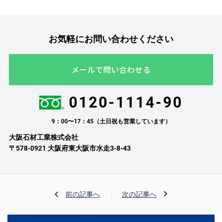
お気軽にお問い合わせください
メールで問い合わせる
0120-1114-90
9：00〜17：45（土日祝も営業しています）
大阪石材工業株式会社
〒578-0921 大阪府東大阪市水走3-8-43
前の記事へ
次の記事へ