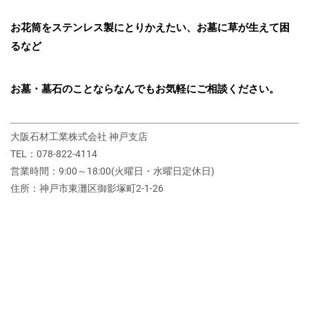
お花筒をステンレス製にとりかえたい、お墓に草が生えて困
るなど
お墓・墓石のことならなんでもお気軽にご相談ください。
大阪石材工業株式会社 神戸支店
TEL：078-822-4114
営業時間：9:00～18:00(火曜日・水曜日定休日)
住所：神戸市東灘区御影塚町2‐1‐26