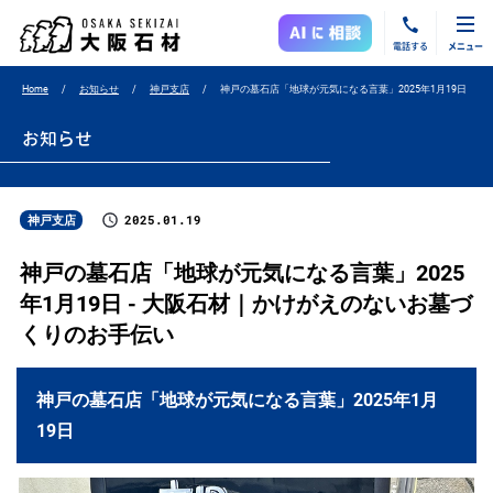
電話する
メニュー
Home
お知らせ
神戸支店
神戸の墓石店「地球が元気になる言葉」2025年1月19日
お知らせ
2025.01.19
神戸支店
神戸の墓石店「地球が元気になる言葉」2025
年1月19日 - 大阪石材｜かけがえのないお墓づ
くりのお手伝い
神戸の墓石店「地球が元気になる言葉」2025年1月
19日