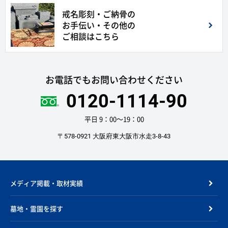
戒名彫刻・ご納骨の
お手伝い・その他の
ご相談はこちら
お電話でもお問い合わせください
0120-1114-90
平日 9：00〜19：00
〒578-0921 大阪府東大阪市水走3-8-43
メディア掲載・取材実績
墓地・霊園を探す