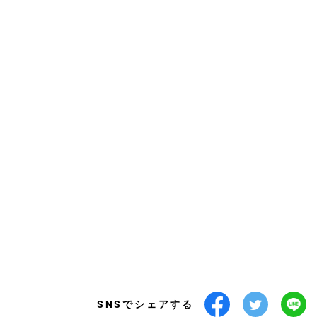
SNSでシェアする