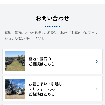
お問い合わせ
墓地・墓石にまつわる様々な相談は、私たち“お墓のプロフェッ
ショナル”にお任せください！
墓地・墓石の
ご相談はこちら
お墓じまい・引越し
・リフォームの
ご相談はこちら