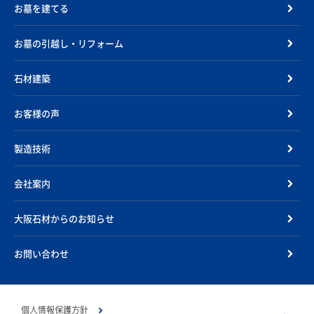
お墓を建てる
お墓の引越し・リフォーム
石材建築
お客様の声
製造技術
会社案内
大阪石材からのお知らせ
お問い合わせ
個人情報保護方針