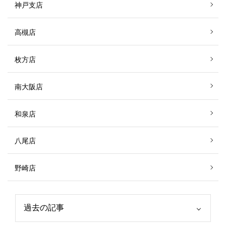
神戸支店
高槻店
枚方店
南大阪店
和泉店
八尾店
野崎店