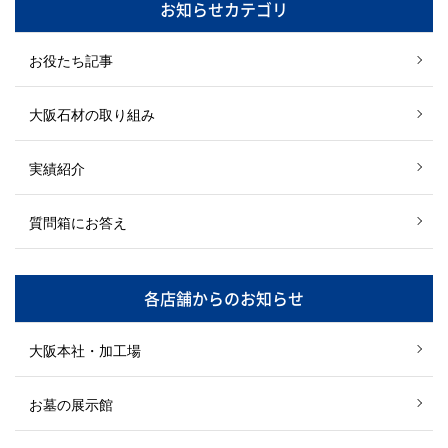
お知らせカテゴリ
お役たち記事
大阪石材の取り組み
実績紹介
質問箱にお答え
各店舗からのお知らせ
大阪本社・加工場
お墓の展示館