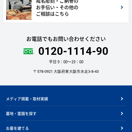
戒名彫刻・ご納骨の
お手伝い・その他の
ご相談はこちら
お電話でもお問い合わせください
0120-1114-90
平日 9：00〜19：00
〒578-0921 大阪府東大阪市水走3-8-43
メディア掲載・取材実績
墓地・霊園を探す
お墓を建てる