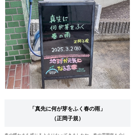
「真先に何が芽をふく春の雨」
（正岡子規）
春の暖かさを感じるようになってきましたね。春の雰囲気も少し