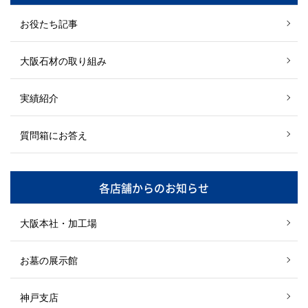
お役たち記事
大阪石材の取り組み
実績紹介
質問箱にお答え
各店舗からのお知らせ
大阪本社・加工場
お墓の展示館
神戸支店