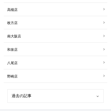
高槻店
枚方店
南大阪店
和泉店
八尾店
野崎店