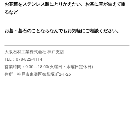
お花筒をステンレス製にとりかえたい、お墓に草が生えて困
るなど
お墓・墓石のことならなんでもお気軽にご相談ください。
大阪石材工業株式会社 神戸支店
TEL：078-822-4114
営業時間：9:00～18:00(火曜日・水曜日定休日)
住所：神戸市東灘区御影塚町2‐1‐26