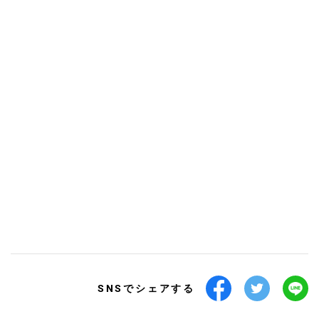
SNSでシェアする