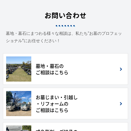
お問い合わせ
墓地・墓石にまつわる様々な相談は、私たち“お墓のプロフェッ
ショナル”にお任せください！
墓地・墓石の
ご相談はこちら
お墓じまい・引越し
・リフォームの
ご相談はこちら