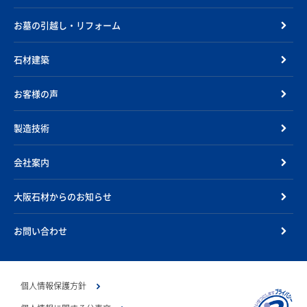
お墓の引越し・リフォーム
石材建築
お客様の声
製造技術
会社案内
大阪石材からのお知らせ
お問い合わせ
個人情報保護方針