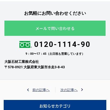
お気軽にお問い合わせください
メールで問い合わせる
0120-1114-90
9：00〜17：45（土日祝も営業しています）
大阪石材工業株式会社
〒578-0921 大阪府東大阪市水走3-8-43
前の記事へ
次の記事へ
お知らせカテゴリ