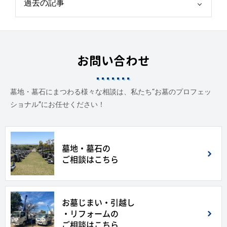
お問い合わせ
墓地・墓石にまつわる様々な相談は、私たち“お墓のプロフェッ
ショナル”にお任せください！
墓地・墓石の
ご相談はこちら
お墓じまい・引越し
・リフォームの
ご相談はこちら