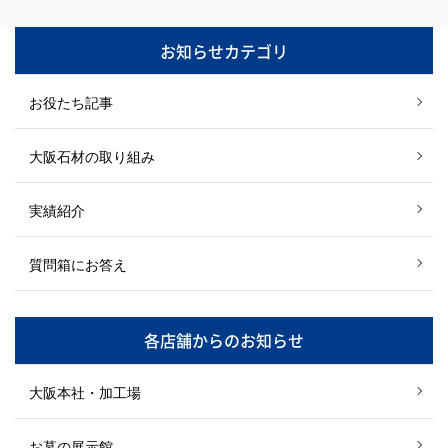
お知らせカテゴリ
お役たち記事
大阪石材の取り組み
実績紹介
質問箱にお答え
各店舗からのお知らせ
大阪本社・加工場
お墓の展示館