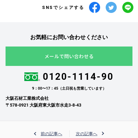
SNSでシェアする
お気軽にお問い合わせください
メールで問い合わせる
0120-1114-90
9：00〜17：45（土日祝も営業しています）
大阪石材工業株式会社
〒578-0921 大阪府東大阪市水走3-8-43
前の記事へ
次の記事へ