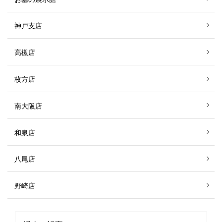
神戸支店
高槻店
枚方店
南大阪店
和泉店
八尾店
野崎店