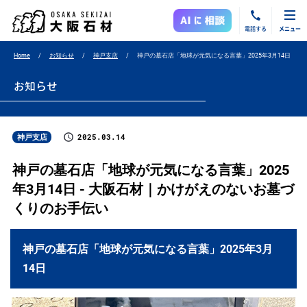
電話する
メニュー
Home
お知らせ
神戸支店
神戸の墓石店「地球が元気になる言葉」2025年3月14日
お知らせ
2025.03.14
神戸支店
神戸の墓石店「地球が元気になる言葉」2025
年3月14日 - 大阪石材｜かけがえのないお墓づ
くりのお手伝い
神戸の墓石店「地球が元気になる言葉」2025年3月
14日