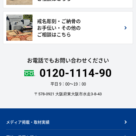
戒名彫刻・ご納骨の
お手伝い・その他の
ご相談はこちら
お電話でもお問い合わせください
0120-1114-90
平日 9：00〜19：00
〒578-0921 大阪府東大阪市水走3-8-43
メディア掲載・取材実績