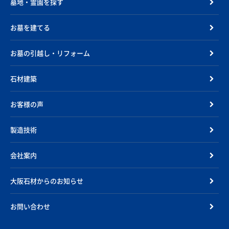
墓地・霊園を探す
お墓を建てる
お墓の引越し・リフォーム
石材建築
お客様の声
製造技術
会社案内
大阪石材からのお知らせ
お問い合わせ