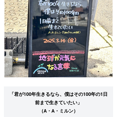
「君が100年生きるなら、僕はその100年の1日
前まで生きていたい」
（A・A・ミルン）