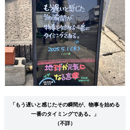
「もう遅いと感じたその瞬間が、物事を始める
一番のタイミングである。」
（不詳）