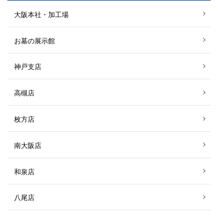
大阪本社・加工場
お墓の展示館
神戸支店
高槻店
枚方店
南大阪店
和泉店
八尾店