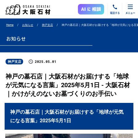
電話する
メニュー
Home
お知らせ
神戸支店
神戸の墓石店｜大阪石材がお届けする「地球が元気になる言葉」
お知らせ
2025.05.01
神戸支店
神戸の墓石店｜大阪石材がお届けする「地球
が元気になる言葉」2025年5月1日 - 大阪石材
｜かけがえのないお墓づくりのお手伝い
神戸の墓石店｜大阪石材がお届けする「地球が元気
になる言葉」2025年5月1日