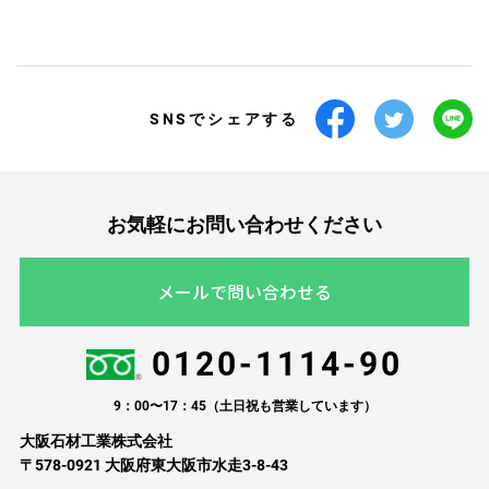
SNSでシェアする
お気軽にお問い合わせください
メールで問い合わせる
0120-1114-90
9：00〜17：45（土日祝も営業しています）
大阪石材工業株式会社
〒578-0921 大阪府東大阪市水走3-8-43