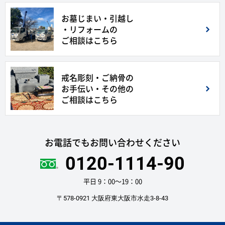
お墓じまい・引越し
・リフォームの
ご相談はこちら
戒名彫刻・ご納骨の
お手伝い・その他の
ご相談はこちら
お電話でもお問い合わせください
0120-1114-90
平日 9：00〜19：00
〒578-0921 大阪府東大阪市水走3-8-43