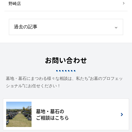
野崎店
お問い合わせ
墓地・墓石にまつわる様々な相談は、私たち“お墓のプロフェッ
ショナル”にお任せください！
墓地・墓石の
ご相談はこちら