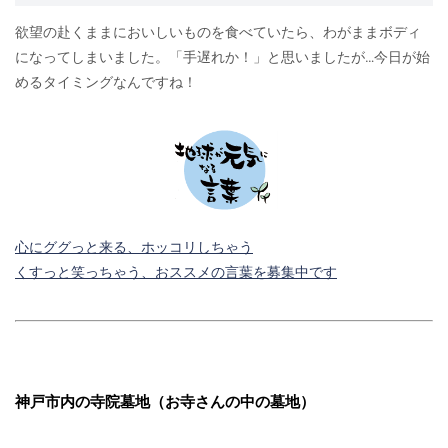
欲望の赴くままにおいしいものを食べていたら、わがままボディ
になってしまいました。「手遅れか！」と思いましたが…今日が始
めるタイミングなんですね！
心にググっと来る、ホッコリしちゃう
くすっと笑っちゃう、おススメの言葉を募集中です
神戸市内の寺院墓地（お寺さんの中の墓地）