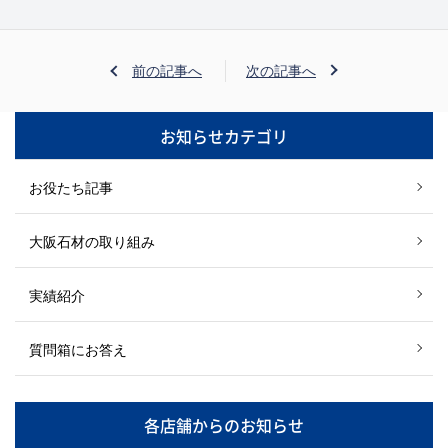
前の記事へ
次の記事へ
お知らせカテゴリ
お役たち記事
大阪石材の取り組み
実績紹介
質問箱にお答え
各店舗からのお知らせ