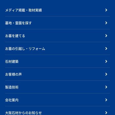
メディア掲載・取材実績
墓地・霊園を探す
お墓を建てる
お墓の引越し・リフォーム
石材建築
お客様の声
製造技術
会社案内
大阪石材からのお知らせ