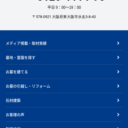
平日 9：00〜19：00
〒578-0921 大阪府東大阪市水走3-8-43
メディア掲載・取材実績
墓地・霊園を探す
お墓を建てる
お墓の引越し・リフォーム
石材建築
お客様の声