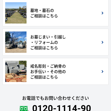
墓地・墓石の
ご相談はこちら
お墓じまい・引越し
・リフォームの
ご相談はこちら
戒名彫刻・ご納骨の
お手伝い・その他の
ご相談はこちら
お電話でもお問い合わせください
0120-1114-90