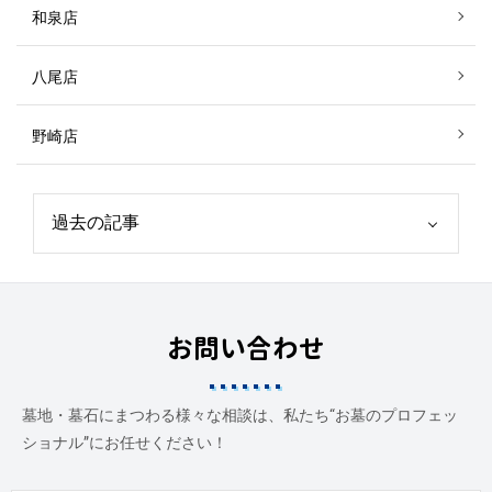
和泉店
八尾店
野崎店
お問い合わせ
墓地・墓石にまつわる様々な相談は、私たち“お墓のプロフェッ
ショナル”にお任せください！