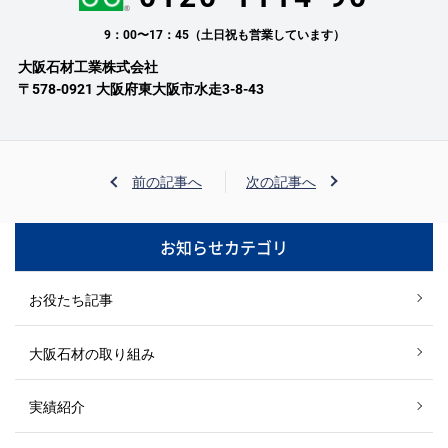
9：00〜17：45（土日祝も営業しています）
大阪石材工業株式会社
〒578-0921 大阪府東大阪市水走3-8-43
前の記事へ
次の記事へ
お知らせカテゴリ
お役たち記事
大阪石材の取り組み
実績紹介