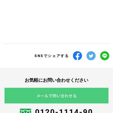
SNSでシェアする
お気軽にお問い合わせください
メールで問い合わせる
0120-1114-90