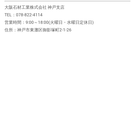
大阪石材工業株式会社 神戸支店
TEL：078-822-4114
営業時間：9:00～18:00(火曜日・水曜日定休日)
住所：神戸市東灘区御影塚町2‐1‐26