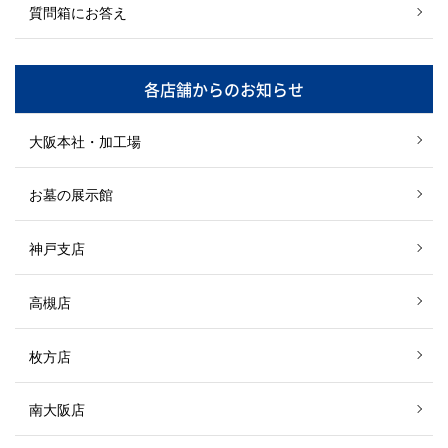
質問箱にお答え
各店舗からのお知らせ
大阪本社・加工場
お墓の展示館
神戸支店
高槻店
枚方店
南大阪店