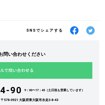
SNSでシェアする
お問い合わせください
ルで問い合わせる
4-90
9：00〜17：45（土日祝も営業しています）
社
〒578-0921 大阪府東大阪市水走3-8-43