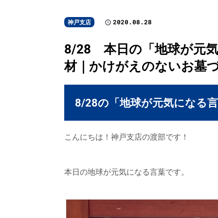
2020.08.28
神戸支店
8/28 本日の「地球が元
材｜かけがえのないお墓
8/28の「地球が元気になる
こんにちは！神戸支店の渡部です！
本日の地球が元気になる言葉です。