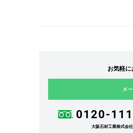
お気軽に
メー
0120-111
大阪石材工業株式会