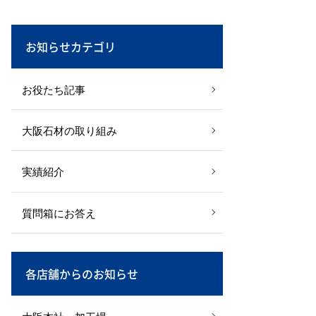
お知らせカテゴリ
お役たち記事
大阪石材の取り組み
実績紹介
質問箱にお答え
各店舗からのお知らせ