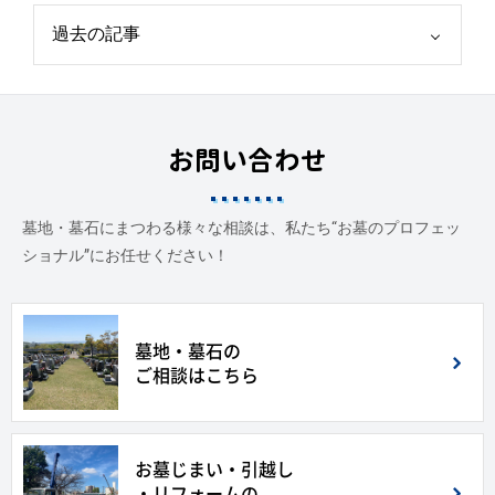
お問い合わせ
墓地・墓石にまつわる様々な相談は、私たち“お墓のプロフェッ
ショナル”にお任せください！
墓地・墓石の
ご相談はこちら
お墓じまい・引越し
・リフォームの