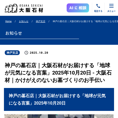
電話する
メニュー
Home
お知らせ
神戸支店
神戸の墓石店｜大阪石材がお届けする「地球が元気になる言葉」2
お知らせ
2025.10.20
神戸支店
神戸の墓石店｜大阪石材がお届けする「地球
が元気になる言葉」2025年10月20日 - 大阪石
材｜かけがえのないお墓づくりのお手伝い
神戸の墓石店｜大阪石材がお届けする「地球が元気
になる言葉」2025年10月20日