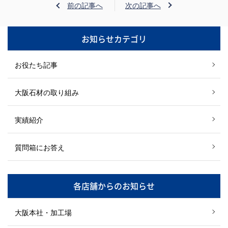
前の記事へ
次の記事へ
お知らせカテゴリ
お役たち記事
大阪石材の取り組み
実績紹介
質問箱にお答え
各店舗からのお知らせ
大阪本社・加工場