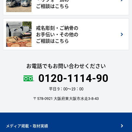
ご相談はこちら
戒名彫刻・ご納骨の
お手伝い・その他の
ご相談はこちら
お電話でもお問い合わせください
0120-1114-90
平日 9：00〜19：00
〒578-0921 大阪府東大阪市水走3-8-43
メディア掲載・取材実績