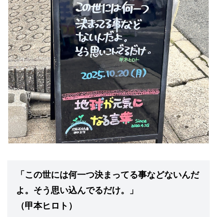
「この世には何一つ決まってる事などないんだ
よ。そう思い込んでるだけ。」
（甲本ヒロト）