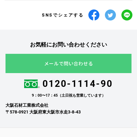
SNSでシェアする
お気軽にお問い合わせください
メールで問い合わせる
0120-1114-90
9：00〜17：45（土日祝も営業しています）
大阪石材工業株式会社
〒578-0921 大阪府東大阪市水走3-8-43