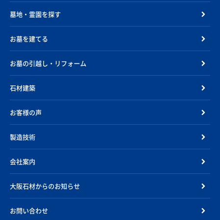
墓地・霊園を探す
お墓を建てる
お墓の引越し・リフォーム
石材建築
お客様の声
製造技術
会社案内
大阪石材からのお知らせ
お問い合わせ