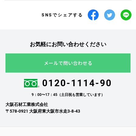
SNSでシェアする
お気軽にお問い合わせください
メールで問い合わせる
0120-1114-90
9：00〜17：45（土日祝も営業しています）
大阪石材工業株式会社
〒578-0921 大阪府東大阪市水走3-8-43