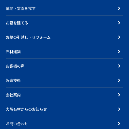
墓地・霊園を探す
お墓を建てる
お墓の引越し・リフォーム
石材建築
お客様の声
製造技術
会社案内
大阪石材からのお知らせ
お問い合わせ