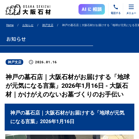
電話する
メニュー
Home
お知らせ
神戸支店
神戸の墓石店｜大阪石材がお届けする「地球が元気になる言葉」
お知らせ
2026.01.16
神戸支店
神戸の墓石店｜大阪石材がお届けする「地球
が元気になる言葉」2026年1月16日 - 大阪石
材｜かけがえのないお墓づくりのお手伝い
神戸の墓石店｜大阪石材がお届けする「地球が元気
になる言葉」2026年1月16日