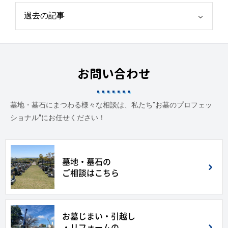
お問い合わせ
墓地・墓石にまつわる様々な相談は、私たち“お墓のプロフェッ
ショナル”にお任せください！
墓地・墓石の
ご相談はこちら
お墓じまい・引越し
・リフォームの