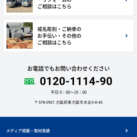
ご相談はこちら
戒名彫刻・ご納骨の
お手伝い・その他の
ご相談はこちら
お電話でもお問い合わせください
0120-1114-90
平日 9：00〜19：00
〒578-0921 大阪府東大阪市水走3-8-43
メディア掲載・取材実績