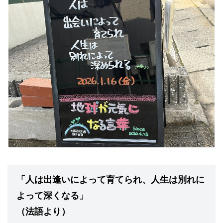
「人は出逢いによって育てられ、人生は別れに
よって深くなる」
（法語より）