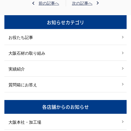
前の記事へ
次の記事へ
お知らせカテゴリ
お役たち記事
大阪石材の取り組み
実績紹介
質問箱にお答え
各店舗からのお知らせ
大阪本社・加工場