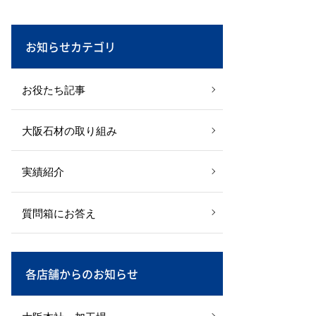
お知らせカテゴリ
お役たち記事
大阪石材の取り組み
実績紹介
質問箱にお答え
各店舗からのお知らせ