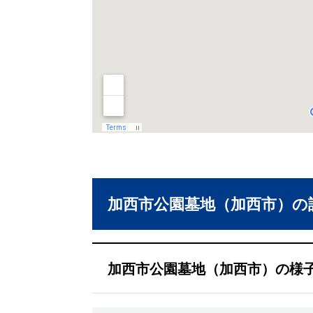
加西市公園墓地（加西市）の
加西市公園墓地（加西市）の様