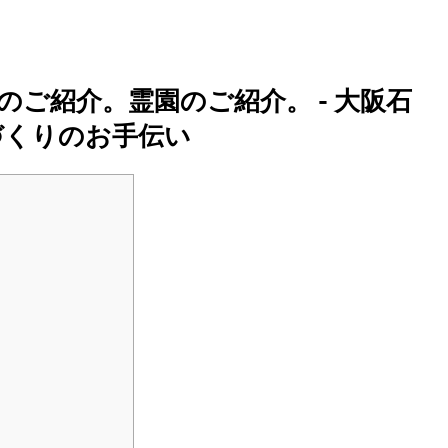
ご紹介。霊園のご紹介。 - 大阪石
づくりのお手伝い