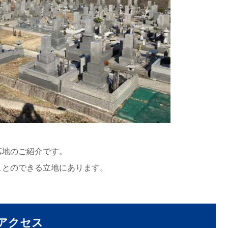
墓地のご紹介です。
ことのできる立地にあります。
アクセス