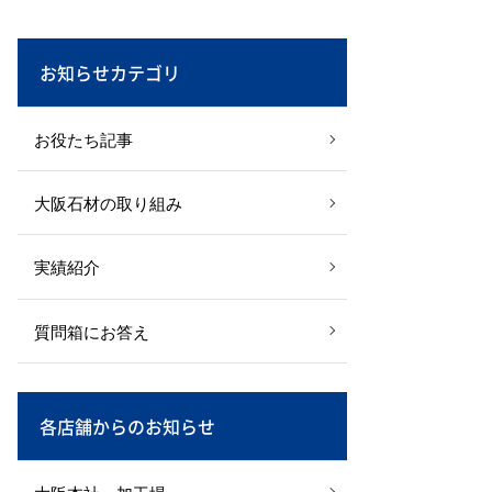
お知らせカテゴリ
お役たち記事
大阪石材の取り組み
実績紹介
質問箱にお答え
各店舗からのお知らせ