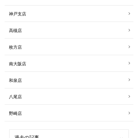
神戸支店
高槻店
枚方店
南大阪店
和泉店
八尾店
野崎店