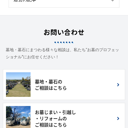
お問い合わせ
墓地・墓石にまつわる様々な相談は、私たち“お墓のプロフェッ
ショナル”にお任せください！
墓地・墓石の
ご相談はこちら
お墓じまい・引越し
・リフォームの
ご相談はこちら