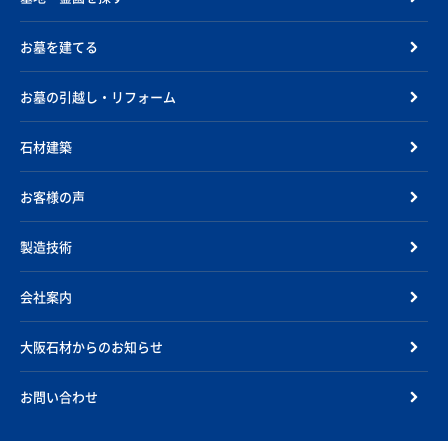
お墓を建てる
お墓の引越し・リフォーム
石材建築
お客様の声
製造技術
会社案内
大阪石材からのお知らせ
お問い合わせ