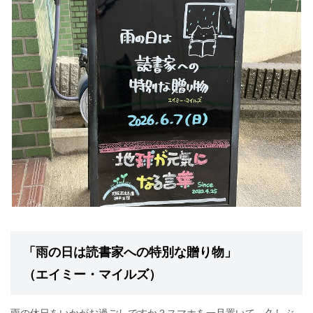
「雨の日は読書家への特別な贈り物」
（エイミー・マイルズ）