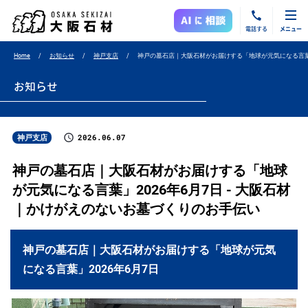
電話する
メニュー
Home
お知らせ
神戸支店
神戸の墓石店｜大阪石材がお届けする「地球が元気になる言葉」
お知らせ
2026.06.07
神戸支店
神戸の墓石店｜大阪石材がお届けする「地球
が元気になる言葉」2026年6月7日 - 大阪石材
｜かけがえのないお墓づくりのお手伝い
神戸の墓石店｜大阪石材がお届けする「地球が元気
になる言葉」2026年6月7日