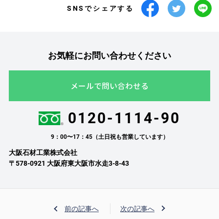
SNSでシェアする
お気軽にお問い合わせください
メールで問い合わせる
0120-1114-90
9：00〜17：45（土日祝も営業しています）
大阪石材工業株式会社
〒578-0921 大阪府東大阪市水走3-8-43
前の記事へ
次の記事へ