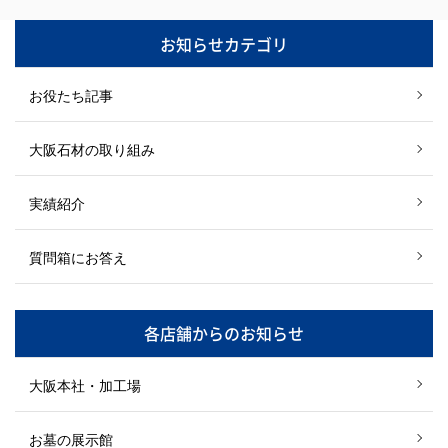
お知らせカテゴリ
お役たち記事
大阪石材の取り組み
実績紹介
質問箱にお答え
各店舗からのお知らせ
大阪本社・加工場
お墓の展示館