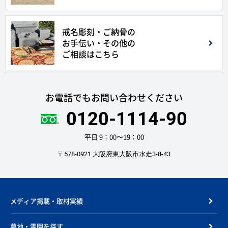
戒名彫刻・ご納骨の
お手伝い・その他の
ご相談はこちら
お電話でもお問い合わせください
0120-1114-90
平日 9：00〜19：00
〒578-0921 大阪府東大阪市水走3-8-43
メディア掲載・取材実績
墓地・霊園を探す