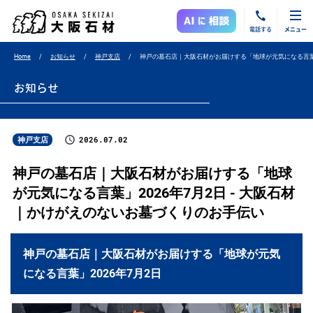
電話する
メニュー
Home
お知らせ
神戸支店
神戸の墓石店｜大阪石材がお届けする「地球が元気になる言葉」
お知らせ
2026.07.02
神戸支店
神戸の墓石店｜大阪石材がお届けする「地球
が元気になる言葉」2026年7月2日 - 大阪石材
｜かけがえのないお墓づくりのお手伝い
神戸の墓石店｜大阪石材がお届けする「地球が元気
になる言葉」2026年7月2日