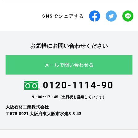
SNSでシェアする
お気軽にお問い合わせください
メールで問い合わせる
0120-1114-90
9：00〜17：45（土日祝も営業しています）
大阪石材工業株式会社
〒578-0921 大阪府東大阪市水走3-8-43