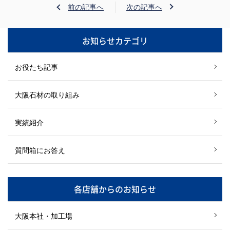
前の記事へ
次の記事へ
お知らせカテゴリ
お役たち記事
大阪石材の取り組み
実績紹介
質問箱にお答え
各店舗からのお知らせ
大阪本社・加工場