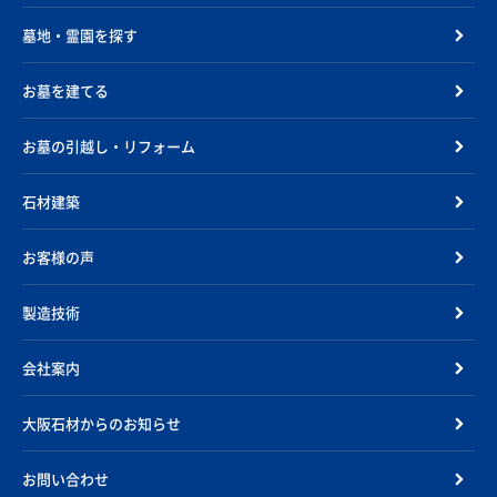
墓地・霊園を探す
お墓を建てる
お墓の引越し・リフォーム
石材建築
お客様の声
製造技術
会社案内
大阪石材からのお知らせ
お問い合わせ