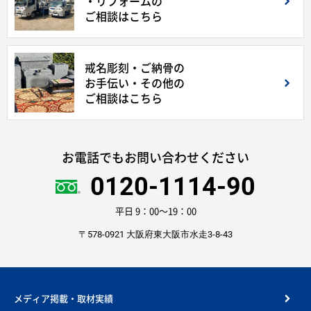
・リフォームの
ご相談はこちら
戒名彫刻・ご納骨の
お手伝い・その他の
ご相談はこちら
お電話でもお問い合わせください
0120-1114-90
平日 9：00〜19：00
〒578-0921 大阪府東大阪市水走3-8-43
メディア掲載・取材実績