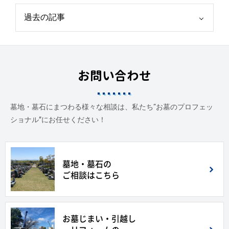
お問い合わせ
墓地・墓石にまつわる様々な相談は、私たち“お墓のプロフェッ
ショナル”にお任せください！
墓地・墓石の
ご相談はこちら
お墓じまい・引越し