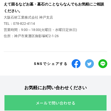
えて困るなど
お墓・墓石のことならなんでもお気軽にご相談
ください。
大阪石材工業株式会社 神戸支店
TEL：078-822-4114
営業時間：9:00～18:00(火曜日・水曜日定休日)
住所：神戸市東灘区御影塚町2‐1‐26
SNSでシェアする
お気軽にお問い合わせください
メールで問い合わせる