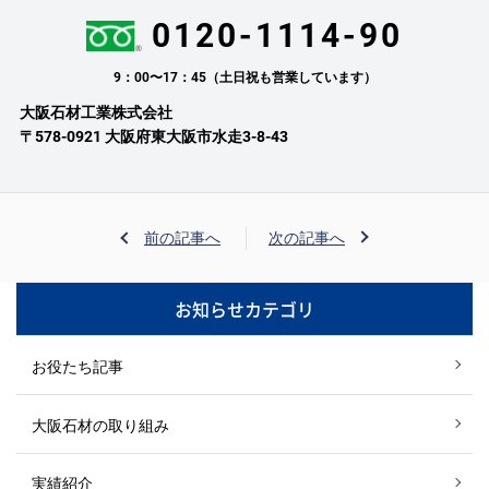
0120-1114-90
9：00〜17：45（土日祝も営業しています）
大阪石材工業株式会社
〒578-0921 大阪府東大阪市水走3-8-43
前の記事へ
次の記事へ
お知らせカテゴリ
お役たち記事
大阪石材の取り組み
実績紹介