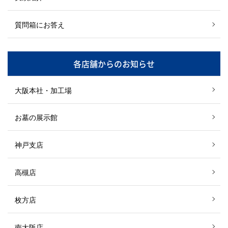
質問箱にお答え
各店舗からのお知らせ
大阪本社・加工場
お墓の展示館
神戸支店
高槻店
枚方店
南大阪店