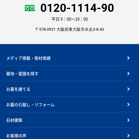
0120-1114-90
平日 9：00〜19：00
〒578-0921 大阪府東大阪市水走3-8-43
メディア掲載・取材実績
墓地・霊園を探す
お墓を建てる
お墓の引越し・リフォーム
石材建築
お客様の声