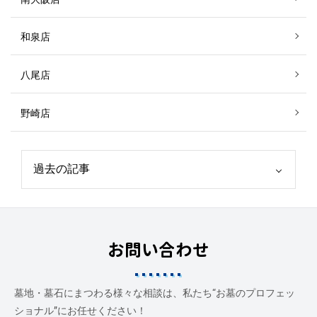
和泉店
八尾店
野崎店
お問い合わせ
墓地・墓石にまつわる様々な相談は、私たち“お墓のプロフェッ
ショナル”にお任せください！