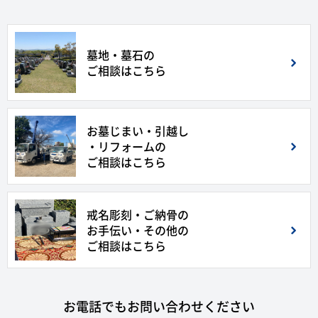
墓地・墓石の
ご相談はこちら
お墓じまい・引越し
・リフォームの
ご相談はこちら
戒名彫刻・ご納骨の
お手伝い・その他の
ご相談はこちら
お電話でもお問い合わせください