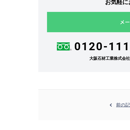
お気軽に
メー
0120-111
大阪石材工業株式会
前の記