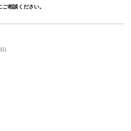
にご相談ください。
日)