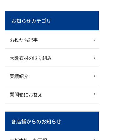
お知らせカテゴリ
お役たち記事
大阪石材の取り組み
実績紹介
質問箱にお答え
各店舗からのお知らせ