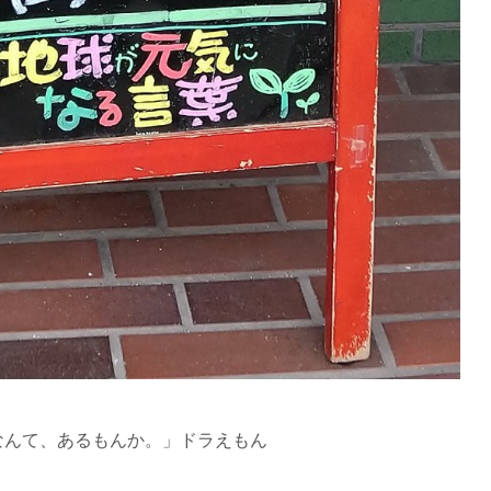
なんて、あるもんか。」ドラえもん