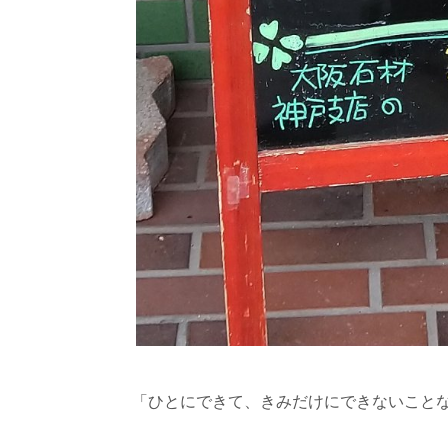
「ひとにできて、きみだけにできないこと