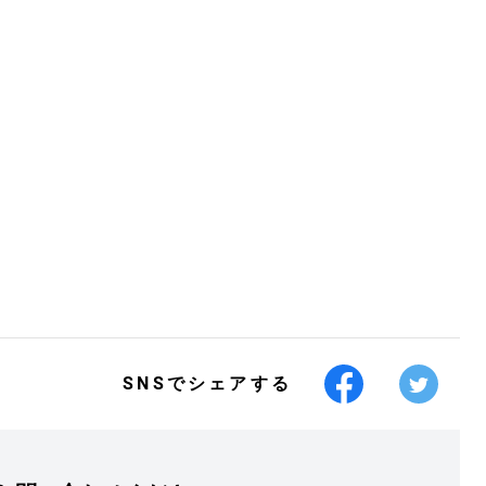
SNSでシェアする