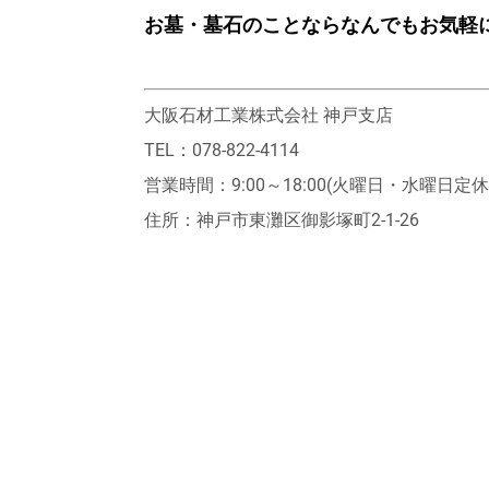
お墓・墓石のことならなんでもお気軽
大阪石材工業株式会社 神戸支店
TEL：078-822-4114
営業時間：9:00～18:00(火曜日・水曜日定休
住所：神戸市東灘区御影塚町2‐1‐26