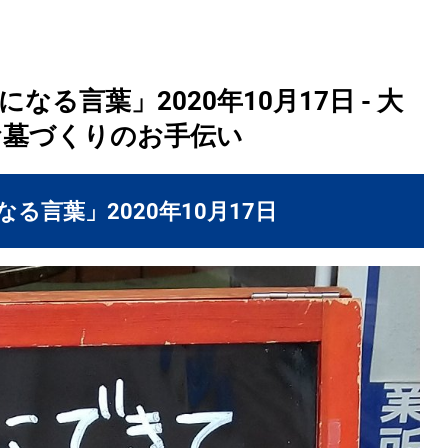
る言葉」2020年10月17日 - 大
お墓づくりのお手伝い
る言葉」2020年10月17日