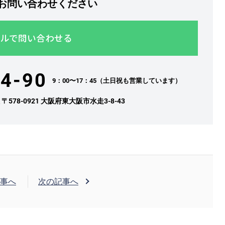
お問い合わせください
ルで問い合わせる
4-90
9：00〜17：45（土日祝も営業しています）
社
〒578-0921 大阪府東大阪市水走3-8-43
事へ
次の記事へ