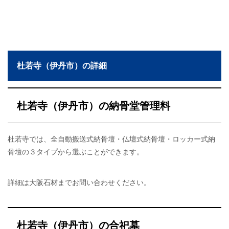
杜若寺（伊丹市）の詳細
杜若寺（伊丹市）の納骨堂管理料
杜若寺では、全自動搬送式納骨壇・仏壇式納骨壇・ロッカー式納
骨壇の３タイプから選ぶことができます。
詳細は大阪石材までお問い合わせください。
杜若寺（伊丹市）の合祀墓