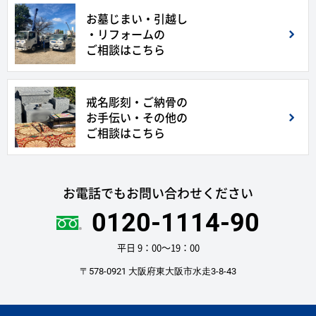
お墓じまい・引越し
・リフォームの
ご相談はこちら
戒名彫刻・ご納骨の
お手伝い・その他の
ご相談はこちら
お電話でもお問い合わせください
0120-1114-90
平日 9：00〜19：00
〒578-0921 大阪府東大阪市水走3-8-43