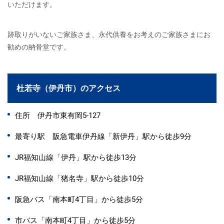
いただけます。
跡取りがいないご家族さま、永代供養をお考えのご家族さまにお
勧めの納骨堂です。
杜若寺（伊丹市）のアクセス
住所 伊丹市東有岡5-127
最寄り駅 阪急電車伊丹線「新伊丹」駅から徒歩9分
JR福知山線「伊丹」駅から徒歩13分
JR福知山線「猪名寺」駅から徒歩10分
阪急バス「南本町4丁目」から徒歩5分
市バス「南本町4丁目」から徒歩5分