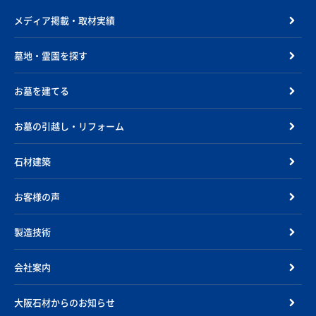
メディア掲載・取材実績
墓地・霊園を探す
お墓を建てる
お墓の引越し・リフォーム
石材建築
お客様の声
製造技術
会社案内
大阪石材からのお知らせ