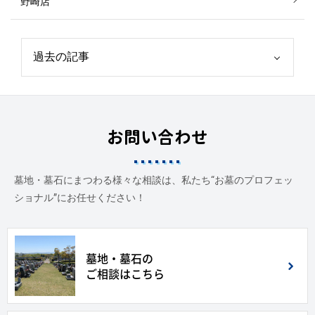
野崎店
お問い合わせ
墓地・墓石にまつわる様々な相談は、私たち“お墓のプロフェッ
ショナル”にお任せください！
墓地・墓石の
ご相談はこちら