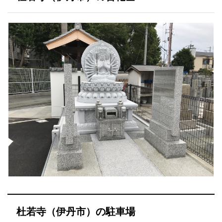
杜若寺（伊丹市）の駐車場