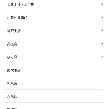
大阪本社・加工場
お墓の展示館
神戸支店
高槻店
枚方店
南大阪店
和泉店
八尾店