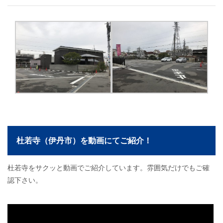
杜若寺（伊丹市）を動画にてご紹介！
杜若寺をサクッと動画でご紹介しています。雰囲気だけでもご確
認下さい。