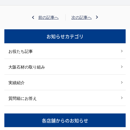
前の記事へ
次の記事へ
お知らせカテゴリ
お役たち記事
大阪石材の取り組み
実績紹介
質問箱にお答え
各店舗からのお知らせ