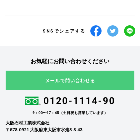
SNSでシェアする
お気軽にお問い合わせください
メールで問い合わせる
0120-1114-90
9：00〜17：45（土日祝も営業しています）
大阪石材工業株式会社
〒578-0921 大阪府東大阪市水走3-8-43