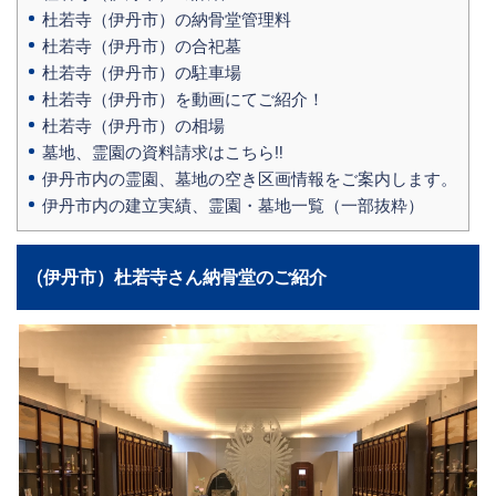
杜若寺（伊丹市）の納骨堂管理料
杜若寺（伊丹市）の合祀墓
杜若寺（伊丹市）の駐車場
杜若寺（伊丹市）を動画にてご紹介！
杜若寺（伊丹市）の相場
墓地、霊園の資料請求はこちら‼
伊丹市内の霊園、墓地の空き区画情報をご案内します。
伊丹市内の建立実績、霊園・墓地一覧（一部抜粋）
(伊丹市）杜若寺さん納骨堂のご紹介