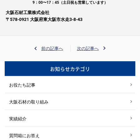
9：00〜17：45（土日祝も営業しています）
大阪石材工業株式会社
〒578-0921 大阪府東大阪市水走3-8-43
前の記事へ
次の記事へ
お知らせカテゴリ
お役たち記事
大阪石材の取り組み
実績紹介
質問箱にお答え