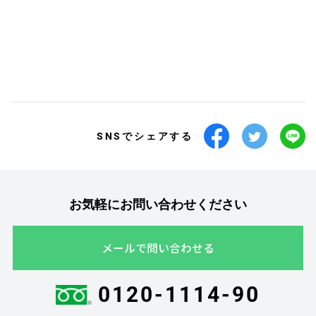
SNSでシェアする
お気軽にお問い合わせください
メールで問い合わせる
0120-1114-90