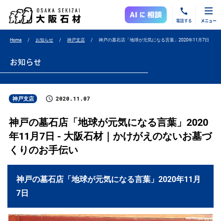
電話する
メニュー
Home
お知らせ
神戸支店
神戸の墓石店「地球が元気になる言葉」2020年11月7日
お知らせ
2020.11.07
神戸支店
神戸の墓石店「地球が元気になる言葉」2020
年11月7日 - 大阪石材｜かけがえのないお墓づ
くりのお手伝い
神戸の墓石店「地球が元気になる言葉」2020年11月
7日