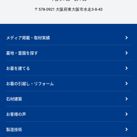
〒578-0921 大阪府東大阪市水走3-8-43
メディア掲載・取材実績
墓地・霊園を探す
お墓を建てる
お墓の引越し・リフォーム
石材建築
お客様の声
製造技術