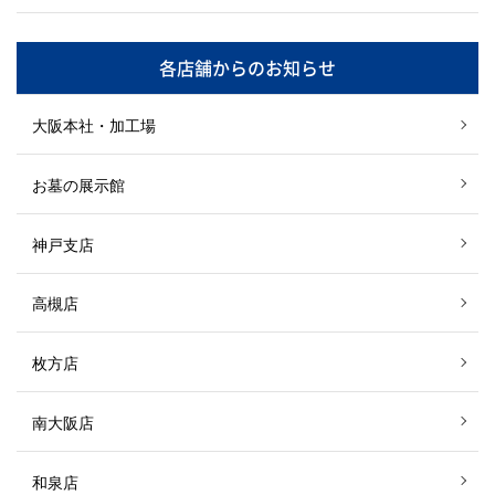
各店舗からのお知らせ
大阪本社・加工場
お墓の展示館
神戸支店
高槻店
枚方店
南大阪店
和泉店