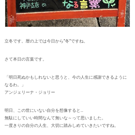
立冬です。暦の上では今日から”冬”ですね。
さて本日の言葉です。
「明日死ぬかもしれないと思うと、今の人生に感謝できるように
なるわ。」
アンジェリーナ・ジョリー
明日、この世にいない自分を想像すると…
無駄にしていい時間なんて無いな～って思いました。
一度きりの自分の人生、大切に踏みしめていきたいですね。