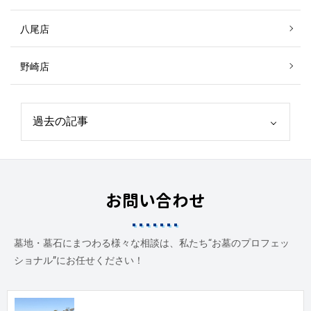
八尾店
野崎店
お問い合わせ
墓地・墓石にまつわる様々な相談は、私たち“お墓のプロフェッ
ショナル”にお任せください！