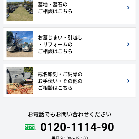
墓地・墓石の
ご相談はこちら
お墓じまい・引越し
・リフォームの
ご相談はこちら
戒名彫刻・ご納骨の
お手伝い・その他の
ご相談はこちら
お電話でもお問い合わせください
0120-1114-90
平日 9：00〜19：00