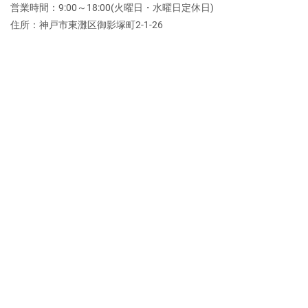
営業時間：9:00～18:00(火曜日・水曜日定休日)
住所：神戸市東灘区御影塚町2‐1‐26