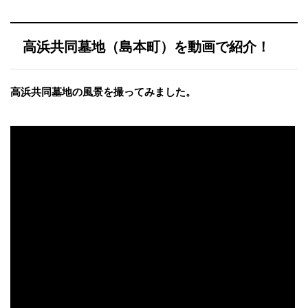
高浜共同墓地（島本町）を動画で紹介！
高浜共同墓地の風景を撮ってみました。