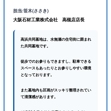
担当:笹木(ささき)
大阪石材工業株式会社 高槻店店長
高浜共同墓地は、水無瀬の住宅街に囲まれ
た共同墓地です。
徒歩でのお参りもできますし、駐車できる
スペースもあったりとお参りしやすい環境
となっております。
また墓地内も区画がスッキリ整理されてい
て清潔感があります。