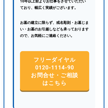
10年以上前よりお仕事をさせていただい
ており、幅広く実績がございます。
お墓の建立に限らず、戒名彫刻・お墓じま
い・お墓のお引越しなども承っております
ので、お気軽にご連絡ください。
フリーダイヤル
0120-1114-90
お問合せ・ご相談
はこちら