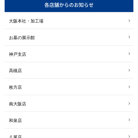
各店舗からのお知らせ
大阪本社・加工場
お墓の展示館
神戸支店
高槻店
枚方店
南大阪店
和泉店
八尾店