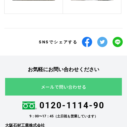
SNSでシェアする
お気軽にお問い合わせください
メールで問い合わせる
0120-1114-90
9：00〜17：45（土日祝も営業しています）
大阪石材工業株式会社