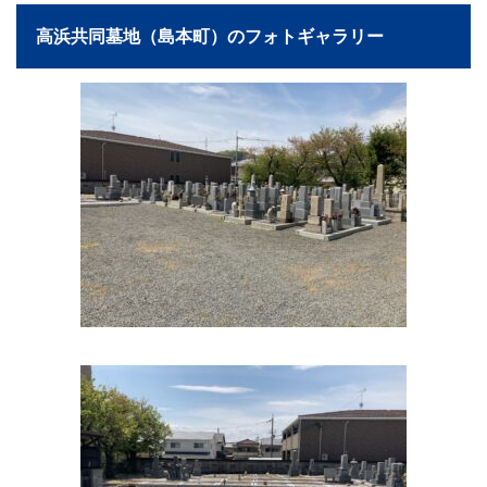
高浜共同墓地（島本町）のフォトギャラリー