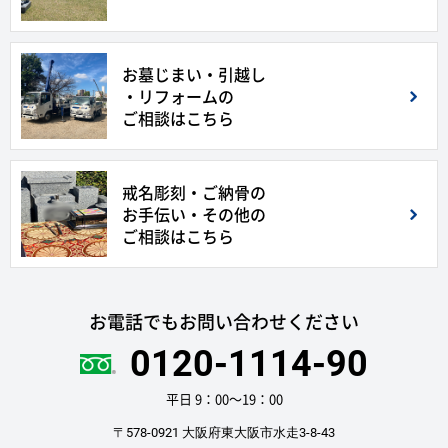
お墓じまい・引越し
・リフォームの
ご相談はこちら
戒名彫刻・ご納骨の
お手伝い・その他の
ご相談はこちら
お電話でもお問い合わせください
0120-1114-90
平日 9：00〜19：00
〒578-0921 大阪府東大阪市水走3-8-43