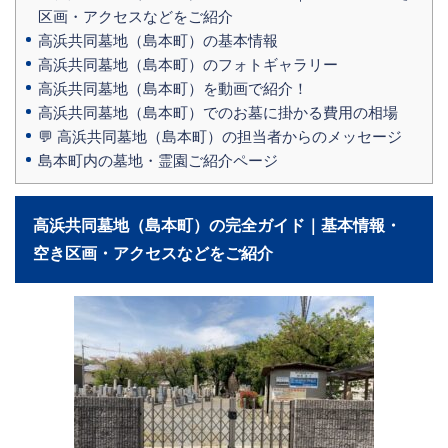
区画・アクセスなどをご紹介
高浜共同墓地（島本町）の基本情報
高浜共同墓地（島本町）のフォトギャラリー
高浜共同墓地（島本町）を動画で紹介！
高浜共同墓地（島本町）でのお墓に掛かる費用の相場
💬 高浜共同墓地（島本町）の担当者からのメッセージ
島本町内の墓地・霊園ご紹介ページ
高浜共同墓地（島本町）の完全ガイド｜基本情報・
空き区画・アクセスなどをご紹介