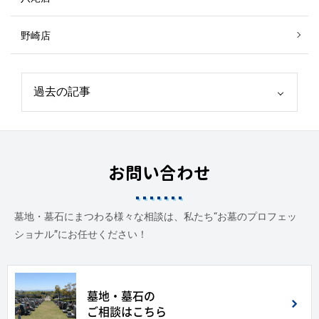
野崎店
お問い合わせ
墓地・墓石にまつわる様々な相談は、私たち“お墓のプロフェッ
ショナル”にお任せください！
墓地・墓石の
ご相談はこちら