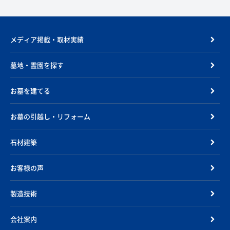
メディア掲載・取材実績
墓地・霊園を探す
お墓を建てる
お墓の引越し・リフォーム
石材建築
お客様の声
製造技術
会社案内