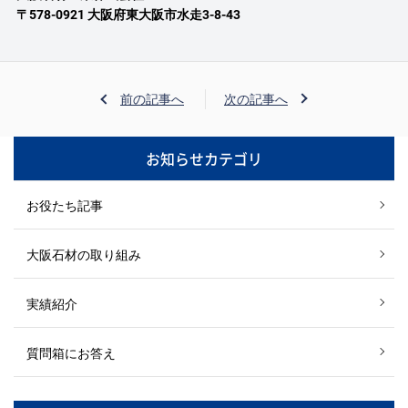
〒578-0921 大阪府東大阪市水走3-8-43
前の記事へ
次の記事へ
お知らせカテゴリ
お役たち記事
大阪石材の取り組み
実績紹介
質問箱にお答え