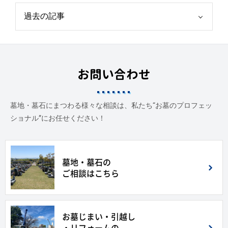
お問い合わせ
墓地・墓石にまつわる様々な相談は、私たち“お墓のプロフェッ
ショナル”にお任せください！
墓地・墓石の
ご相談はこちら
お墓じまい・引越し
・リフォームの