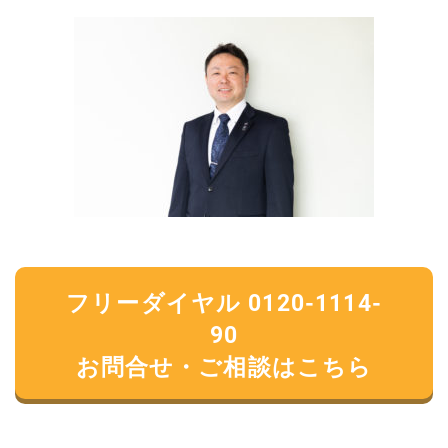
フリーダイヤル 0120-1114-
90
お問合せ・ご相談はこちら