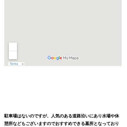
駐車場はないのですが、人気のある道路沿いにあり水場や休
憩所などもございますのでおすすめできる墓所となっており