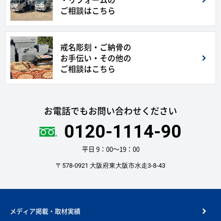
ご相談はこちら
戒名彫刻・ご納骨の
お手伝い・その他の
ご相談はこちら
お電話でもお問い合わせください
0120-1114-90
平日 9：00〜19：00
〒578-0921 大阪府東大阪市水走3-8-43
メディア掲載・取材実績