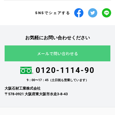
SNSでシェアする
お気軽にお問い合わせください
メールで問い合わせる
0120-1114-90
9：00〜17：45（土日祝も営業しています）
大阪石材工業株式会社
〒578-0921 大阪府東大阪市水走3-8-43