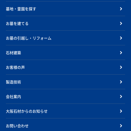
墓地・霊園を探す
お墓を建てる
お墓の引越し・リフォーム
石材建築
お客様の声
製造技術
会社案内
大阪石材からのお知らせ
お問い合わせ