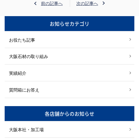
前の記事へ
次の記事へ
お知らせカテゴリ
お役たち記事
大阪石材の取り組み
実績紹介
質問箱にお答え
各店舗からのお知らせ
大阪本社・加工場