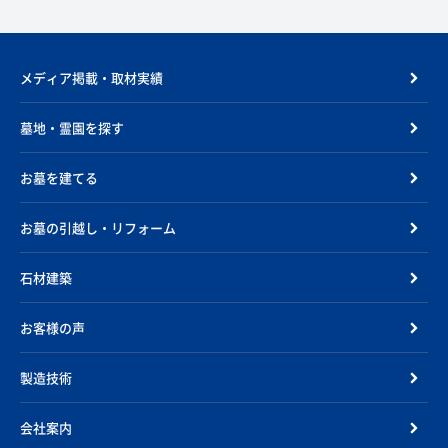
メディア掲載・取材実績
墓地・霊園を探す
お墓を建てる
お墓の引越し・リフォーム
石材建築
お客様の声
製造技術
会社案内