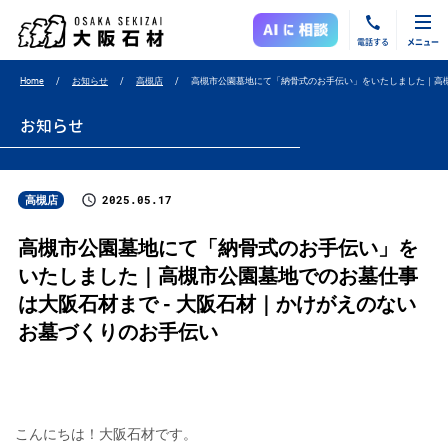
電話する
メニュー
Home
お知らせ
高槻店
高槻市公園墓地にて「納骨式のお手伝い」をいたしました｜高
お知らせ
2025.05.17
高槻店
高槻市公園墓地にて「納骨式のお手伝い」を
いたしました｜高槻市公園墓地でのお墓仕事
は大阪石材まで - 大阪石材｜かけがえのない
お墓づくりのお手伝い
こんにちは！大阪石材です。