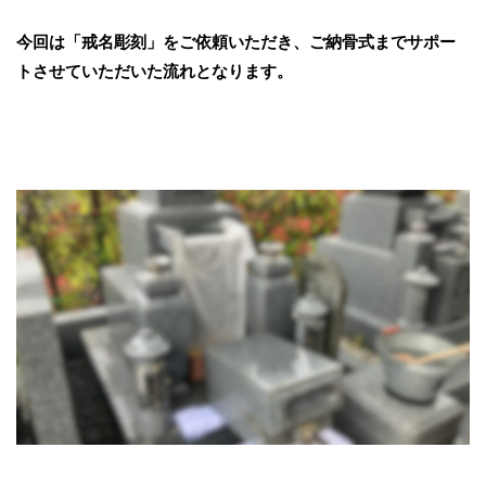
今回は「戒名彫刻」をご依頼いただき、ご納骨式までサポー
トさせていただいた流れとなります。