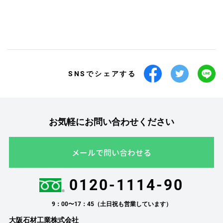
SNSでシェアする
お気軽にお問い合わせください
メールで問い合わせる
0120-1114-90
9：00〜17：45（土日祝も営業しています）
大阪石材工業株式会社