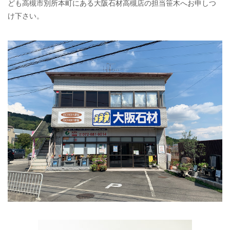
ども高槻市別所本町にある大阪石材高槻店の担当笹木へお申しつ
け下さい。