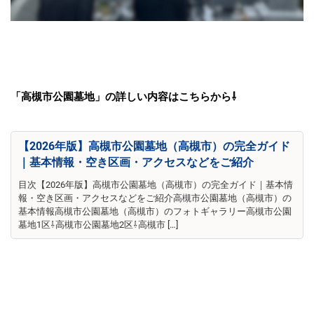
「高槻市公園墓地」の詳しい内容はこちらから⇩
【2026年版】高槻市公園墓地（高槻市）の完全ガイド
｜基本情報・空き区画・アクセスなどをご紹介
目次【2026年版】高槻市公園墓地（高槻市）の完全ガイド｜基本情
報・空き区画・アクセスなどをご紹介高槻市公園墓地（高槻市）の
基本情報高槻市公園墓地（高槻市）のフォトギャラリー高槻市公園
墓地1区⇩高槻市公園墓地2区⇩高槻市 […]