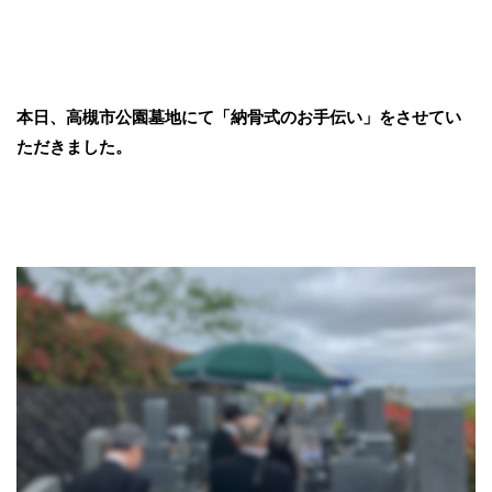
本日、高槻市公園墓地にて「納骨式のお手伝い」をさせてい
ただきました。