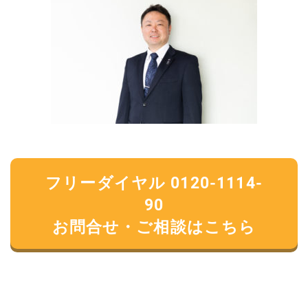
フリーダイヤル 0120-1114-
90
お問合せ・ご相談はこちら