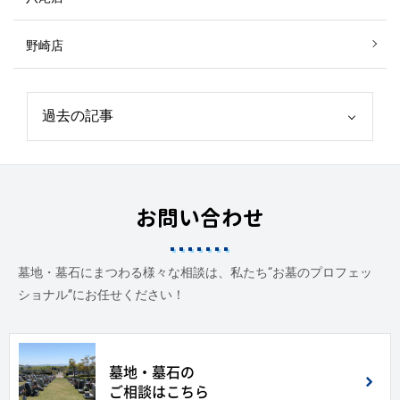
野崎店
お問い合わせ
墓地・墓石にまつわる様々な相談は、私たち“お墓のプロフェッ
ショナル”にお任せください！
墓地・墓石の
ご相談はこちら