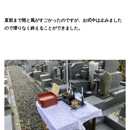
直前まで雨と風がすごかったのですが、お式中は止みました
ので滞りなく終えることができました。