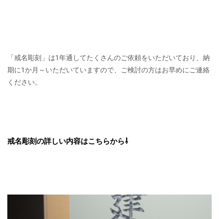
「戒名彫刻」は1年通してたくさんのご依頼をいただいており、納
期に1か月～いただいていますので、ご検討の方はお早めにご連絡
ください。
戒名彫刻の詳しい内容はこちらから⇩