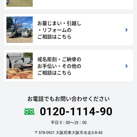
お墓じまい・引越し
・リフォームの
ご相談はこちら
戒名彫刻・ご納骨の
お手伝い・その他の
ご相談はこちら
お電話でもお問い合わせください
0120-1114-90
平日 9：00〜19：00
〒578-0921 大阪府東大阪市水走3-8-43