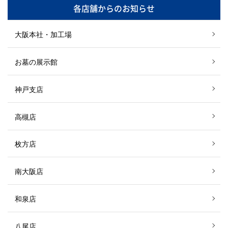
各店舗からのお知らせ
大阪本社・加工場
お墓の展示館
神戸支店
高槻店
枚方店
南大阪店
和泉店
八尾店