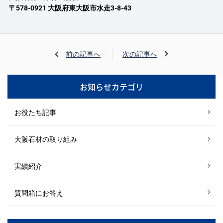
〒578-0921 大阪府東大阪市水走3-8-43
前の記事へ
次の記事へ
お知らせカテゴリ
お役たち記事
大阪石材の取り組み
実績紹介
質問箱にお答え