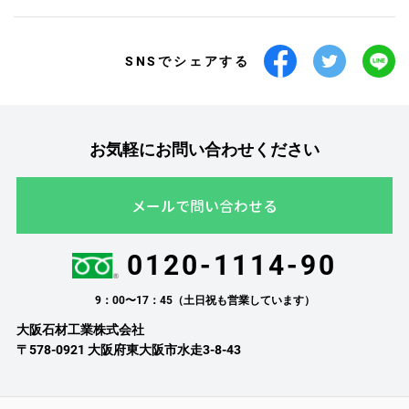
SNSでシェアする
お気軽にお問い合わせください
メールで問い合わせる
0120-1114-90
9：00〜17：45（土日祝も営業しています）
大阪石材工業株式会社
〒578-0921 大阪府東大阪市水走3-8-43