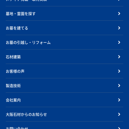
墓地・霊園を探す
お墓を建てる
お墓の引越し・リフォーム
石材建築
お客様の声
製造技術
会社案内
大阪石材からのお知らせ
お問い合わせ