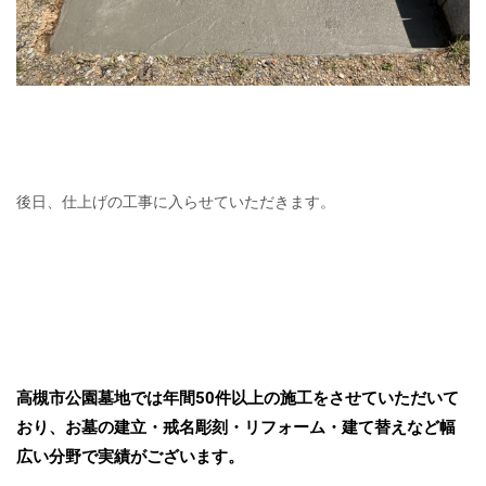
後日、仕上げの工事に入らせていただきます。
高槻市公園墓地では年間50件以上の施工をさせていただいて
おり、お墓の建立・戒名彫刻・リフォーム・建て替えなど幅
広い分野で実績がございます。