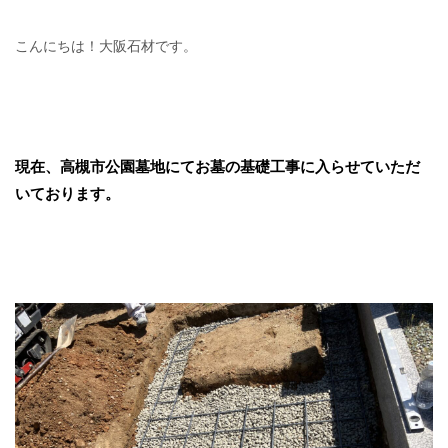
こんにちは！大阪石材です。
現在、高槻市公園墓地にてお墓の基礎工事に入らせていただ
いております。