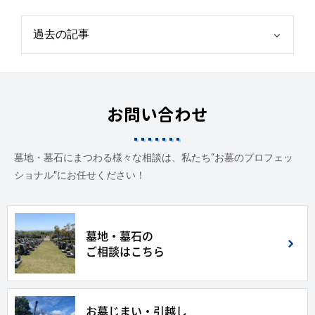
お問い合わせ
墓地・墓石にまつわる様々な相談は、私たち“お墓のプロフェッ
ショナル”にお任せください！
墓地・墓石の
ご相談はこちら
お墓じまい・引越し