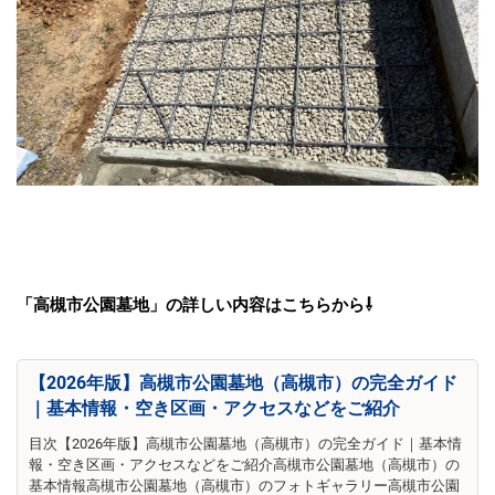
「高槻市公園墓地」の詳しい内容はこちらから⇩
【2026年版】高槻市公園墓地（高槻市）の完全ガイド
｜基本情報・空き区画・アクセスなどをご紹介
目次【2026年版】高槻市公園墓地（高槻市）の完全ガイド｜基本情
報・空き区画・アクセスなどをご紹介高槻市公園墓地（高槻市）の
基本情報高槻市公園墓地（高槻市）のフォトギャラリー高槻市公園