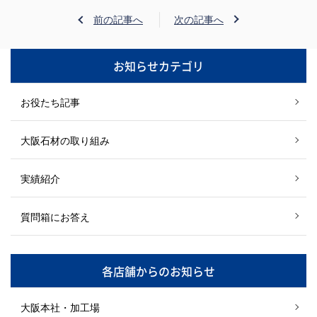
前の記事へ
次の記事へ
お知らせカテゴリ
お役たち記事
大阪石材の取り組み
実績紹介
質問箱にお答え
各店舗からのお知らせ
大阪本社・加工場