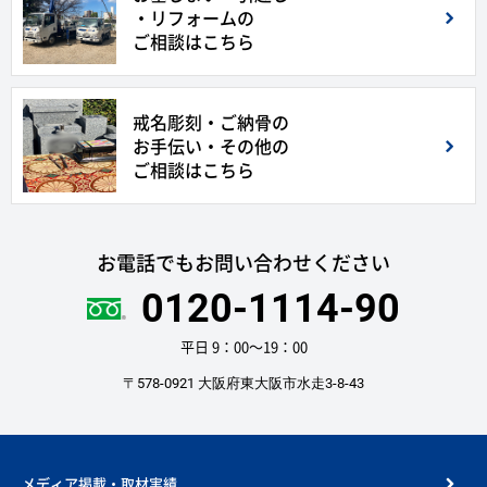
・リフォームの
ご相談はこちら
戒名彫刻・ご納骨の
お手伝い・その他の
ご相談はこちら
お電話でもお問い合わせください
0120-1114-90
平日 9：00〜19：00
〒578-0921 大阪府東大阪市水走3-8-43
メディア掲載・取材実績