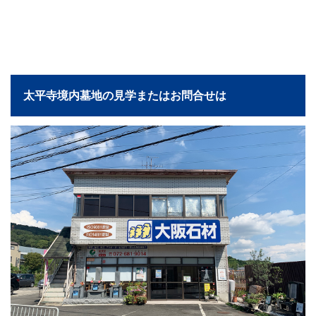
太平寺境内墓地の見学またはお問合せは