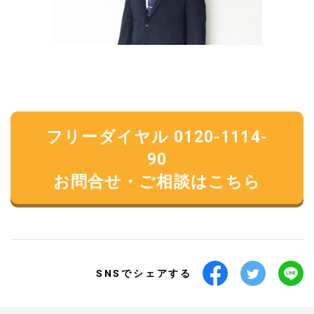
フリーダイヤル 0120-1114-
90
お問合せ・ご相談はこちら
SNSでシェアする