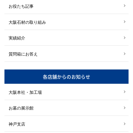
お役たち記事
大阪石材の取り組み
実績紹介
質問箱にお答え
各店舗からのお知らせ
大阪本社・加工場
お墓の展示館
神戸支店