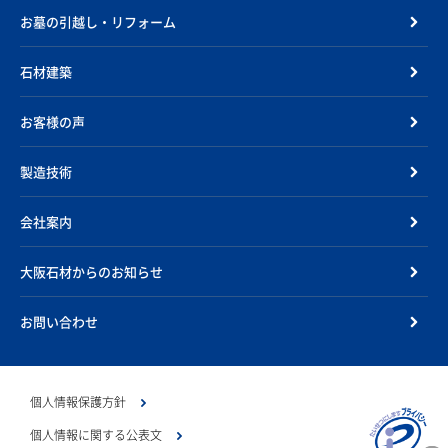
お墓の引越し・リフォーム
石材建築
お客様の声
製造技術
会社案内
大阪石材からのお知らせ
お問い合わせ
個人情報保護方針
個人情報に関する公表文