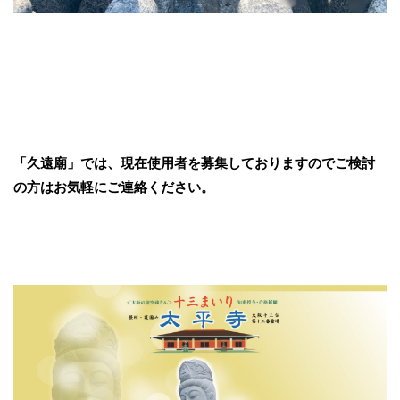
「久遠廟」では、現在使用者を募集しておりますのでご検討
の方はお気軽にご連絡ください。