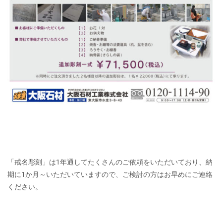
「戒名彫刻」は1年通してたくさんのご依頼をいただいており、納
期に1か月～いただいていますので、ご検討の方はお早めにご連絡
ください。