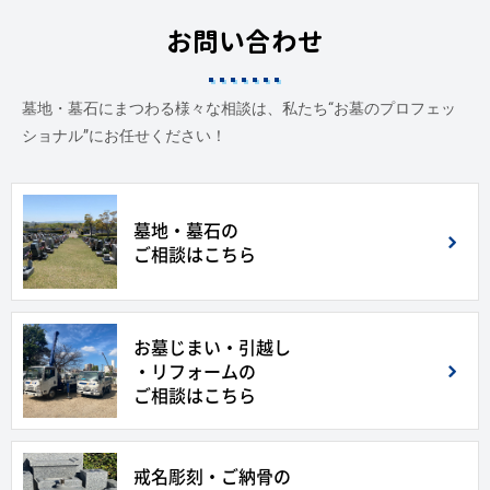
お問い合わせ
墓地・墓石にまつわる様々な相談は、私たち“お墓のプロフェッ
ショナル”にお任せください！
墓地・墓石の
ご相談はこちら
お墓じまい・引越し
・リフォームの
ご相談はこちら
戒名彫刻・ご納骨の