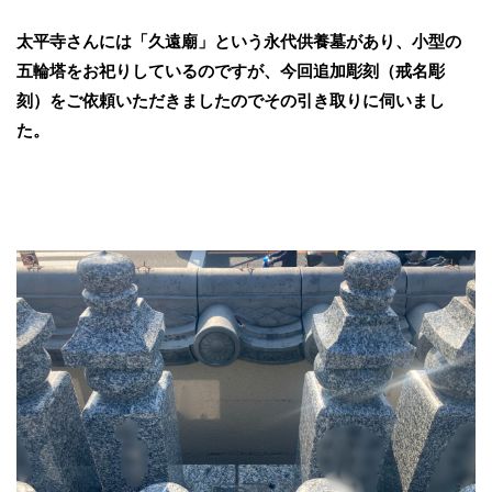
太平寺さんには「久遠廟」という永代供養墓があり、小型の
五輪塔をお祀りしているのですが、今回追加彫刻（戒名彫
刻）をご依頼いただきましたのでその引き取りに伺いまし
た。