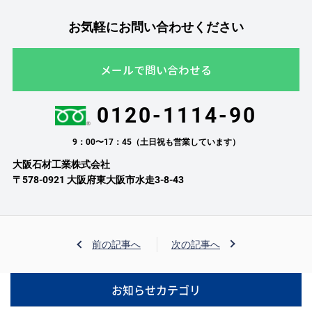
お気軽にお問い合わせください
メールで問い合わせる
0120-1114-90
9：00〜17：45（土日祝も営業しています）
大阪石材工業株式会社
〒578-0921 大阪府東大阪市水走3-8-43
前の記事へ
次の記事へ
お知らせカテゴリ