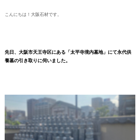
こんにちは！大阪石材です。
先日、大阪市天王寺区にある「太平寺境内墓地」にて永代供
養墓の引き取りに伺いました。