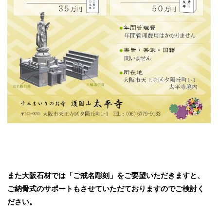
また大阪石材では「ご戒名彫刻」をご要望いただきますと、
ご納骨式のサポートもさせていただておりますのでご検討く
ださい。