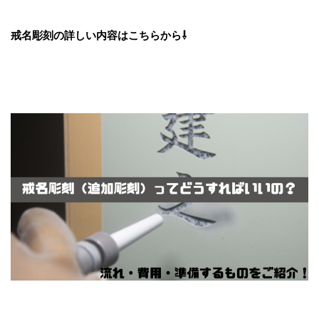
戒名彫刻の詳しい内容はこちらから⇩