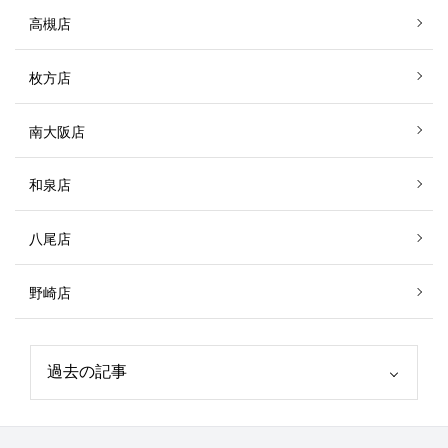
高槻店
枚方店
南大阪店
和泉店
八尾店
野崎店