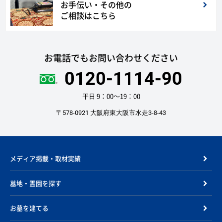
お手伝い・その他の
ご相談はこちら
お電話でもお問い合わせください
0120-1114-90
平日 9：00〜19：00
〒578-0921 大阪府東大阪市水走3-8-43
メディア掲載・取材実績
墓地・霊園を探す
お墓を建てる