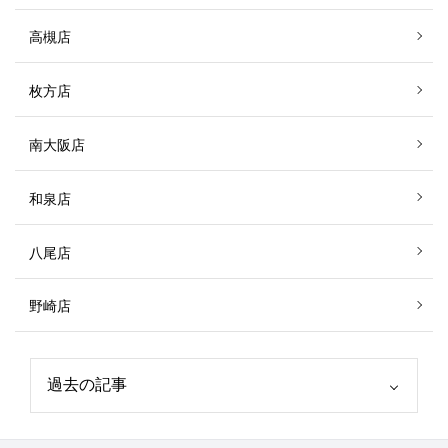
高槻店
枚方店
南大阪店
和泉店
八尾店
野崎店