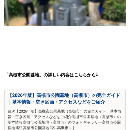
「高槻市公園墓地」の詳しい内容はこちらから⇩
【2026年版】高槻市公園墓地（高槻市）の完全ガイド
｜基本情報・空き区画・アクセスなどをご紹介
目次【2026年版】高槻市公園墓地（高槻市）の完全ガイド｜基本情
報・空き区画・アクセスなどをご紹介高槻市公園墓地（高槻市）の
基本情報高槻市公園墓地（高槻市）のフォトギャラリー高槻市公園
墓地1区⇩高槻市公園墓地2区⇩高槻市 […]