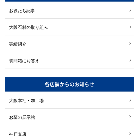
お役たち記事
大阪石材の取り組み
実績紹介
質問箱にお答え
各店舗からのお知らせ
大阪本社・加工場
お墓の展示館
神戸支店