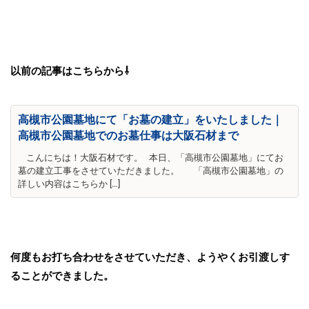
以前の記事はこちらから⇩
高槻市公園墓地にて「お墓の建立」をいたしました｜
高槻市公園墓地でのお墓仕事は大阪石材まで
こんにちは！大阪石材です。 本日、「高槻市公園墓地」にてお
墓の建立工事をさせていただきました。 「高槻市公園墓地」の
詳しい内容はこちらか […]
何度もお打ち合わせをさせていただき、ようやくお引渡しす
ることができました。