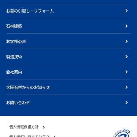
お墓の引越し・リフォーム
石材建築
お客様の声
製造技術
会社案内
大阪石材からのお知らせ
お問い合わせ
個人情報保護方針