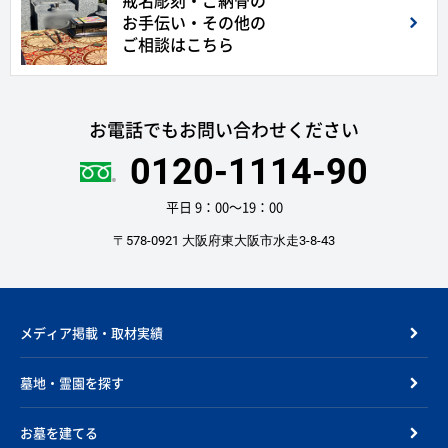
戒名彫刻・ご納骨の
お手伝い・その他の
ご相談はこちら
お電話でもお問い合わせください
0120-1114-90
平日 9：00〜19：00
〒578-0921 大阪府東大阪市水走3-8-43
メディア掲載・取材実績
墓地・霊園を探す
お墓を建てる