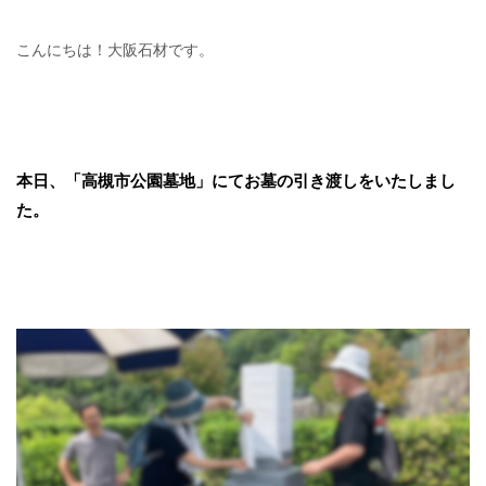
こんにちは！大阪石材です。
本日、「高槻市公園墓地」にてお墓の引き渡しをいたしまし
た。