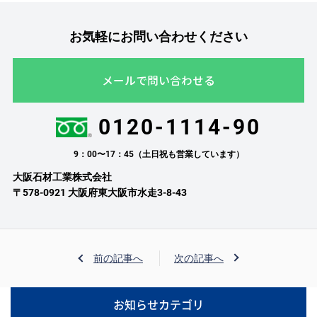
お気軽にお問い合わせください
メールで問い合わせる
0120-1114-90
9：00〜17：45（土日祝も営業しています）
大阪石材工業株式会社
〒578-0921 大阪府東大阪市水走3-8-43
前の記事へ
次の記事へ
お知らせカテゴリ