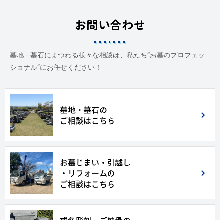
お問い合わせ
墓地・墓石にまつわる様々な相談は、私たち“お墓のプロフェッ
ショナル”にお任せください！
墓地・墓石の
ご相談はこちら
お墓じまい・引越し
・リフォームの
ご相談はこちら