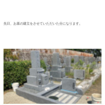
先日、お墓の建立をさせていただいた分になります。