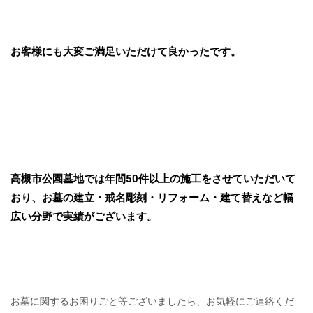
お客様にも大変ご満足いただけて良かったです。
高槻市公園墓地では年間50件以上の施工をさせていただいて
おり、お墓の建立・戒名彫刻・リフォーム・建て替えなど幅
広い分野で実績がございます。
お墓に関するお困りごと等ございましたら、お気軽にご連絡くだ