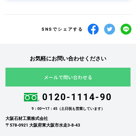
SNSでシェアする
お気軽にお問い合わせください
メールで問い合わせる
0120-1114-90
9：00〜17：45（土日祝も営業しています）
大阪石材工業株式会社
〒578-0921 大阪府東大阪市水走3-8-43