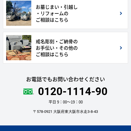
お墓じまい・引越し
・リフォームの
ご相談はこちら
戒名彫刻・ご納骨の
お手伝い・その他の
ご相談はこちら
お電話でもお問い合わせください
0120-1114-90
平日 9：00〜19：00
〒578-0921 大阪府東大阪市水走3-8-43