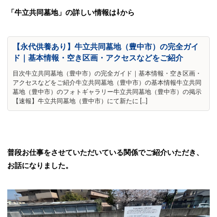
「牛立共同墓地」の詳しい情報は⇩から
【永代供養あり】牛立共同墓地（豊中市）の完全ガイ
ド｜基本情報・空き区画・アクセスなどをご紹介
目次牛立共同墓地（豊中市）の完全ガイド｜基本情報・空き区画・
アクセスなどをご紹介牛立共同墓地（豊中市）の基本情報牛立共同
墓地（豊中市）のフォトギャラリー牛立共同墓地（豊中市）の掲示
【速報】牛立共同墓地（豊中市）にて新たに […]
普段お仕事をさせていただいている関係でご紹介いただき、
お話になりました。