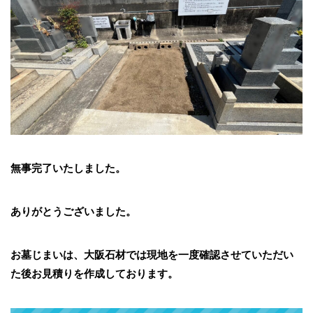
無事完了いたしました。
ありがとうございました。
お墓じまいは、大阪石材では現地を一度確認させていただい
た後お見積りを作成しております。