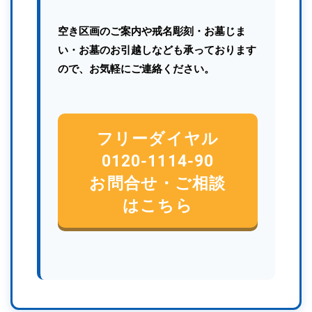
空き区画のご案内や戒名彫刻・お墓じま
い・お墓のお引越しなども承っております
ので、お気軽にご連絡ください。
フリーダイヤル
0120-1114-90
お問合せ・ご相談
はこちら