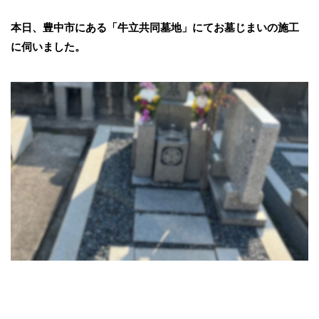
本日、豊中市にある「牛立共同墓地」にてお墓じまいの施工
に伺いました。