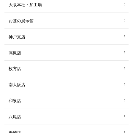
大阪本社・加工場
お墓の展示館
神戸支店
高槻店
枚方店
南大阪店
和泉店
八尾店
野崎店