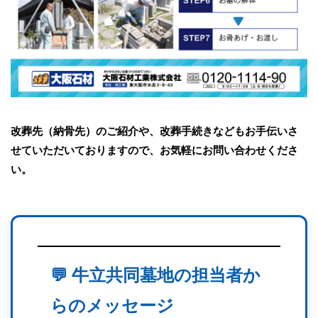
改葬先（納骨先）のご紹介や、改葬手続きなどもお手伝いさ
せていただいておりますので、お気軽にお問い合わせくださ
い。
💬 牛立共同墓地の担当者か
らのメッセージ