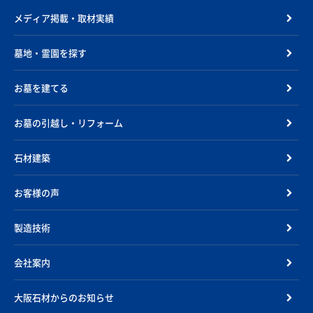
メディア掲載・取材実績
墓地・霊園を探す
お墓を建てる
お墓の引越し・リフォーム
石材建築
お客様の声
製造技術
会社案内
大阪石材からのお知らせ