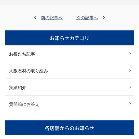
前の記事へ
次の記事へ
お知らせカテゴリ
お役たち記事
大阪石材の取り組み
実績紹介
質問箱にお答え
各店舗からのお知らせ