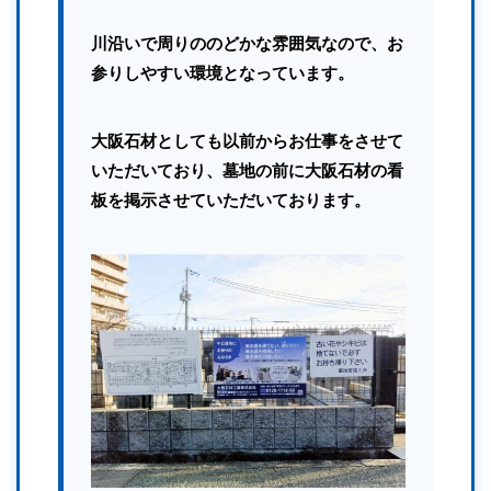
川沿いで周りののどかな雰囲気なので、お
参りしやすい環境となっています。
大阪石材としても以前からお仕事をさせて
いただいており、墓地の前に大阪石材の看
板を掲示させていただいております。