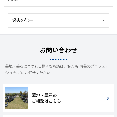
お問い合わせ
墓地・墓石にまつわる様々な相談は、私たち“お墓のプロフェッ
ショナル”にお任せください！
墓地・墓石の
ご相談はこちら