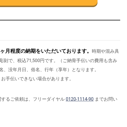
1ヶ月程度の納期をいただいております。
時期や混み具
刻で、税込71,500円です。（ご納骨手伝いの費用も含み
法名、没年月日、俗名、行年（享年）となります。
、お手伝いできない場合があります。
関するご依頼は、フリーダイヤル
0120-1114-90
までお問い