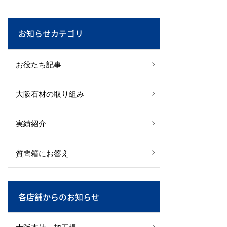
お知らせカテゴリ
お役たち記事
大阪石材の取り組み
実績紹介
質問箱にお答え
各店舗からのお知らせ