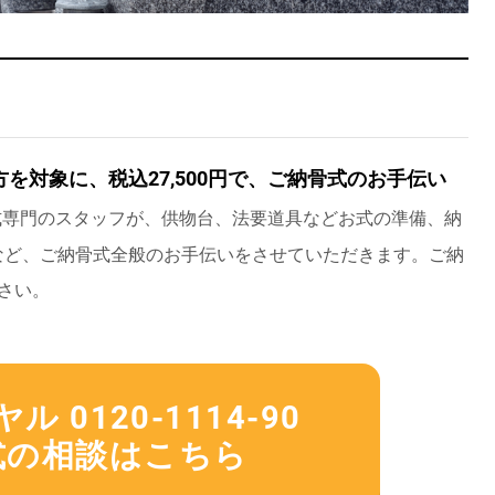
を対象に、税込27,500円で、ご納骨式のお手伝い
式専門のスタッフが、供物台、法要道具などお式の準備、納
など、ご納骨式全般のお手伝いをさせていただきます。ご納
さい。
 0120-1114-90
式の相談はこちら