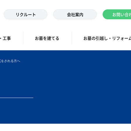
リクルート
会社案内
お問い合
・工事
お墓を建てる
お墓の引越し・リフォー
式をされる方へ