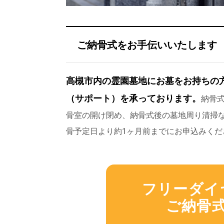
ご納骨式をお手伝いいたします
高槻市内の霊園墓地にお墓をお持ちの方
（サポート）を承っております。
納骨
骨室の開け閉め、納骨式後の墓地周り清掃
骨予定日より約1ヶ月前までにお申込みくだ
フリーダイヤル
ご納骨