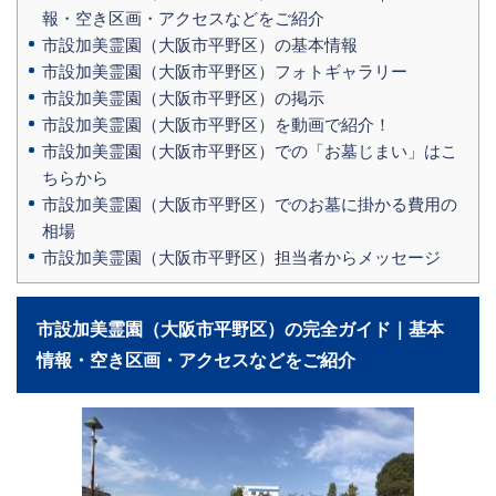
報・空き区画・アクセスなどをご紹介
市設加美霊園（大阪市平野区）の基本情報
市設加美霊園（大阪市平野区）フォトギャラリー
市設加美霊園（大阪市平野区）の掲示
市設加美霊園（大阪市平野区）を動画で紹介！
市設加美霊園（大阪市平野区）での「お墓じまい」はこ
ちらから
市設加美霊園（大阪市平野区）でのお墓に掛かる費用の
相場
市設加美霊園（大阪市平野区）担当者からメッセージ
市設加美霊園（大阪市平野区）の完全ガイド｜基本
情報・空き区画・アクセスなどをご紹介