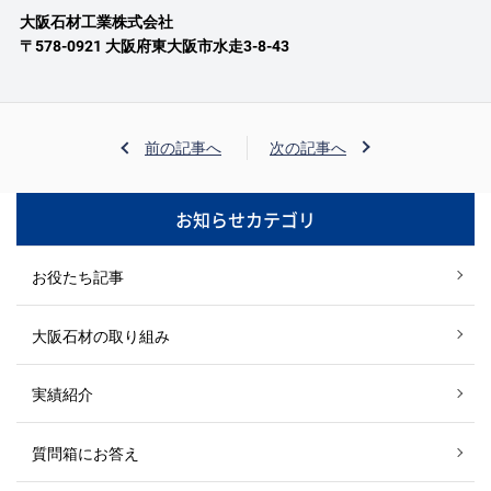
大阪石材工業株式会社
〒578-0921 大阪府東大阪市水走3-8-43
前の記事へ
次の記事へ
お知らせカテゴリ
お役たち記事
大阪石材の取り組み
実績紹介
質問箱にお答え