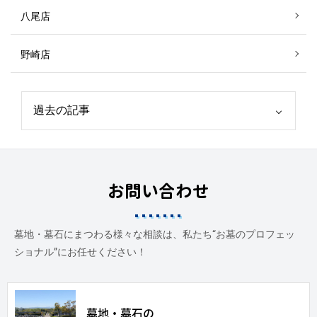
八尾店
野崎店
お問い合わせ
墓地・墓石にまつわる様々な相談は、私たち“お墓のプロフェッ
ショナル”にお任せください！
墓地・墓石の