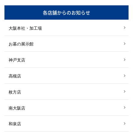
各店舗からのお知らせ
大阪本社・加工場
お墓の展示館
神戸支店
高槻店
枚方店
南大阪店
和泉店