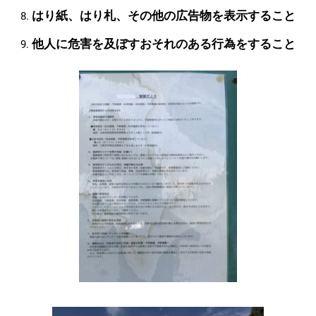
はり紙、はり札、その他の広告物を表示すること
他人に危害を及ぼすおそれのある行為をすること