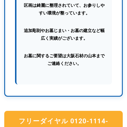
区画は綺麗に整理されていて、お参りしや
すい環境が整っています。
追加彫刻やお墓じまい・お墓の建立など幅
広く実績がございます。
お墓に関するご要望は大阪石材の山本まで
ご連絡ください。
フリーダイヤル 0120-1114-