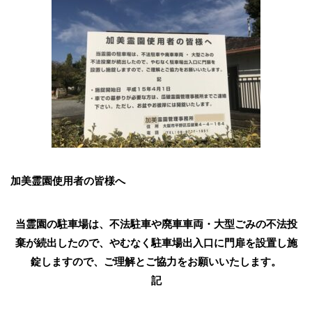
加美霊園使用者の皆様へ
当霊園の駐車場は、不法駐車や廃車車両・大型ごみの不法投
棄が続出したので、やむなく駐車場出入口に門扉を設置し施
錠しますので、ご理解とご協力をお願いいたします。
記