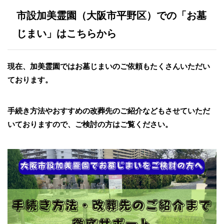
市設加美霊園（大阪市平野区）での「お墓
じまい」はこちらから
現在、加美霊園ではお墓じまいのご依頼もたくさんいただい
ております。
手続き方法やおすすめの改葬先のご紹介などもさせていただ
いておりますので、ご検討の方はご覧ください。