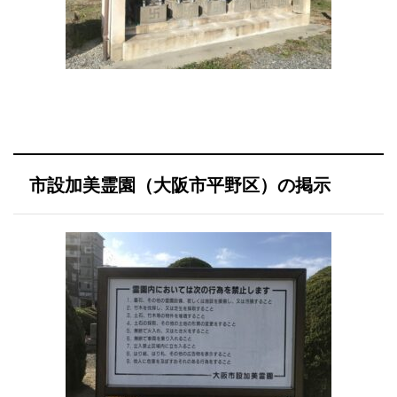
市設加美霊園（大阪市平野区）の掲示