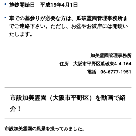
施錠開始日 平成15年4月1日
車での墓参りが必要な方は、瓜破霊園管理事務所ま
でご連絡下さい。ただし、お盆やお彼岸には開錠い
たします。
加美霊園管理事務所
住所 大阪市平野区瓜破東4-4-164
電話 06-6777-1951
市設加美霊園（大阪市平野区）を動画で紹
介！
市設加美霊園の風景を撮ってみました。