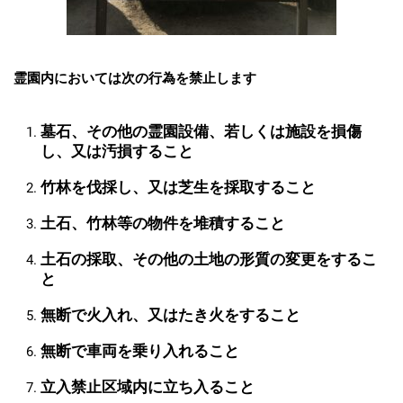
霊園内においては次の行為を禁止します
墓石、その他の霊園設備、若しくは施設を損傷
し、又は汚損すること
竹林を伐採し、又は芝生を採取すること
土石、竹林等の物件を堆積すること
土石の採取、その他の土地の形質の変更をするこ
と
無断で火入れ、又はたき火をすること
無断で車両を乗り入れること
立入禁止区域内に立ち入ること