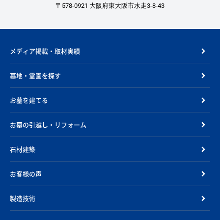
〒578-0921 大阪府東大阪市水走3-8-43
メディア掲載・取材実績
墓地・霊園を探す
お墓を建てる
お墓の引越し・リフォーム
石材建築
お客様の声
製造技術