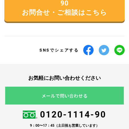
90
お問合せ・ご相談はこちら
SNSでシェアする
お気軽にお問い合わせください
メールで問い合わせる
0120-1114-90
9：00〜17：45（土日祝も営業しています）