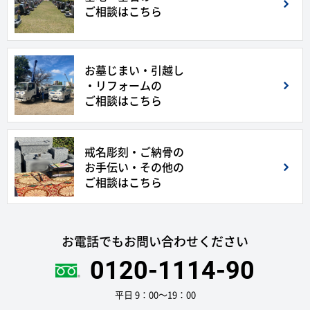
ご相談はこちら
お墓じまい・引越し
・リフォームの
ご相談はこちら
戒名彫刻・ご納骨の
お手伝い・その他の
ご相談はこちら
お電話でもお問い合わせください
0120-1114-90
平日 9：00〜19：00