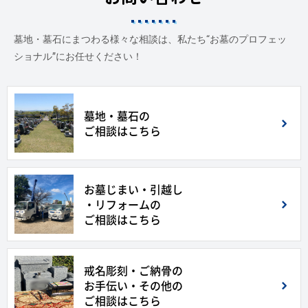
墓地・墓石にまつわる様々な相談は、私たち“お墓のプロフェッ
ショナル”にお任せください！
墓地・墓石の
ご相談はこちら
お墓じまい・引越し
・リフォームの
ご相談はこちら
戒名彫刻・ご納骨の
お手伝い・その他の
ご相談はこちら