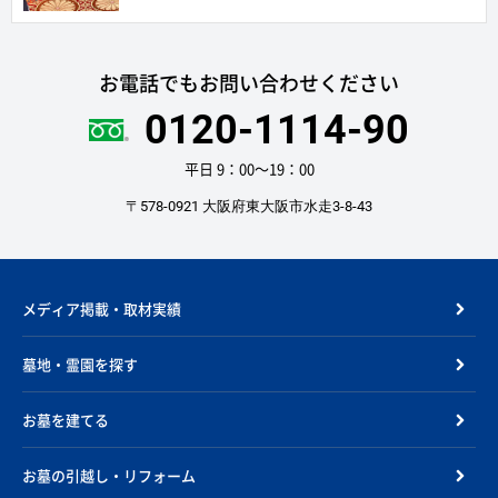
お電話でもお問い合わせください
0120-1114-90
平日 9：00〜19：00
〒578-0921 大阪府東大阪市水走3-8-43
メディア掲載・取材実績
墓地・霊園を探す
お墓を建てる
お墓の引越し・リフォーム