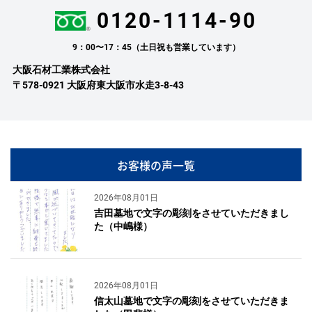
0120-1114-90
9：00〜17：45（土日祝も営業しています）
大阪石材工業株式会社
〒578-0921 大阪府東大阪市水走3-8-43
お客様の声一覧
2026年08月01日
吉田墓地で文字の彫刻をさせていただきまし
た（中嶋様）
2026年08月01日
信太山墓地で文字の彫刻をさせていただきま