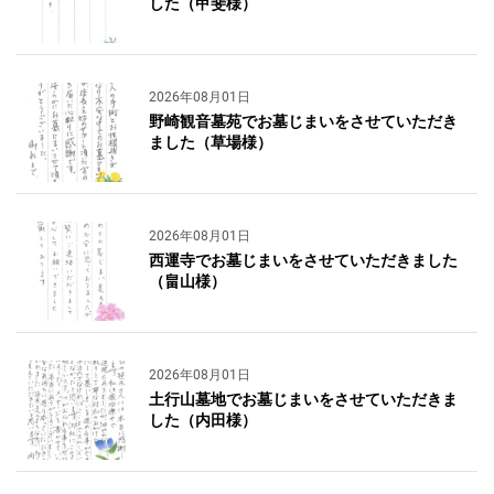
した（甲斐様）
2026年08月01日
野崎観音墓苑でお墓じまいをさせていただき
ました（草場様）
2026年08月01日
西運寺でお墓じまいをさせていただきました
（畠山様）
2026年08月01日
土行山墓地でお墓じまいをさせていただきま
した（内田様）