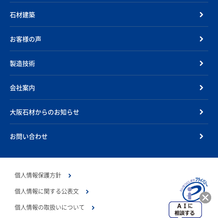
石材建築
お客様の声
製造技術
会社案内
大阪石材からのお知らせ
お問い合わせ
個人情報保護方針
個人情報に関する公表文
個人情報の取扱いについて