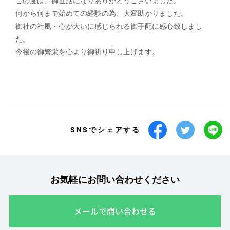
この度は、御世話になりありがとうございました。
何から何まで始めての経験の為、大変助かりました。
御社の社風・心が大いに感じられる御手配に感心致しまし
た。
今後の御繁栄を心より御祈り申し上げます。
SNSでシェアする
お気軽にお問い合わせください
メールで問い合わせる