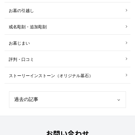
お墓の引越し
戒名彫刻・追加彫刻
お墓じまい
評判・口コミ
ストーリーインストーン（オリジナル墓石）
お問い合わせ