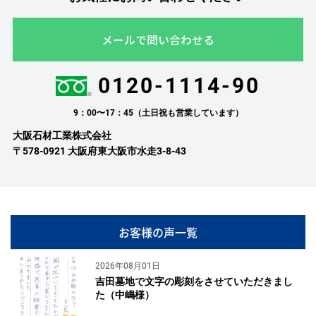
メールで問い合わせる
0120-1114-90
9：00〜17：45（土日祝も営業しています）
大阪石材工業株式会社
〒578-0921 大阪府東大阪市水走3-8-43
お客様の声一覧
2026年08月01日
吉田墓地で文字の彫刻をさせていただきまし
た（中嶋様）