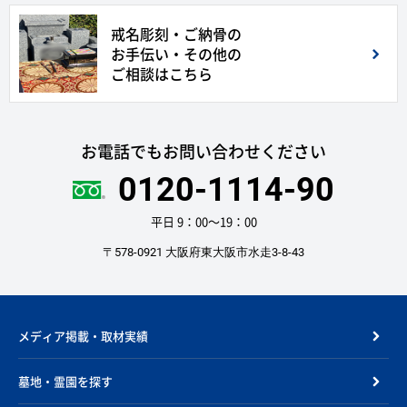
戒名彫刻・ご納骨の
お手伝い・その他の
ご相談はこちら
お電話でもお問い合わせください
0120-1114-90
平日 9：00〜19：00
〒578-0921 大阪府東大阪市水走3-8-43
メディア掲載・取材実績
墓地・霊園を探す