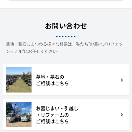
お問い合わせ
墓地・墓石にまつわる様々な相談は、私たち“お墓のプロフェッ
ショナル”にお任せください！
墓地・墓石の
ご相談はこちら
お墓じまい・引越し
・リフォームの
ご相談はこちら