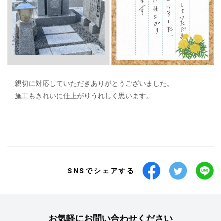
親切に対応していただきありがとうございました。
施工もきれいに仕上がりうれしく思います。
SNSでシェアする
お気軽にお問い合わせください