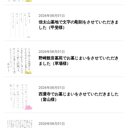
2026年08月01日
信太山墓地で文字の彫刻をさせていただきま
した（甲斐様）
2026年08月01日
野崎観音墓苑でお墓じまいをさせていただき
ました（草場様）
2026年08月01日
西運寺でお墓じまいをさせていただきました
（畠山様）
2026年08月01日