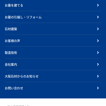
お墓を建てる
お墓の引越し・リフォーム
石材建築
お客様の声
製造技術
会社案内
大阪石材からのお知らせ
お問い合わせ