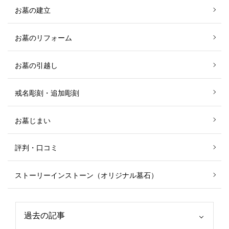
お墓の建立
お墓のリフォーム
お墓の引越し
戒名彫刻・追加彫刻
お墓じまい
評判・口コミ
ストーリーインストーン（オリジナル墓石）