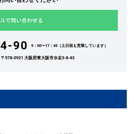
ルで問い合わせる
4-90
9：00〜17：45（土日祝も営業しています）
社
〒578-0921 大阪府東大阪市水走3-8-43