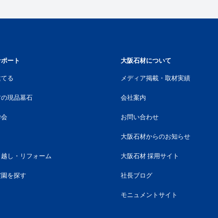
サポート
大阪石材について
建てる
メディア掲載・取材実績
材の現品墓石
会社案内
学会
お問い合わせ
大阪石材からのお知らせ
引越し・リフォーム
大阪石材 採用サイト
霊園を探す
社長ブログ
モニュメントサイト