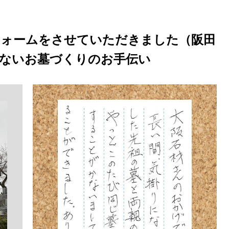
フォームをさせていただきました（阪田
えのないお墓づくりのお手伝い