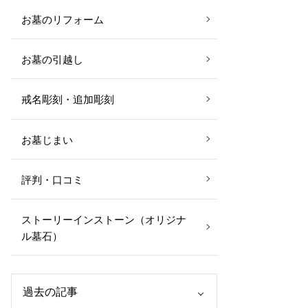
お墓のリフォーム
お墓の引越し
戒名彫刻・追加彫刻
お墓じまい
評判・口コミ
ストーリーインストーン（オリジナ
ル墓石）