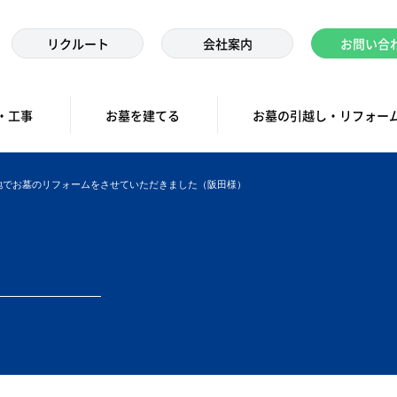
リクルート
会社案内
お問い合
・工事
お墓を建てる
お墓の引越し・リフォー
地でお墓のリフォームをさせていただきました（阪田様）