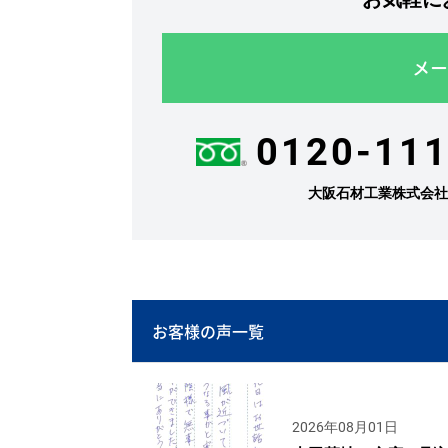
メー
0120-111
大阪石材工業株式会
お客様の声一覧
2026年08月01日