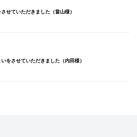
をさせていただきました（畠山様）
まいをさせていただきました（内田様）