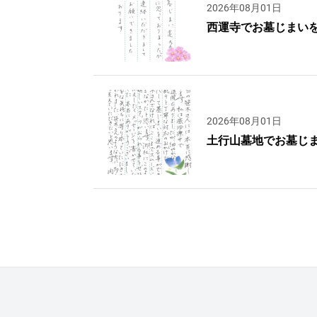
2026年08月01日
西運寺でお墓じまい
2026年08月01日
土行山墓地でお墓じ