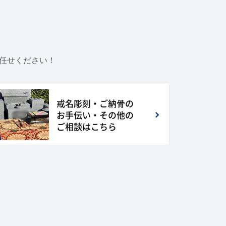
お任せください！
戒名彫刻・ご納骨の
お手伝い・その他の
ご相談はこちら