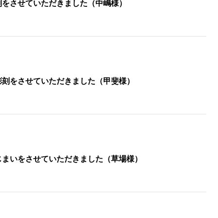
刻をさせていただきました（中嶋様）
彫刻をさせていただきました（甲斐様）
じまいをさせていただきました（草場様）