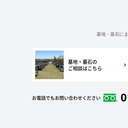
墓地・墓石にま
墓地・墓石の
ご相談はこちら
0
お電話でもお問い合わせください