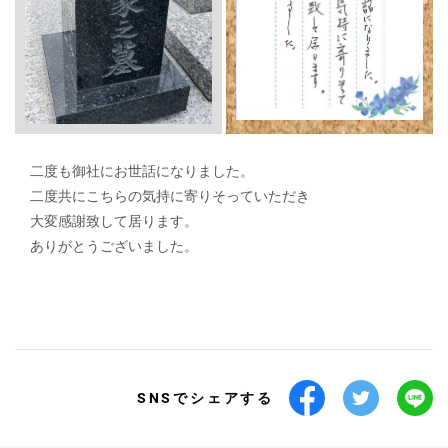
二度も御社にお世話になりました。
二度共にこちらの気持に寄りそっていただき
大変感謝致して居ります。
ありがとうございました。
SNSでシェアする