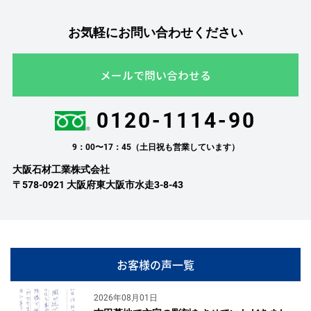
お気軽にお問い合わせください
メールで問い合わせる
0120-1114-90
9：00〜17：45（土日祝も営業しています）
大阪石材工業株式会社
〒578-0921 大阪府東大阪市水走3-8-43
お客様の声一覧
2026年08月01日