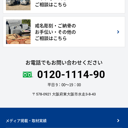
ご相談はこちら
戒名彫刻・ご納骨の
お手伝い・その他の
ご相談はこちら
お電話でもお問い合わせください
0120-1114-90
平日 9：00〜19：00
〒578-0921 大阪府東大阪市水走3-8-43
メディア掲載・取材実績