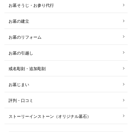
お墓そうじ・お参り代行
お墓の建立
お墓のリフォーム
お墓の引越し
戒名彫刻・追加彫刻
お墓じまい
評判・口コミ
ストーリーインストーン（オリジナル墓石）