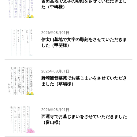
吉田墓地で文字の彫刻をさせていただきまし
た（中嶋様）
2026年08月01日
信太山墓地で文字の彫刻をさせていただきま
した（甲斐様）
2026年08月01日
野崎観音墓苑でお墓じまいをさせていただき
ました（草場様）
2026年08月01日
西運寺でお墓じまいをさせていただきました
（畠山様）