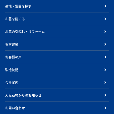
墓地・霊園を探す
お墓を建てる
お墓の引越し・リフォーム
石材建築
お客様の声
製造技術
会社案内
大阪石材からのお知らせ
お問い合わせ