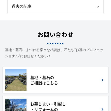
お問い合わせ
墓地・墓石にまつわる様々な相談は、私たち“お墓のプロフェッ
ショナル”にお任せください！
墓地・墓石の
ご相談はこちら
お墓じまい・引越し
・リフォームの