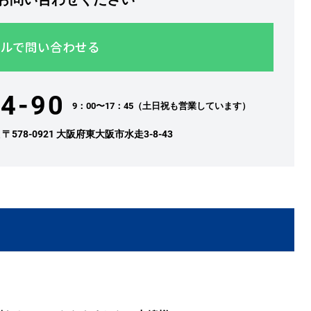
ルで問い合わせる
4-90
9：00〜17：45（土日祝も営業しています）
社
〒578-0921 大阪府東大阪市水走3-8-43