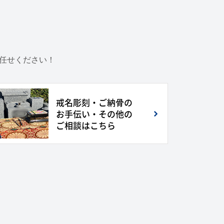
お任せください！
戒名彫刻・ご納骨の
お手伝い・その他の
ご相談はこちら