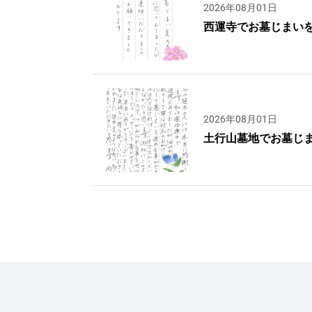
2026年08月01日
西運寺でお墓じまい
2026年08月01日
土行山墓地でお墓じ