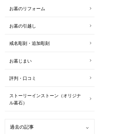
お墓のリフォーム
お墓の引越し
戒名彫刻・追加彫刻
お墓じまい
評判・口コミ
ストーリーインストーン（オリジナ
ル墓石）