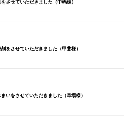
刻をさせていただきました（中嶋様）
彫刻をさせていただきました（甲斐様）
じまいをさせていただきました（草場様）