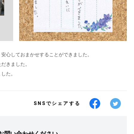
、安心しておまかせすることができました。
ただきました。
ました。
SNSでシェアする
お問い合わせください