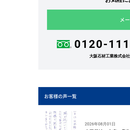
メー
0120-111
大阪石材工業株式会
お客様の声一覧
2026年08月01日