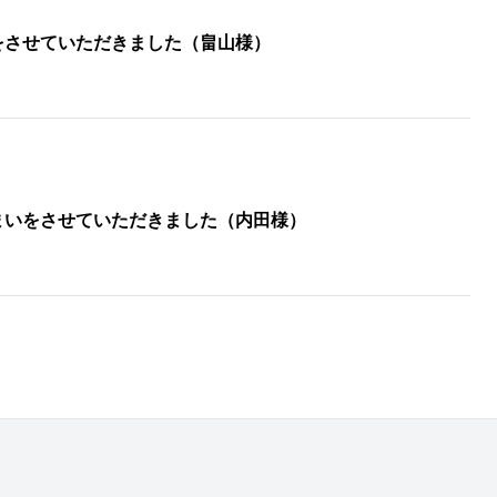
をさせていただきました（畠山様）
まいをさせていただきました（内田様）