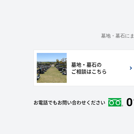
墓地・墓石にま
墓地・墓石の
ご相談はこちら
0
お電話でもお問い合わせください