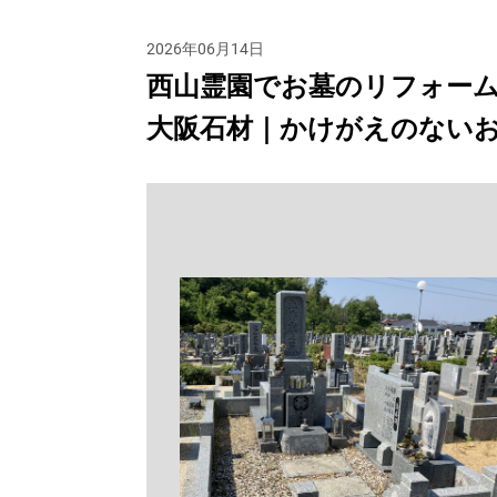
2026年06月14日
西山霊園でお墓のリフォーム
大阪石材｜かけがえのない