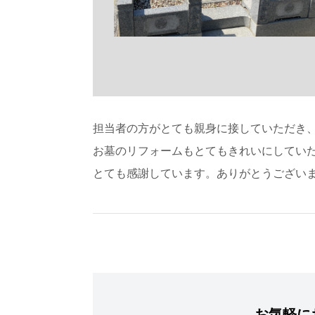
担当者の方がとても親身に接していただき
お墓のリフォームもとてもきれいにしてい
とても感謝しています。ありがとうござい
お気軽に