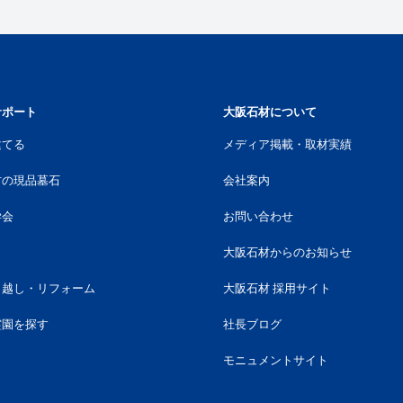
サポート
大阪石材について
建てる
メディア掲載・取材実績
材の現品墓石
会社案内
学会
お問い合わせ
大阪石材からのお知らせ
引越し・リフォーム
大阪石材 採用サイト
霊園を探す
社長ブログ
モニュメントサイト