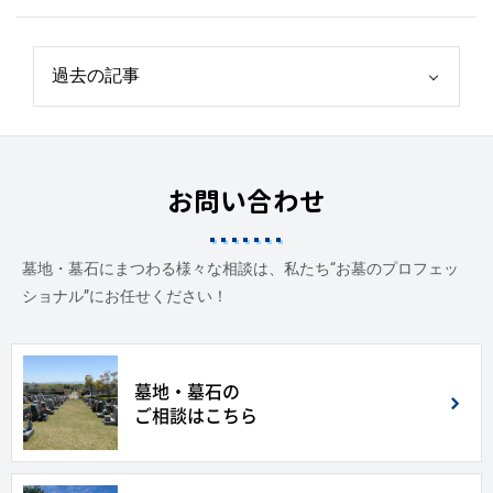
お問い合わせ
墓地・墓石にまつわる様々な相談は、私たち“お墓のプロフェッ
ショナル”にお任せください！
墓地・墓石の
ご相談はこちら