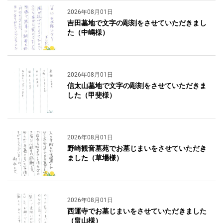
2026年08月01日
吉田墓地で文字の彫刻をさせていただきまし
た（中嶋様）
2026年08月01日
信太山墓地で文字の彫刻をさせていただきま
した（甲斐様）
2026年08月01日
野崎観音墓苑でお墓じまいをさせていただき
ました（草場様）
2026年08月01日
西運寺でお墓じまいをさせていただきました
（畠山様）