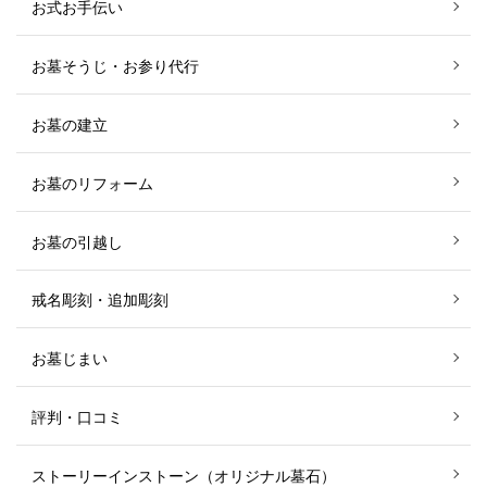
お式お手伝い
お墓そうじ・お参り代行
お墓の建立
お墓のリフォーム
お墓の引越し
戒名彫刻・追加彫刻
お墓じまい
評判・口コミ
ストーリーインストーン（オリジナル墓石）