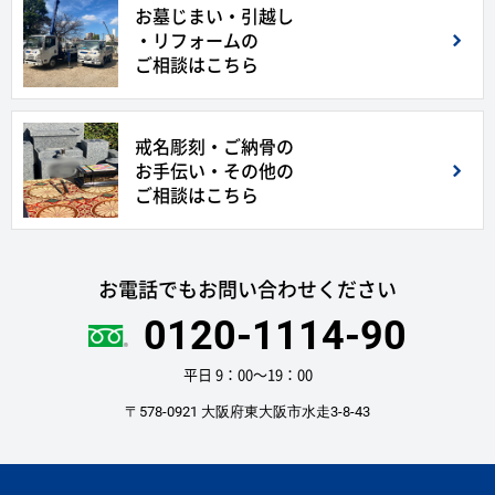
お墓じまい・引越し
・リフォームの
ご相談はこちら
戒名彫刻・ご納骨の
お手伝い・その他の
ご相談はこちら
お電話でもお問い合わせください
0120-1114-90
平日 9：00〜19：00
〒578-0921 大阪府東大阪市水走3-8-43