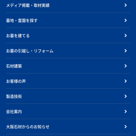
メディア掲載・取材実績
墓地・霊園を探す
お墓を建てる
お墓の引越し・リフォーム
石材建築
お客様の声
製造技術
会社案内
大阪石材からのお知らせ