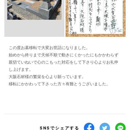
この度お墓移転で大変お世話になりました。
始めから終りまで天候不順で動きにくかったにもかかわらず
親切ていねいで心のこもった対応をして下さり心よりお礼申
し上げます。
大阪石材様の繁栄を心より願っています。
移転にかかわって下さった方々有難とうございました。
SNSでシェアする