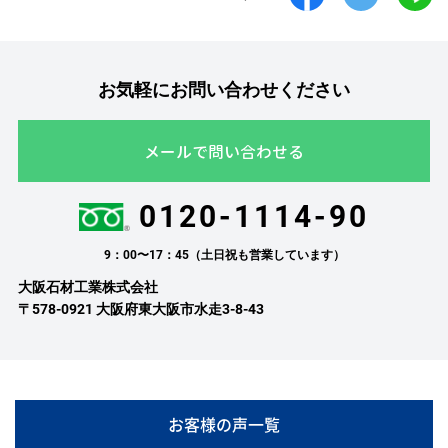
お気軽にお問い合わせください
メールで問い合わせる
0120-1114-90
9：00〜17：45（土日祝も営業しています）
大阪石材工業株式会社
〒578-0921 大阪府東大阪市水走3-8-43
お客様の声一覧