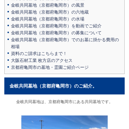
金岐共同墓地（京都府亀岡市）の風景
金岐共同墓地（京都府亀岡市）の六地蔵
金岐共同墓地（京都府亀岡市）の水場
金岐共同墓地（京都府亀岡市）を動画でご紹介
金岐共同墓地（京都府亀岡市）の募集について
金岐共同墓地（京都府亀岡市）でのお墓に掛かる費用の
相場
資料のご請求はこちらまで！
大阪石材工業 枚方店のアクセス
京都府亀岡市の墓地・霊園ご紹介ページ
金岐共同墓地（京都府亀岡市）のご紹介。
金岐共同墓地は、京都府亀岡市にある共同墓地です。