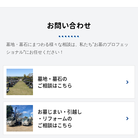
お問い合わせ
墓地・墓石にまつわる様々な相談は、私たち“お墓のプロフェッ
ショナル”にお任せください！
墓地・墓石の
ご相談はこちら
お墓じまい・引越し
・リフォームの
ご相談はこちら