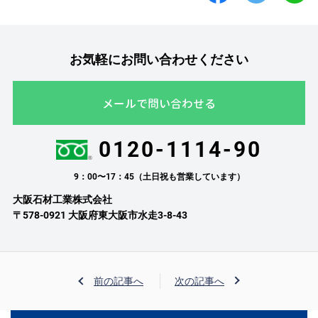
お気軽にお問い合わせください
メールで問い合わせる
0120-1114-90
9：00〜17：45（土日祝も営業しています）
大阪石材工業株式会社
〒578-0921 大阪府東大阪市水走3-8-43
前の記事へ
次の記事へ