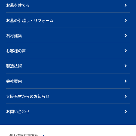
お墓を建てる
お墓の引越し・リフォーム
石材建築
お客様の声
製造技術
会社案内
大阪石材からのお知らせ
お問い合わせ
個人情報保護方針