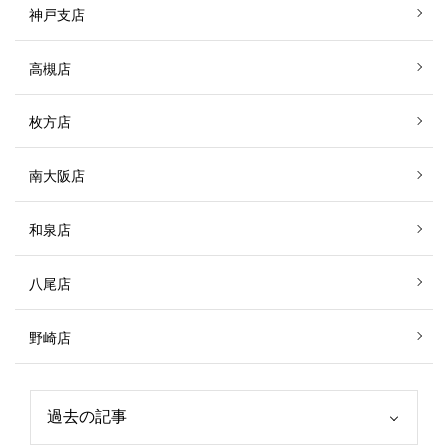
神戸支店
高槻店
枚方店
南大阪店
和泉店
八尾店
野崎店