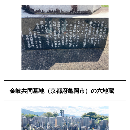
金岐共同墓地（京都府亀岡市）の六地蔵