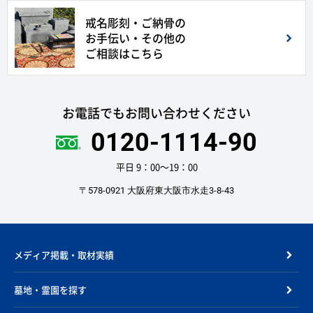
戒名彫刻・ご納骨の
お手伝い・その他の
ご相談はこちら
お電話でもお問い合わせください
0120-1114-90
平日 9：00〜19：00
〒578-0921 大阪府東大阪市水走3-8-43
メディア掲載・取材実績
墓地・霊園を探す