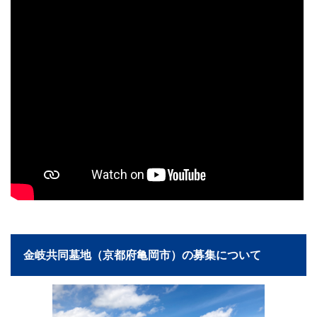
金岐共同墓地（京都府亀岡市）の募集について