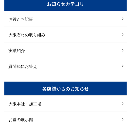
お知らせカテゴリ
お役たち記事
大阪石材の取り組み
実績紹介
質問箱にお答え
各店舗からのお知らせ
大阪本社・加工場
お墓の展示館