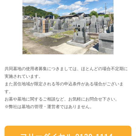
共同墓地の使用者募集につきましては、ほとんどの場合不定期に
実施されています。
また居住地域が限定される等の申込条件がある場合がございま
す。
お墓や墓地に関するご相談など、お気軽にお問合せ下さい。
※弊社は墓地の管理・運営者ではありません。