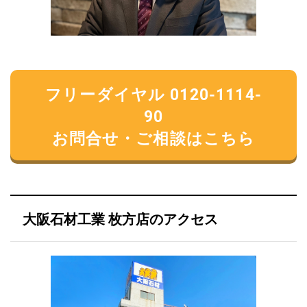
フリーダイヤル 0120-1114-
90
お問合せ・ご相談はこちら
大阪石材工業 枚方店のアクセス