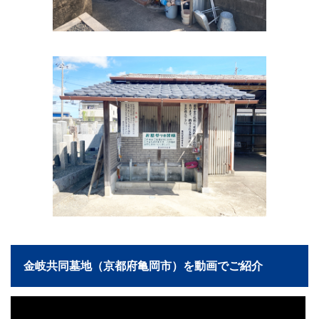
金岐共同墓地（京都府亀岡市）を動画でご紹介