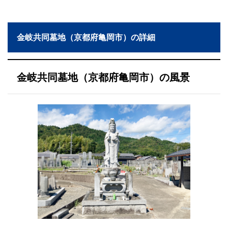
金岐共同墓地（京都府亀岡市）の詳細
金岐共同墓地（京都府亀岡市）の風景