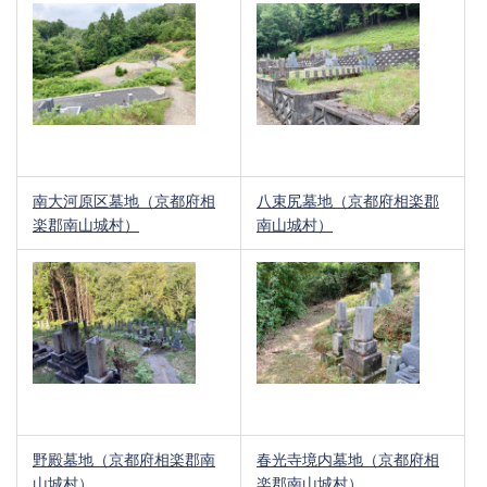
南大河原区墓地（京都府相
八束尻墓地（京都府相楽郡
楽郡南山城村）
南山城村）
野殿墓地（京都府相楽郡南
春光寺境内墓地（京都府相
山城村）
楽郡南山城村）