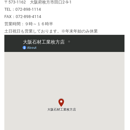
〒573-1162 大阪府枚方市田口2-9-1
TEL：072-898-1114
FAX：072-898-4114
営業時間：９時～１６時半
土日祝日も営業しております。※年末年始のみ休業