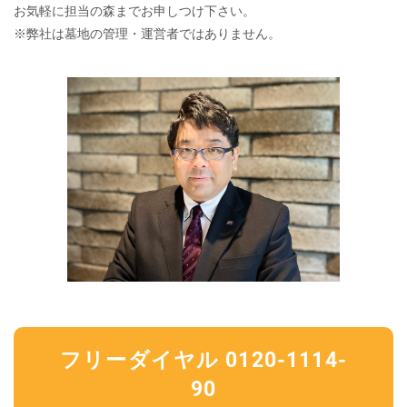
お気軽に担当の森までお申しつけ下さい。
※弊社は墓地の管理・運営者ではありません。
フリーダイヤル 0120-1114-
90