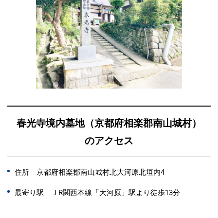
春光寺境内墓地（京都府相楽郡南山城村）
のアクセス
住所 京都府相楽郡南山城村北大河原北垣内4
最寄り駅 ＪR関西本線「大河原」駅より徒歩13分