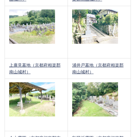
上廣見墓地（京都府相楽郡
浦井戸墓地（京都府相楽郡
南山城村）
南山城村）