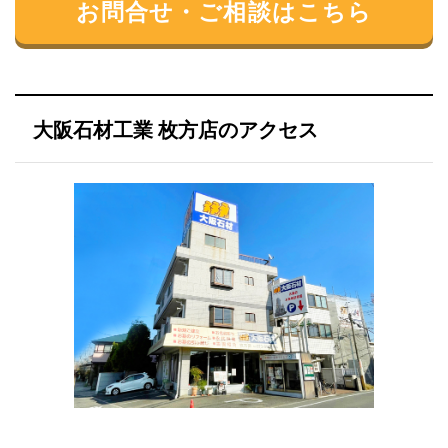
お問合せ・ご相談はこちら
大阪石材工業 枚方店のアクセス