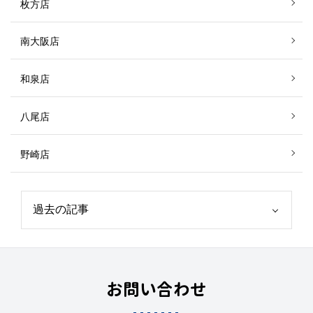
枚方店
南大阪店
和泉店
八尾店
野崎店
お問い合わせ