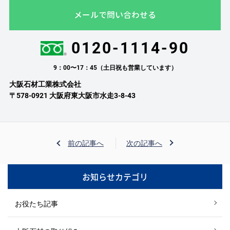
メールで問い合わせる
0120-1114-90
9：00〜17：45（土日祝も営業しています）
大阪石材工業株式会社
〒578-0921 大阪府東大阪市水走3-8-43
前の記事へ
次の記事へ
お知らせカテゴリ
お役たち記事