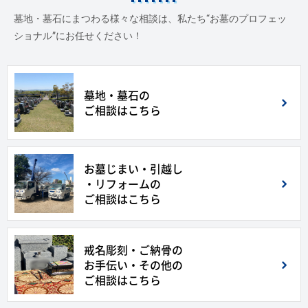
墓地・墓石にまつわる様々な相談は、私たち“お墓のプロフェッ
ショナル”にお任せください！
墓地・墓石の
ご相談はこちら
お墓じまい・引越し
・リフォームの
ご相談はこちら
戒名彫刻・ご納骨の
お手伝い・その他の
ご相談はこちら