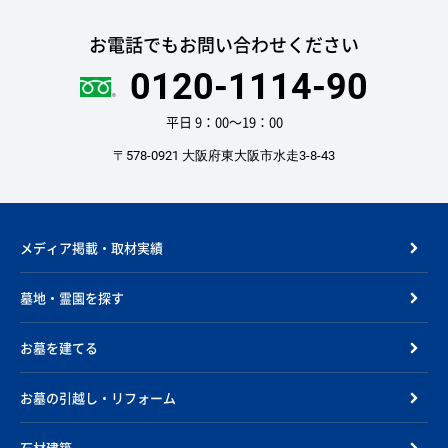
お電話でもお問い合わせください
0120-1114-90
平日 9：00〜19：00
〒578-0921 大阪府東大阪市水走3-8-43
メディア掲載・取材実績
墓地・霊園を探す
お墓を建てる
お墓の引越し・リフォーム
石材建築