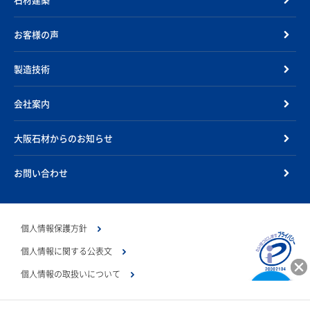
お客様の声
製造技術
会社案内
大阪石材からのお知らせ
お問い合わせ
個人情報保護方針
個人情報に関する公表文
個人情報の取扱いについて