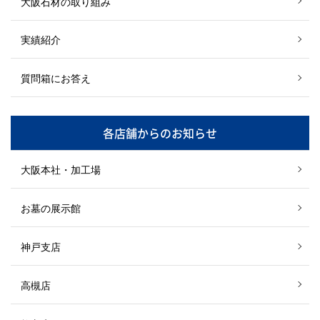
大阪石材の取り組み
実績紹介
質問箱にお答え
各店舗からのお知らせ
大阪本社・加工場
お墓の展示館
神戸支店
高槻店