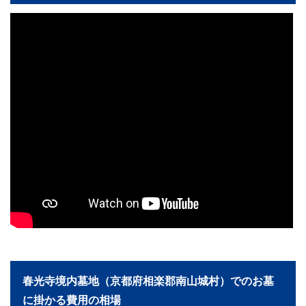
春光寺境内墓地（京都府相楽郡南山城村）でのお墓
に掛かる費用の相場