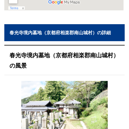
春光寺境内墓地（京都府相楽郡南山城村）の詳細
春光寺境内墓地（京都府相楽郡南山城村）
の風景