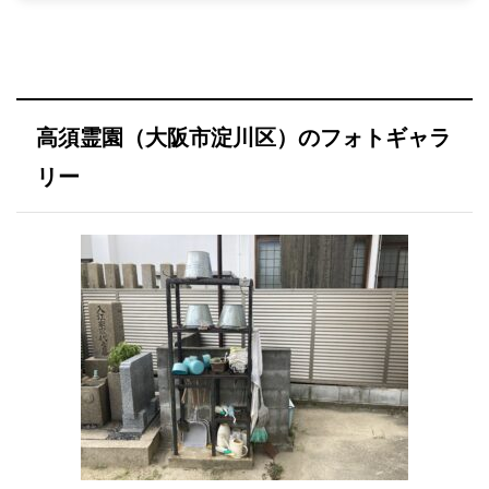
高須霊園（大阪市淀川区）のフォトギャラ
リー