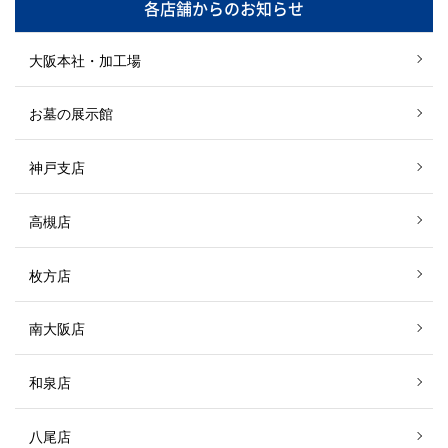
各店舗からのお知らせ
大阪本社・加工場
お墓の展示館
神戸支店
高槻店
枚方店
南大阪店
和泉店
八尾店