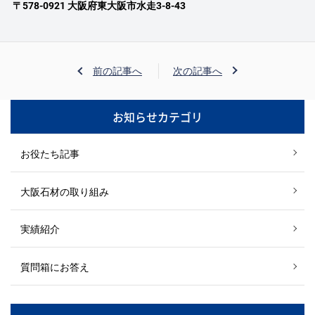
〒578-0921 大阪府東大阪市水走3-8-43
前の記事へ
次の記事へ
お知らせカテゴリ
お役たち記事
大阪石材の取り組み
実績紹介
質問箱にお答え