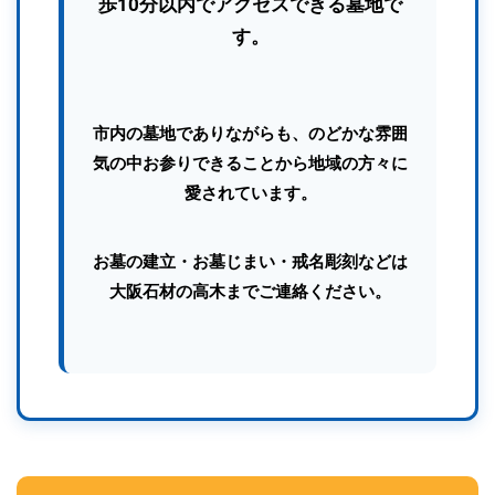
歩10分以内でアクセスできる墓地で
す。
市内の墓地でありながらも、のどかな雰囲
気の中お参りできることから地域の方々に
愛されています。
お墓の建立・お墓じまい・戒名彫刻などは
大阪石材の高木までご連絡ください。