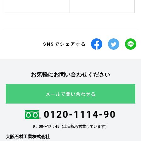
SNSでシェアする
お気軽にお問い合わせください
メールで問い合わせる
0120-1114-90
9：00〜17：45（土日祝も営業しています）
大阪石材工業株式会社