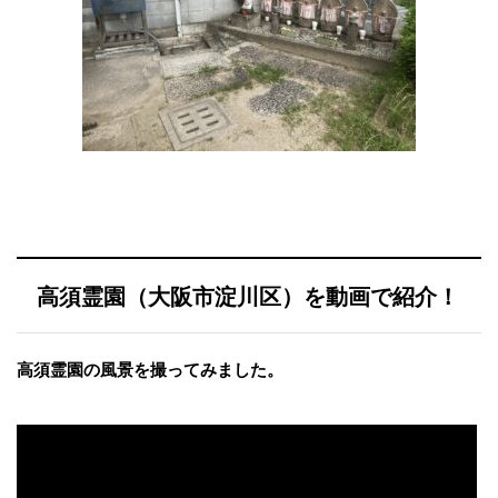
高須霊園（大阪市淀川区）を動画で紹介！
高須霊園の風景を撮ってみました。