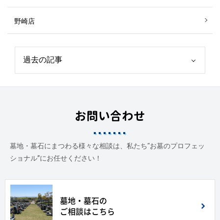
野崎店
お問い合わせ
墓地・墓石にまつわる様々な相談は、私たち“お墓のプロフェッ
ショナル”にお任せください！
墓地・墓石の
ご相談はこちら