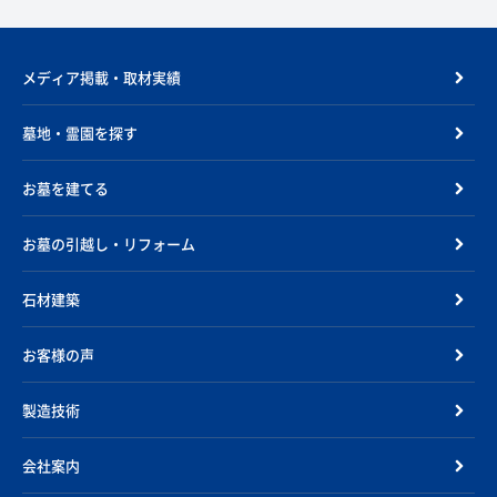
メディア掲載・取材実績
墓地・霊園を探す
お墓を建てる
お墓の引越し・リフォーム
石材建築
お客様の声
製造技術
会社案内