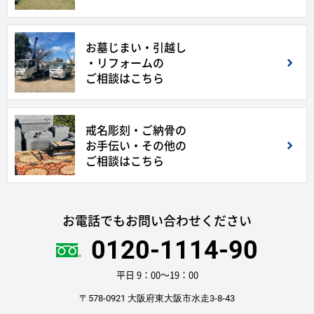
お墓じまい・引越し
・リフォームの
ご相談はこちら
戒名彫刻・ご納骨の
お手伝い・その他の
ご相談はこちら
お電話でもお問い合わせください
0120-1114-90
平日 9：00〜19：00
〒578-0921 大阪府東大阪市水走3-8-43