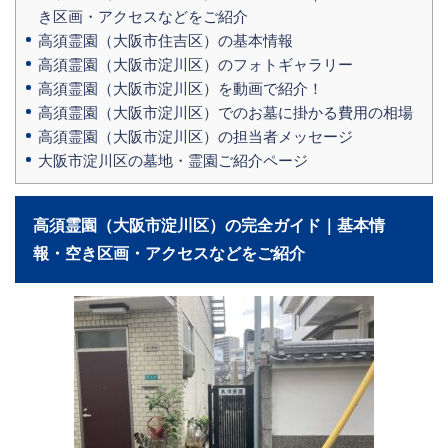
き区画・アクセスなどをご紹介
高須霊園（大阪市住吉区）の基本情報
高須霊園（大阪市淀川区）のフォトギャラリー
高須霊園（大阪市淀川区）を動画で紹介！
高須霊園（大阪市淀川区）でのお墓に掛かる費用の相場
高須霊園（大阪市淀川区）の担当者メッセージ
大阪市淀川区の墓地・霊園ご紹介ページ
高須霊園（大阪市淀川区）の完全ガイド｜基本情
報・空き区画・アクセスなどをご紹介