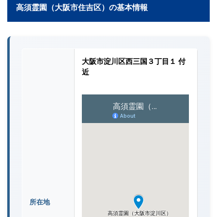
高須霊園（大阪市住吉区）の基本情報
大阪市淀川区西三国３丁目１ 付
近
所在地