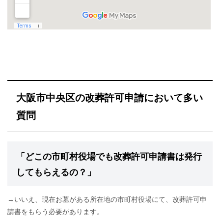
大阪市中央区の改葬許可申請において多い
質問
「どこの市町村役場でも改葬許可申請書は発行
してもらえるの？」
→いいえ、現在お墓がある所在地の市町村役場にて、改葬許可申
請書をもらう必要があります。