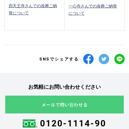
四天王寺さんでの改葬ご納
一心寺さんでの改葬ご納骨
骨について
について
SNSでシェアする
お気軽にお問い合わせください
メールで問い合わせる
0120-1114-90