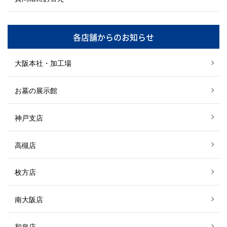
各店舗からのお知らせ
大阪本社・加工場
お墓の展示館
神戸支店
高槻店
枚方店
南大阪店
和泉店