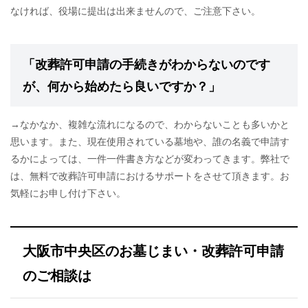
なければ、役場に提出は出来ませんので、ご注意下さい。
「改葬許可申請の手続きがわからないのです
が、何から始めたら良いですか？」
→なかなか、複雑な流れになるので、わからないことも多いかと
思います。また、現在使用されている墓地や、誰の名義で申請す
るかによっては、一件一件書き方などが変わってきます。弊社で
は、無料で改葬許可申請におけるサポートをさせて頂きます。お
気軽にお申し付け下さい。
大阪市中央区のお墓じまい・改葬許可申請
のご相談は