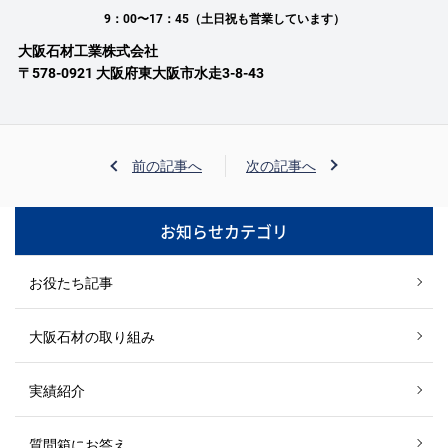
9：00〜17：45（土日祝も営業しています）
大阪石材工業株式会社
〒578-0921 大阪府東大阪市水走3-8-43
前の記事へ
次の記事へ
お知らせカテゴリ
お役たち記事
大阪石材の取り組み
実績紹介
質問箱にお答え