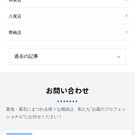
八尾店
野崎店
お問い合わせ
墓地・墓石にまつわる様々な相談は、私たち“お墓のプロフェッ
ショナル”にお任せください！