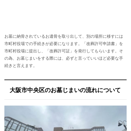
お墓に納骨されているお遺骨を取り出して、別の場所に移すには
市町村役場での手続きが必要になります。「改葬許可申請書」を
市町村役場に提出し、「改葬許可証」を発行してもらいます。そ
の為、お墓じまいをする際には、必ずと言っていいほど必要な手
続きと言えます。
大阪市中央区のお墓じまいの流れについて