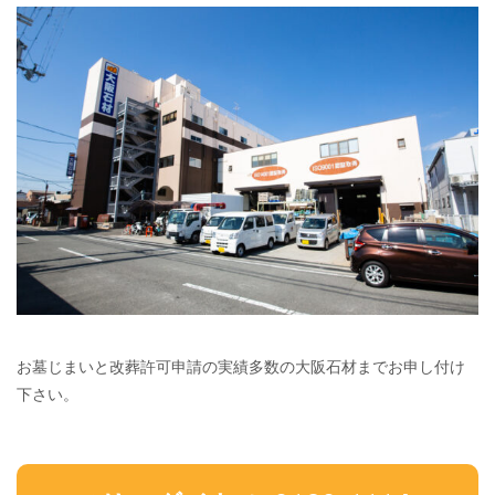
お墓じまいと改葬許可申請の実績多数の大阪石材までお申し付け
下さい。