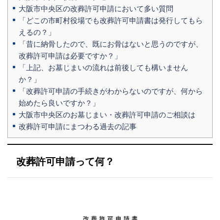
大阪市中央区の改葬許可申請において多い質問
「どこの市町村役場でも改葬許可申請書は発行してもら
えるの？」
「昔に納骨したので、既にお骨はないと思うのですが、
改葬許可申請は必要ですか？」
「上記、お墓じまいの流れは前後しても構いません
か？」
「改葬許可申請の手続きがわからないのですが、何から
始めたら良いですか？」
大阪市中央区のお墓じまい・改葬許可申請のご相談は
改葬許可申請にまつわる過去の記事
改葬許可申請って何？