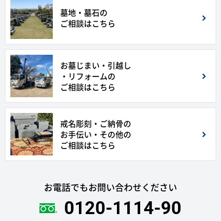
墓地・墓石の
ご相談はこちら
お墓じまい・引越し
・リフォームの
ご相談はこちら
戒名彫刻・ご納骨の
お手伝い・その他の
ご相談はこちら
お電話でもお問い合わせください
0120-1114-90