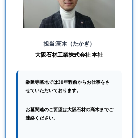
担当:高木（たかぎ）
大阪石材工業株式会社 本社
齢延寺墓地では30年程前からお仕事をさ
せていただいております。
お墓関連のご要望は大阪石材の高木までご
連絡ください。