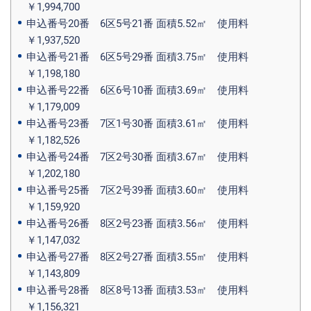
￥1,994,700
申込番号20番 6区5号21番 面積5.52㎡ 使用料
￥1,937,520
申込番号21番 6区5号29番 面積3.75㎡ 使用料
￥1,198,180
申込番号22番 6区6号10番 面積3.69㎡ 使用料
￥1,179,009
申込番号23番 7区1号30番 面積3.61㎡ 使用料
￥1,182,526
申込番号24番 7区2号30番 面積3.67㎡ 使用料
￥1,202,180
申込番号25番 7区2号39番 面積3.60㎡ 使用料
￥1,159,920
申込番号26番 8区2号23番 面積3.56㎡ 使用料
￥1,147,032
申込番号27番 8区2号27番 面積3.55㎡ 使用料
￥1,143,809
申込番号28番 8区8号13番 面積3.53㎡ 使用料
￥1,156,321