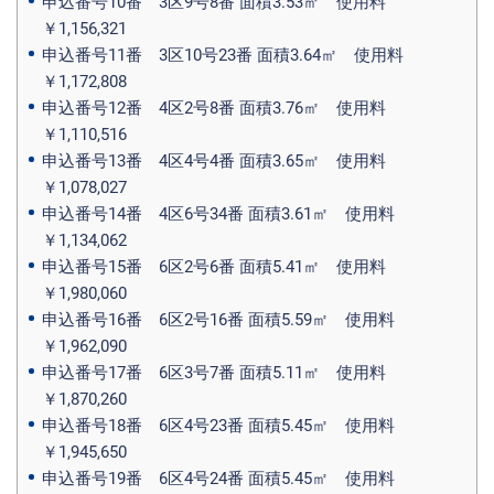
申込番号10番 3区9号8番 面積3.53㎡ 使用料
￥1,156,321
申込番号11番 3区10号23番 面積3.64㎡ 使用料
￥1,172,808
申込番号12番 4区2号8番 面積3.76㎡ 使用料
￥1,110,516
申込番号13番 4区4号4番 面積3.65㎡ 使用料
￥1,078,027
申込番号14番 4区6号34番 面積3.61㎡ 使用料
￥1,134,062
申込番号15番 6区2号6番 面積5.41㎡ 使用料
￥1,980,060
申込番号16番 6区2号16番 面積5.59㎡ 使用料
￥1,962,090
申込番号17番 6区3号7番 面積5.11㎡ 使用料
￥1,870,260
申込番号18番 6区4号23番 面積5.45㎡ 使用料
￥1,945,650
申込番号19番 6区4号24番 面積5.45㎡ 使用料