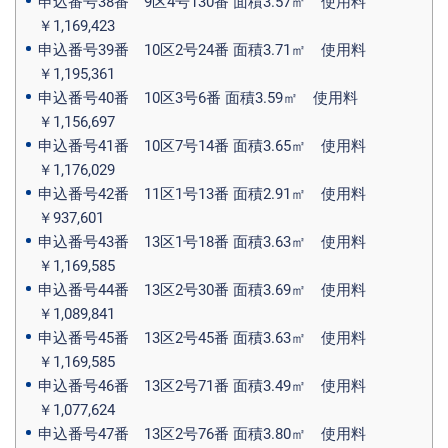
申込番号38番 9区4号130番 面積3.57㎡ 使用料
￥1,169,423
申込番号39番 10区2号24番 面積3.71㎡ 使用料
￥1,195,361
申込番号40番 10区3号6番 面積3.59㎡ 使用料
￥1,156,697
申込番号41番 10区7号14番 面積3.65㎡ 使用料
￥1,176,029
申込番号42番 11区1号13番 面積2.91㎡ 使用料
￥937,601
申込番号43番 13区1号18番 面積3.63㎡ 使用料
￥1,169,585
申込番号44番 13区2号30番 面積3.69㎡ 使用料
￥1,089,841
申込番号45番 13区2号45番 面積3.63㎡ 使用料
￥1,169,585
申込番号46番 13区2号71番 面積3.49㎡ 使用料
￥1,077,624
申込番号47番 13区2号76番 面積3.80㎡ 使用料