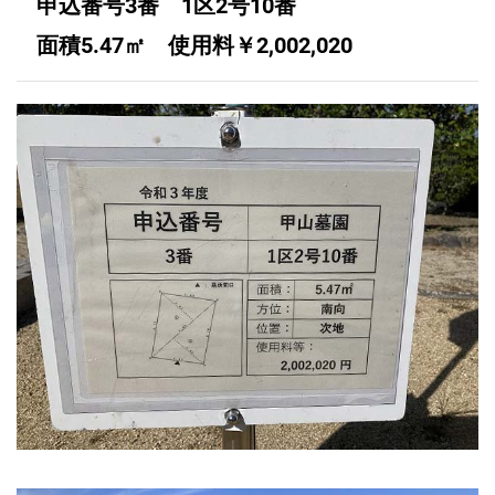
申込番号3番 1区2号10番
面積5.47㎡ 使用料￥2,002,020