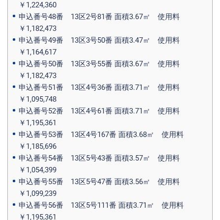
￥1,224,360
申込番号48番 13区2号81番 面積3.67㎡ 使用料
￥1,182,473
申込番号49番 13区3号50番 面積3.47㎡ 使用料
￥1,164,617
申込番号50番 13区3号55番 面積3.67㎡ 使用料
￥1,182,473
申込番号51番 13区4号36番 面積3.71㎡ 使用料
￥1,095,748
申込番号52番 13区4号61番 面積3.71㎡ 使用料
￥1,195,361
申込番号53番 13区4号167番 面積3.68㎡ 使用料
￥1,185,696
申込番号54番 13区5号43番 面積3.57㎡ 使用料
￥1,054,399
申込番号55番 13区5号47番 面積3.56㎡ 使用料
￥1,099,239
申込番号56番 13区5号111番 面積3.71㎡ 使用料
￥1,195,361