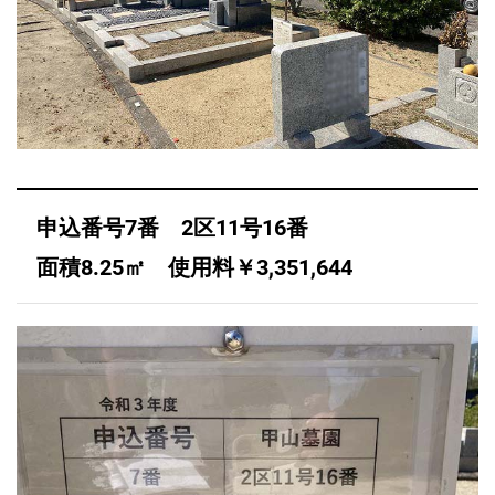
申込番号7番 2区11号16番
面積8.25㎡ 使用料￥3,351,644