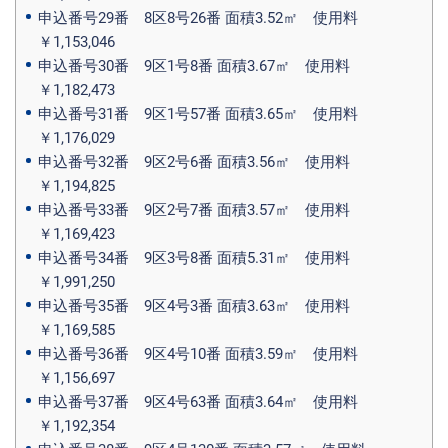
申込番号29番 8区8号26番 面積3.52㎡ 使用料
￥1,153,046
申込番号30番 9区1号8番 面積3.67㎡ 使用料
￥1,182,473
申込番号31番 9区1号57番 面積3.65㎡ 使用料
￥1,176,029
申込番号32番 9区2号6番 面積3.56㎡ 使用料
￥1,194,825
申込番号33番 9区2号7番 面積3.57㎡ 使用料
￥1,169,423
申込番号34番 9区3号8番 面積5.31㎡ 使用料
￥1,991,250
申込番号35番 9区4号3番 面積3.63㎡ 使用料
￥1,169,585
申込番号36番 9区4号10番 面積3.59㎡ 使用料
￥1,156,697
申込番号37番 9区4号63番 面積3.64㎡ 使用料
￥1,192,354