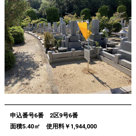
申込番号6番 2区9号6番
面積5.40㎡ 使用料￥1,944,000