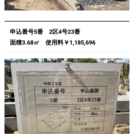
申込番号5番 2区4号23番
面積3.68㎡ 使用料￥1,185,696