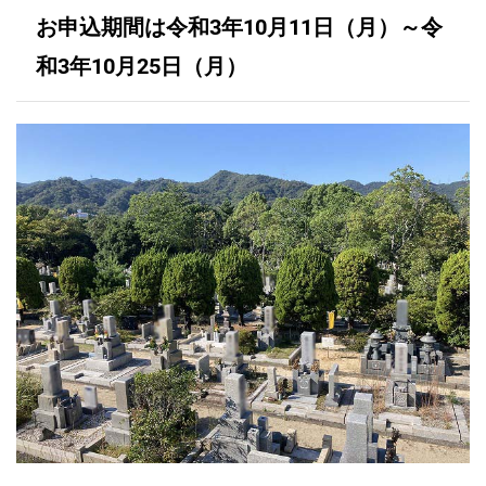
お申込期間は令和3年10月11日（月）～令
和3年10月25日（月）