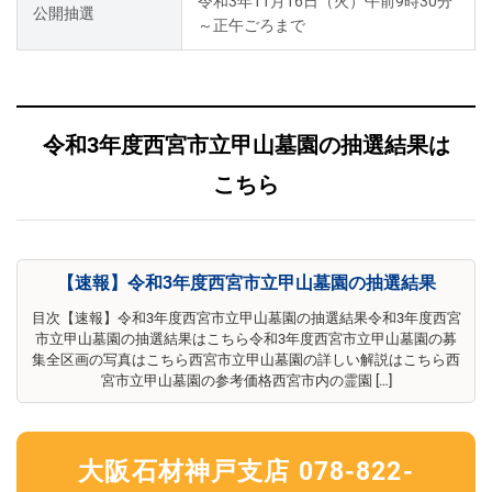
令和3年11月16日（火）午前9時30分
公開抽選
～正午ごろまで
令和3年度西宮市立甲山墓園の抽選結果は
こちら
【速報】令和3年度西宮市立甲山墓園の抽選結果
目次【速報】令和3年度西宮市立甲山墓園の抽選結果令和3年度西宮
市立甲山墓園の抽選結果はこちら令和3年度西宮市立甲山墓園の募
集全区画の写真はこちら西宮市立甲山墓園の詳しい解説はこちら西
宮市立甲山墓園の参考価格西宮市内の霊園 […]
大阪石材神戸支店 078-822-