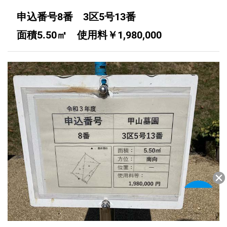
申込番号8番 3区5号13番
面積5.50㎡ 使用料￥1,980,000