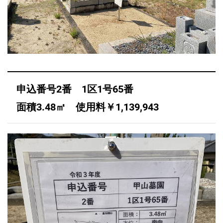
申込番号2番 1区1号65番
面積3.48㎡ 使用料￥1,139,943