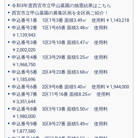
令和3年度西宮市立甲山墓園の抽選結果はこちら
西宮市立甲山墓園の募集区画を全区画ご紹介！
申込番号1番 1区1号3番 面積3.49㎡ 使用料￥1,143,218
申込番号2番 1区1号65番 面積3.48㎡ 使用料
￥1,139,943
申込番号3番 1区2号10番 面積5.47㎡ 使用料
￥2,002,020
申込番号4番 1区3号29番 面積5.25㎡ 使用料
￥1,968,750
申込番号5番 2区4号23番 面積3.68㎡ 使用料
￥1,185,696
申込番号6番 2区9号6番 面積5.40㎡ 使用料￥1,944,000
申込番号7番 2区11号16番 面積8.25㎡ 使用料
￥3,351,644
申込番号8番 3区5号13番 面積5.50㎡ 使用料
￥1,980,000
申込番号9番 3区8号27番 面積5.49㎡ 使用料
￥1,877,580