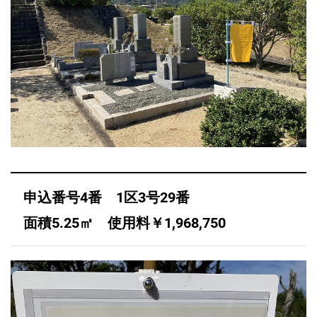
申込番号4番 1区3号29番
面積5.25㎡ 使用料￥1,968,750